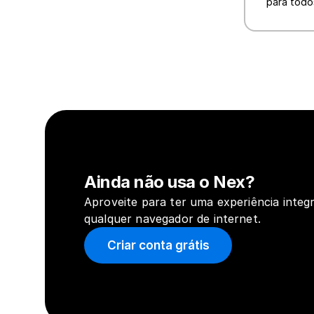
para todo
Ainda não usa o Nex?
Aproveite para ter uma experiência integr
qualquer navegador de internet.
Criar conta grátis