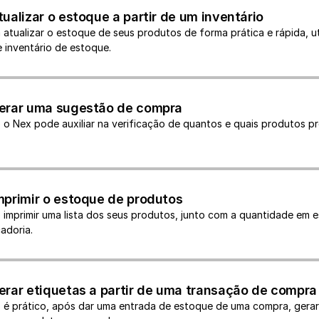
ualizar o estoque a partir de um inventário
atualizar o estoque de seus produtos de forma prática e rápida, uti
 inventário de estoque.
erar uma sugestão de compra
 o Nex pode auxiliar na verificação de quantos e quais produtos pr
.
primir o estoque de produtos
 imprimir uma lista dos seus produtos, junto com a quantidade em e
adoria. 
rar etiquetas a partir de uma transação de compra
 é prático, após dar uma entrada de estoque de uma compra, gerar 