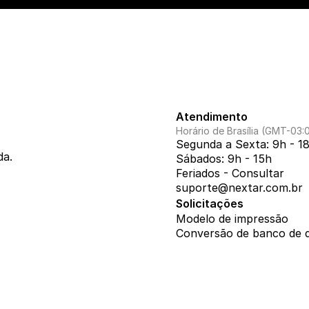
Atendimento
Horário de Brasília (GMT-03:
Segunda a Sexta: 9h - 1
da.
Sábados: 9h - 15h
Feriados - Consultar
suporte@nextar.com.br
Solicitações
Modelo de impressão
Conversão de banco de 