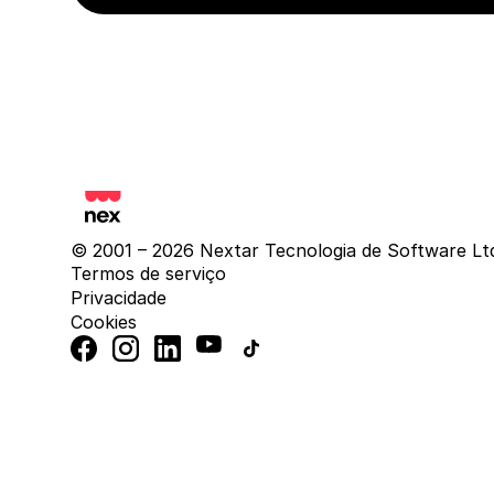
© 2001 – 2026 Nextar Tecnologia de Software Lt
Termos de serviço
Privacidade
Cookies