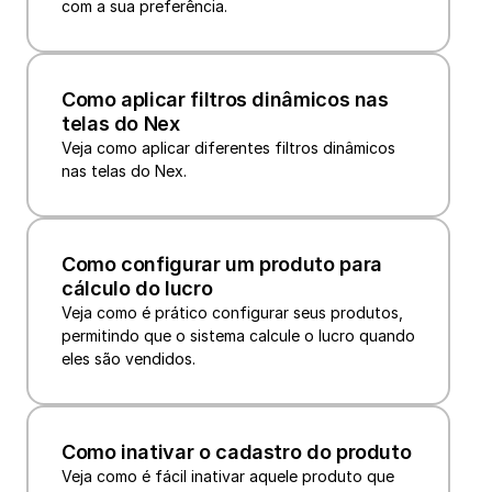
com a sua preferência.
Como aplicar filtros dinâmicos nas 
telas do Nex
Veja como aplicar diferentes filtros dinâmicos 
nas telas do Nex.
Como configurar um produto para 
cálculo do lucro
Veja como é prático configurar seus produtos, 
permitindo que o sistema calcule o lucro quando 
eles são vendidos.
Como inativar o cadastro do produto
Veja como é fácil inativar aquele produto que 