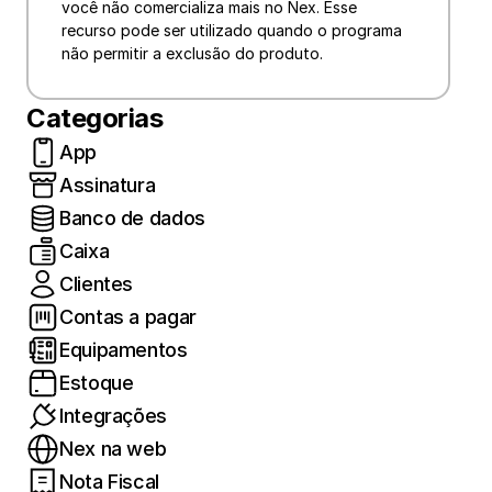
você não comercializa mais no Nex. Esse 
recurso pode ser utilizado quando o programa 
não permitir a exclusão do produto.
Categorias
App
Assinatura
Banco de dados
Caixa
Clientes
Contas a pagar
Equipamentos
Estoque
Integrações
Nex na web
Nota Fiscal