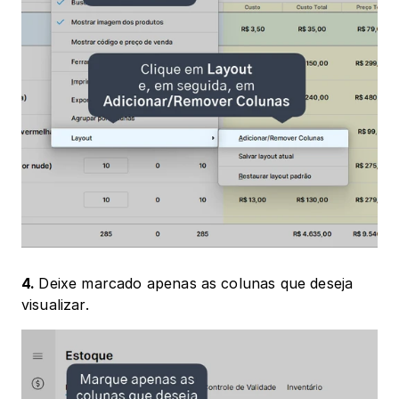
4. 
Deixe marcado apenas as colunas que deseja 
visualizar. 