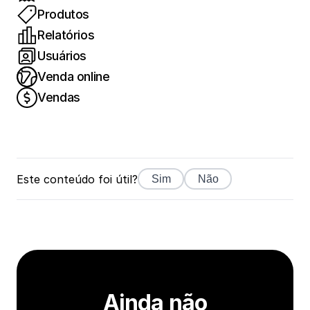
Produtos
Relatórios
Usuários
Venda online
Vendas
Este conteúdo foi útil?
Sim
Não
Ainda não