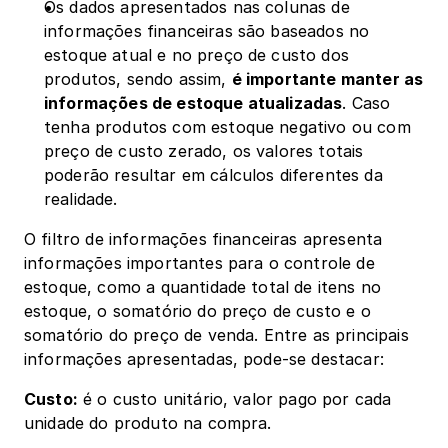
Os dados apresentados nas colunas de 
informações financeiras são baseados no 
estoque atual e no preço de custo dos 
produtos, sendo assim, 
é importante manter as 
informações de estoque atualizadas
. Caso 
tenha produtos com estoque negativo ou com 
preço de custo zerado, os valores totais 
poderão resultar em cálculos diferentes da 
realidade.
O filtro de informações financeiras apresenta 
informações importantes para o controle de 
estoque, como a quantidade total de itens no 
estoque, o somatório do preço de custo e o 
somatório do preço de venda. Entre as principais 
informações apresentadas, pode-se destacar:
Custo:
 é o custo unitário, valor pago por cada 
unidade do produto na compra.