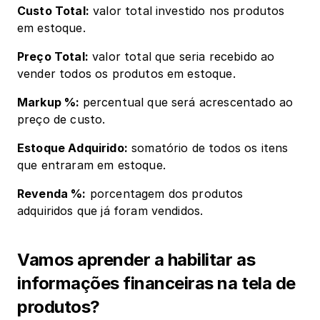
Custo Total:
 valor total investido nos produtos 
em estoque.
Preço Total:
 valor total que seria recebido ao 
vender todos os produtos em estoque.
Markup %: 
percentual que será acrescentado ao 
preço de custo.
Estoque Adquirido:
 somatório de todos os itens 
que entraram em estoque.
Revenda %:
 porcentagem dos produtos 
adquiridos que já foram vendidos.
Vamos aprender a habilitar as 
informações financeiras na tela de 
produtos?