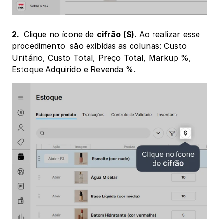
2. 
 Clique no ícone de 
cifrão ($)
. Ao realizar esse 
procedimento, são exibidas as colunas: Custo 
Unitário, Custo Total, Preço Total, Markup %, 
Estoque Adquirido e Revenda %.