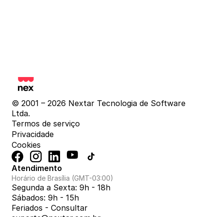
© 2001 – 2026 Nextar Tecnologia de Software 
Ltda.
Termos de serviço
Privacidade
Cookies
Atendimento
Horário de Brasília (GMT-03:00)
Segunda a Sexta: 9h - 18h
Sábados: 9h - 15h
Feriados - Consultar