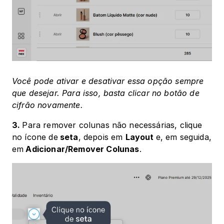
Você pode ativar e desativar essa opção sempre 
que desejar. Para isso, basta clicar no botão de 
cifrão novamente.
3. 
Para remover colunas não necessárias, clique 
no ícone de
 seta
, depois em 
Layout 
e, em seguida, 
em
 Adicionar/Remover Colunas
. 