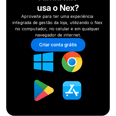
usa o Nex?
Aproveite para ter uma experiência 
integrada de gestão da loja, utilizando o Nex 
no computador, no celular e em qualquer 
navegador de internet.
Criar conta grátis