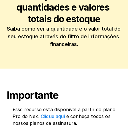
quantidades e valores 
totais do estoque
Saiba como ver a quantidade e o valor total do 
seu estoque através do filtro de informações 
financeiras.
Importante
Esse recurso está disponível a partir do plano 
Pro do Nex. 
Clique aqui
 e conheça todos os 
nossos planos de assinatura.