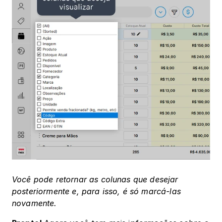
Você pode retornar as colunas que desejar 
posteriormente e, para isso, é só marcá-las 
novamente.