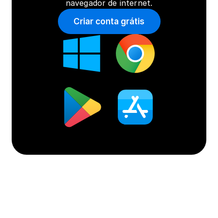
navegador de internet.
Criar conta grátis