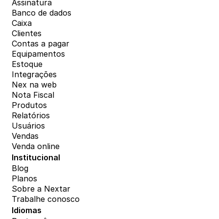
Assinatura
Banco de dados
Caixa
Clientes
Contas a pagar
Equipamentos
Estoque
Integrações
Nex na web
Nota Fiscal
Produtos
Relatórios
Usuários
Vendas
Venda online
Institucional
Blog
Planos
Sobre a Nextar
Trabalhe conosco
Idiomas