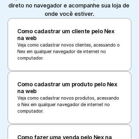
direto no navegador e acompanhe sua loja de 
onde você estiver.
Como cadastrar um cliente pelo Nex 
na web
Veja como cadastrar novos clientes, acessando o 
Nex em qualquer navegador de internet no 
computador.
Como cadastrar um produto pelo Nex 
na web
Veja como cadastrar novos produtos, acessando 
o Nex em qualquer navegador de internet no 
computador.
Como fazer uma venda pelo Nex na 