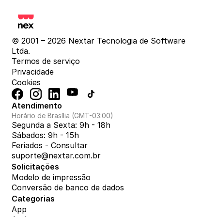
© 2001 – 2026 Nextar Tecnologia de Software 
Ltda.
Termos de serviço
Privacidade
Cookies
Atendimento
Horário de Brasília (GMT-03:00)
Segunda a Sexta: 9h - 18h
Sábados: 9h - 15h
Feriados - Consultar
suporte@nextar.com.br
Solicitações
Modelo de impressão
Conversão de banco de dados
Categorias
App