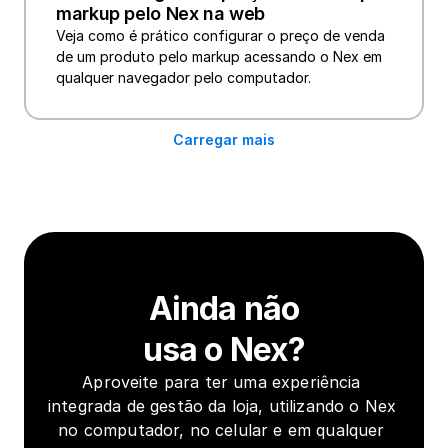
markup pelo Nex na web
Veja como é prático configurar o preço de venda 
de um produto pelo markup acessando o Nex em 
qualquer navegador pelo computador.
Carregar mais
Ainda não
usa o Nex?
Aproveite para ter uma experiência 
integrada de gestão da loja, utilizando o Nex 
no computador, no celular e em qualquer 