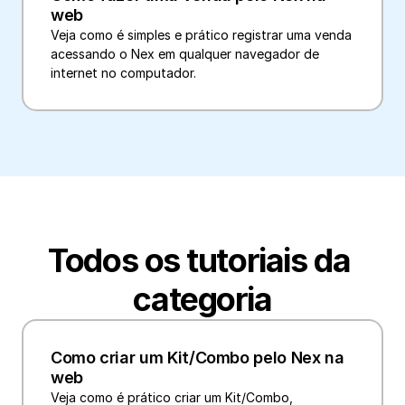
web
Veja como é simples e prático registrar uma venda 
acessando o Nex em qualquer navegador de 
Todos os tutoriais da 
categoria
Como criar um Kit/Combo pelo Nex na 
web
Veja como é prático criar um Kit/Combo, 