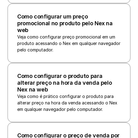
Como configurar um preço 
promocional no produto pelo Nex na 
web
Veja como configurar preço promocional em um 
produto acessando o Nex em qualquer navegador 
pelo computador.
Como configurar o produto para 
alterar preço na hora da venda pelo 
Nex na web
Veja como é prático configurar o produto para 
alterar preço na hora da venda acessando o Nex 
em qualquer navegador pelo computador.
Como configurar o preço de venda por 