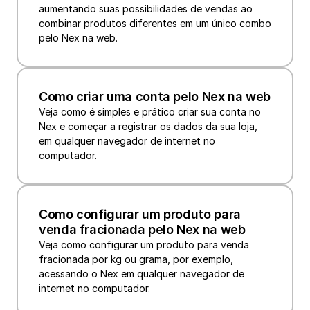
aumentando suas possibilidades de vendas ao 
combinar produtos diferentes em um único combo 
pelo Nex na web.
Como criar uma conta pelo Nex na web
Veja como é simples e prático criar sua conta no 
Nex e começar a registrar os dados da sua loja, 
em qualquer navegador de internet no 
Como configurar um produto para 
venda fracionada pelo Nex na web
Veja como configurar um produto para venda 
fracionada por kg ou grama, por exemplo, 
acessando o Nex em qualquer navegador de 
internet no computador.