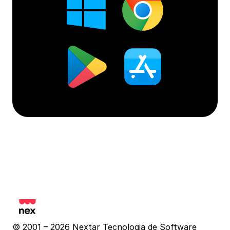
© 2001 – 2026 Nextar Tecnologia de Software 