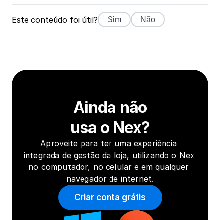
Este conteúdo foi útil?
Sim
Não
Ainda não
usa o Nex?
Aproveite para ter uma experiência 
integrada de gestão da loja, utilizando o Nex 
no computador, no celular e em qualquer 
navegador de internet.
Criar conta grátis