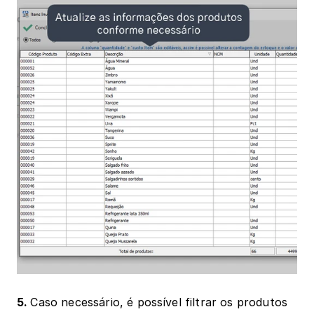
5. 
Caso necessário, é possível filtrar os produtos 