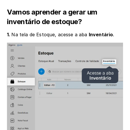
Vamos aprender a gerar um 
inventário de estoque?
1. 
Na tela de Estoque, acesse a aba 
Inventário
.