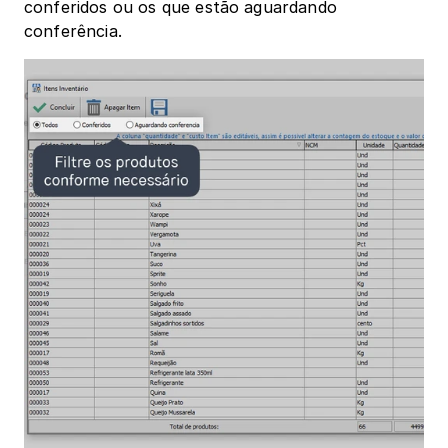
conferidos ou os que estão aguardando 
conferência.