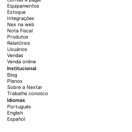
Equipamentos
Estoque
Integrações
Nex na web
Nota Fiscal
Produtos
Relatórios
Usuários
Vendas
Venda online
Institucional
Blog
Planos
Sobre a Nextar
Trabalhe conosco
Idiomas
Português
English
Español