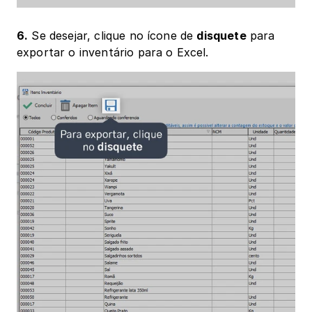
6.
 Se desejar, clique no ícone de 
disquete
 para 
exportar o inventário para o Excel.