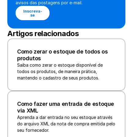
avisos das postagens por e-mail.
Inscreva-
se
Artigos relacionados
Como zerar o estoque de todos os 
produtos
Saiba como zerar o estoque disponível de 
todos os produtos, de maneira prática, 
mantendo o cadastro de seus produtos.
Como fazer uma entrada de estoque 
via XML
Aprenda a dar entrada no seu estoque através 
do arquivo XML da nota de compra emitida pelo 
seu fornecedor.