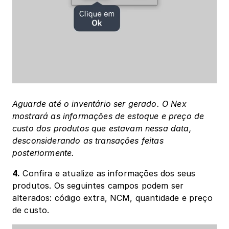
Aguarde até o inventário ser gerado. O Nex 
mostrará as informações de estoque e preço de 
custo dos produtos que estavam nessa data, 
desconsiderando as transações feitas 
posteriormente.
4.
 Confira e atualize as informações dos seus 
produtos. Os seguintes campos podem ser 
alterados: código extra, NCM, quantidade e preço 
de custo.