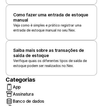
Como fazer uma entrada de estoque 
manual
Veja como é simples e prático registrar uma 
Saiba mais sobre as transações de 
saída de estoque
Verifique quais os diferentes tipos de saída de 
estoque podem ser realizados no Nex.
Categorias
App
Assinatura
Banco de dados