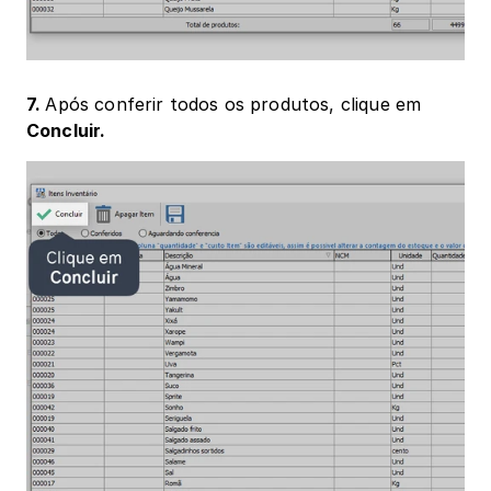
7. 
Após conferir todos os produtos, clique em 
Concluir.