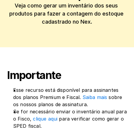
Veja como gerar um inventário dos seus 
produtos para fazer a contagem do estoque 
cadastrado no Nex.
Importante
Esse recurso está disponível para assinantes 
dos planos Premium e Fiscal. 
Saiba mais
 sobre 
os nossos planos de assinatura.
Se for necessário enviar o inventário anual para 
o Fisco, 
clique aqui
 para verificar como gerar o 
SPED fiscal.