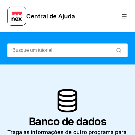
Traga as informações de outro programa p
Central de Ajuda
Banco de dados
Traga as informações de outro programa para 