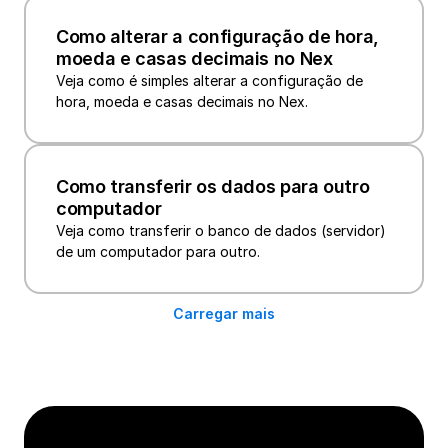
Como alterar a configuração de hora, 
moeda e casas decimais no Nex
Veja como é simples alterar a configuração de 
hora, moeda e casas decimais no Nex.
Como transferir os dados para outro 
computador
Veja como transferir o banco de dados (servidor) 
Carregar mais