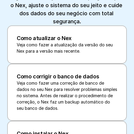
o Nex, ajuste o sistema do seu jeito e cuide 
dos dados do seu negócio com total 
segurança.
Como atualizar o Nex
Veja como fazer a atualização da versão do seu 
Nex para a versão mais recente.
Como corrigir o banco de dados
Veja como fazer uma correção de banco de 
dados no seu Nex para resolver problemas simples 
no sistema. Antes de realizar o procedimento de 
correção, o Nex faz um backup automático do 
seu banco de dados.
Como instalar o Nex