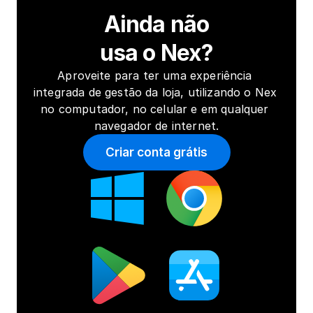
Ainda não
usa o Nex?
Aproveite para ter uma experiência 
integrada de gestão da loja, utilizando o Nex 
no computador, no celular e em qualquer 
navegador de internet.
Criar conta grátis