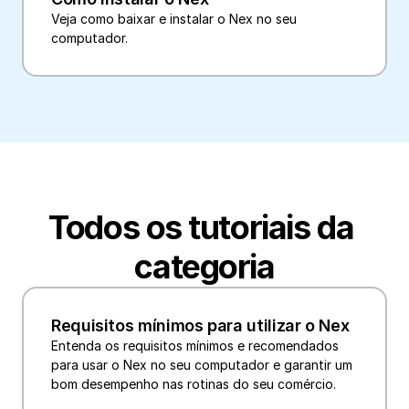
Veja como baixar e instalar o Nex no seu 
Todos os tutoriais da 
categoria
Requisitos mínimos para utilizar o Nex
Entenda os requisitos mínimos e recomendados 
para usar o Nex no seu computador e garantir um 
bom desempenho nas rotinas do seu comércio.