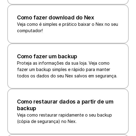
Como fazer download do Nex
Veja como é simples e prático baixar o Nex no seu 
computador!
Como fazer um backup
Proteja as informações da sua loja. Veja como 
fazer um backup simples e rápido para manter 
todos os dados do seu Nex salvos em segurança.
Como restaurar dados a partir de um 
backup
Veja como restaurar rapidamente o seu backup 
(cópia de segurança) no Nex.