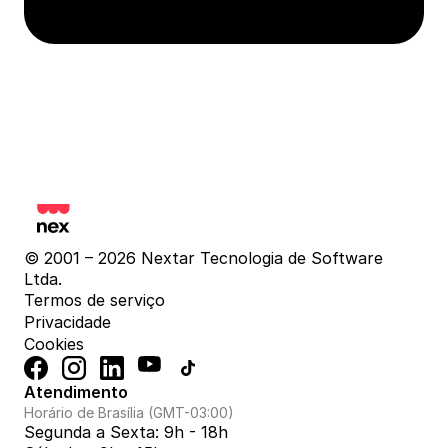
© 2001 – 2026 Nextar Tecnologia de Software 
Ltda.
Termos de serviço
Privacidade
Cookies
Atendimento
Horário de Brasília (GMT-03:00)
Segunda a Sexta: 9h - 18h