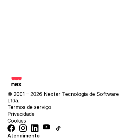
© 2001 – 2026 Nextar Tecnologia de Software 
Ltda.
Termos de serviço
Privacidade
Cookies
Atendimento