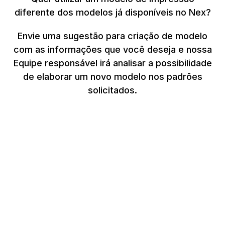
diferente dos modelos já disponíveis no Nex?
Envie uma sugestão para criação de modelo
com as informações que você deseja e nossa
Equipe responsável irá analisar a possibilidade
de elaborar um novo modelo nos padrões
solicitados.