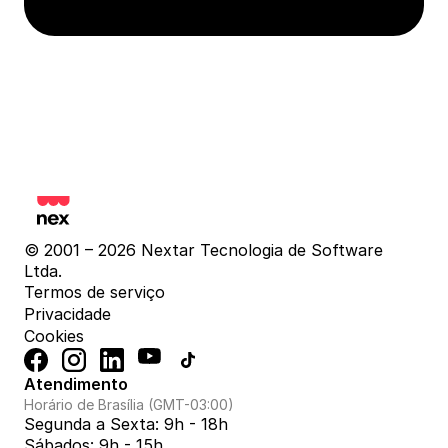
© 2001 – 2026 Nextar Tecnologia de Software 
Ltda.
Termos de serviço
Privacidade
Cookies
Atendimento
Horário de Brasília (GMT-03:00)
Segunda a Sexta: 9h - 18h
Sábados: 9h - 15h