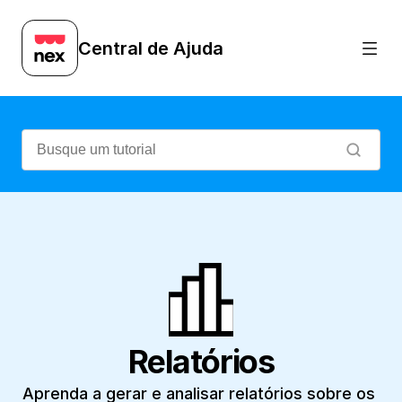
Aprenda a gerar e analisar relatórios sob
Central de Ajuda
Relatórios
Aprenda a gerar e analisar relatórios sobre os 