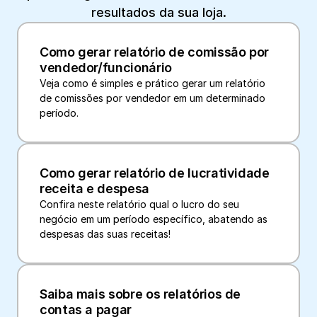
resultados da sua loja.
Como gerar relatório de comissão por 
vendedor/funcionário
Veja como é simples e prático gerar um relatório 
de comissões por vendedor em um determinado 
período.
Como gerar relatório de lucratividade 
receita e despesa
Confira neste relatório qual o lucro do seu 
negócio em um período específico, abatendo as 
despesas das suas receitas!
Saiba mais sobre os relatórios de 
contas a pagar