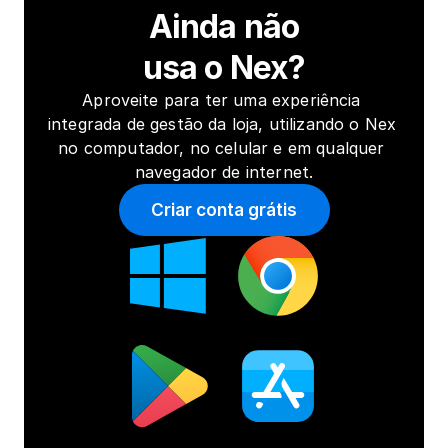
Ainda não
usa o Nex?
Aproveite para ter uma experiência 
integrada de gestão da loja, utilizando o Nex 
no computador, no celular e em qualquer 
navegador de internet.
Criar conta grátis