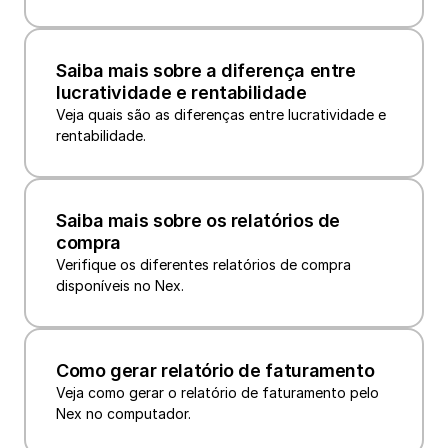
Saiba mais sobre a diferença entre 
lucratividade e rentabilidade
Veja quais são as diferenças entre lucratividade e 
rentabilidade.
Saiba mais sobre os relatórios de 
compra
Verifique os diferentes relatórios de compra 
disponíveis no Nex.
Como gerar relatório de faturamento
Veja como gerar o relatório de faturamento pelo 
Nex no computador.