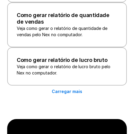
Como gerar relatório de quantidade 
de vendas
Veja como gerar o relatório de quantidade de 
vendas pelo Nex no computador.
Como gerar relatório de lucro bruto
Veja como gerar o relatório de lucro bruto pelo 
Nex no computador.
Carregar mais