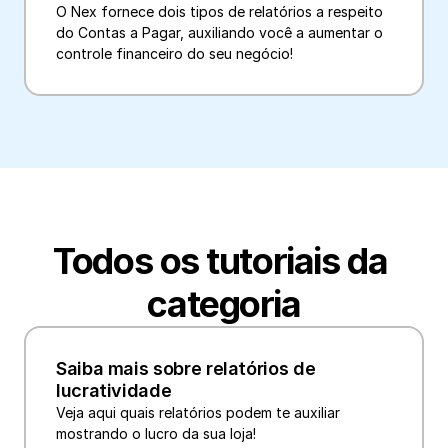
O Nex fornece dois tipos de relatórios a respeito 
do Contas a Pagar, auxiliando você a aumentar o 
controle financeiro do seu negócio!
Todos os tutoriais da 
categoria
Saiba mais sobre relatórios de 
lucratividade
Veja aqui quais relatórios podem te auxiliar 
mostrando o lucro da sua loja!