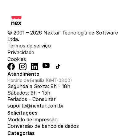
© 2001 – 2026 Nextar Tecnologia de Software 
Ltda.
Termos de serviço
Privacidade
Cookies
Atendimento
Horário de Brasília (GMT-03:00)
Segunda a Sexta: 9h - 18h
Sábados: 9h - 15h
Feriados - Consultar
suporte@nextar.com.br
Solicitações
Modelo de impressão
Conversão de banco de dados
Categorias