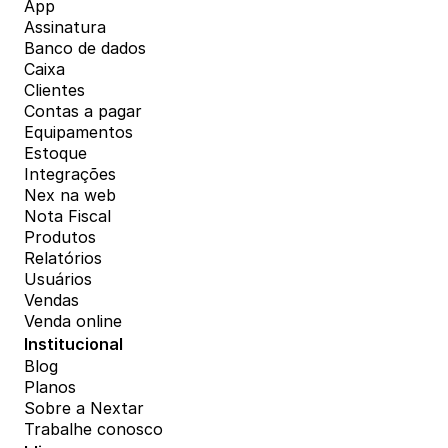
App
Assinatura
Banco de dados
Caixa
Clientes
Contas a pagar
Equipamentos
Estoque
Integrações
Nex na web
Nota Fiscal
Produtos
Relatórios
Usuários
Vendas
Venda online
Institucional
Blog
Planos
Sobre a Nextar
Trabalhe conosco