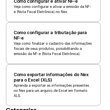
Como configurar e ativar NF-e
Veja como configurar e ativar a emissão da NF-
Como configurar a tributação para 
NF-e
Veja como finalizar o cadastro das informações 
fiscais de seus produtos, possibilitando a 
emissão da NF-e (Nota Fiscal Eletrônica).
Como exportar informações do Nex 
para o Excel (XLS)
Aprenda a exportar as informações presentes 
no Nex para um arquivo de Excel em formato 
XLS.