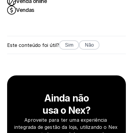
Venda online
Vendas
Este conteúdo foi útil?
Sim
Não
Ainda não
usa o Nex?
Aproveite para ter uma experiência 
integrada de gestão da loja, utilizando o Nex 