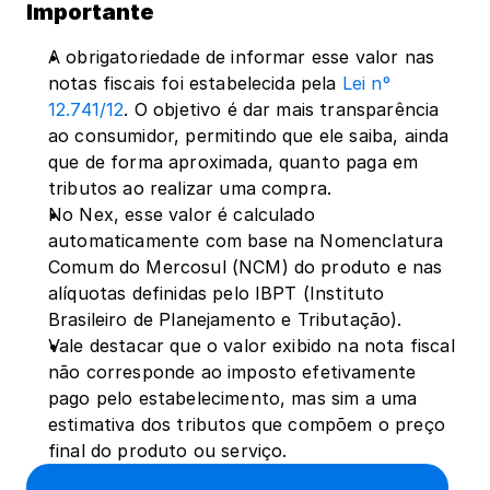
Importante
A obrigatoriedade de informar esse valor nas 
notas fiscais foi estabelecida pela
 Lei nº 
12.741/12
. O objetivo é dar mais transparência 
ao consumidor, permitindo que ele saiba, ainda 
que de forma aproximada, quanto paga em 
tributos ao realizar uma compra.
No Nex, esse valor é calculado 
automaticamente com base na Nomenclatura 
Comum do Mercosul (NCM) do produto e nas 
alíquotas definidas pelo IBPT (Instituto 
Brasileiro de Planejamento e Tributação).
Vale destacar que o valor exibido na nota fiscal 
não corresponde ao imposto efetivamente 
pago pelo estabelecimento, mas sim a uma 
estimativa dos tributos que compõem o preço 
final do produto ou serviço.