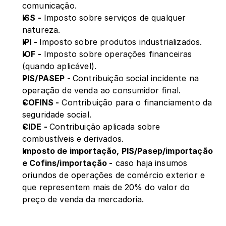
comunicação.
ISS -
 Imposto sobre serviços de qualquer 
natureza.
IPI - 
Imposto sobre produtos industrializados.
IOF -
 Imposto sobre operações financeiras 
(quando aplicável).
PIS/PASEP - 
Contribuição social incidente na 
operação de venda ao consumidor final.
COFINS -
 Contribuição para o financiamento da 
seguridade social.
CIDE - 
Contribuição aplicada sobre 
combustíveis e derivados.
Imposto de importação, PIS/Pasep/importação 
e Cofins/importação -
 caso haja insumos 
oriundos de operações de comércio exterior e 
que representem mais de 20% do valor do 
preço de venda da mercadoria.