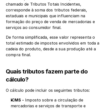
chamado de Tributos Totais Incidentes, 
corresponde à soma dos tributos federais, 
estaduais e municipais que influenciam na 
formação do preço de venda de mercadorias e 
serviços ao consumidor final.
De forma simplificada, esse valor representa o 
total estimado de impostos envolvidos em toda a 
cadeia do produto, desde a sua produção até a 
compra final.
Quais tributos fazem parte do 
cálculo?
O cálculo pode incluir os seguintes tributos:
ICMS -
 Imposto sobre a circulação de 
mercadorias e serviços de transporte e 