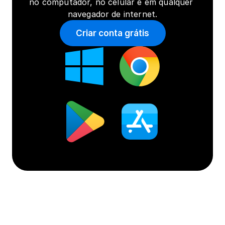
no computador, no celular e em qualquer 
navegador de internet.
Criar conta grátis