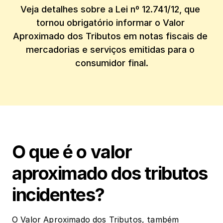
Veja detalhes sobre a Lei nº 12.741/12, que 
tornou obrigatório informar o Valor 
Aproximado dos Tributos em notas fiscais de 
mercadorias e serviços emitidas para o 
consumidor final.
O que é o valor 
aproximado dos tributos 
incidentes?
O Valor Aproximado dos Tributos, também 