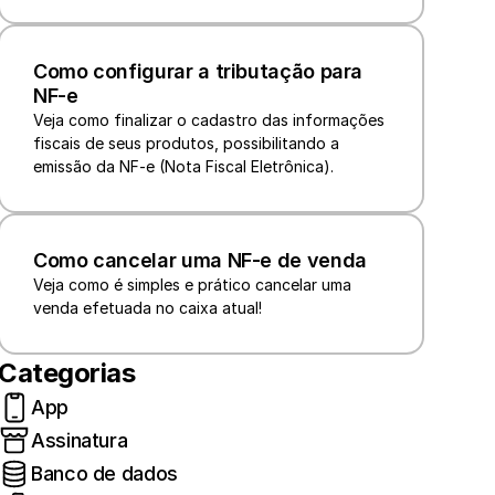
Como configurar a tributação para 
NF-e
Veja como finalizar o cadastro das informações 
fiscais de seus produtos, possibilitando a 
emissão da NF-e (Nota Fiscal Eletrônica).
Como cancelar uma NF-e de venda
Veja como é simples e prático cancelar uma 
venda efetuada no caixa atual!
Categorias
App
Assinatura
Banco de dados