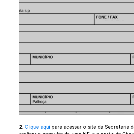
2. 
Clique aqui
 para acessar o site da Secretaria 