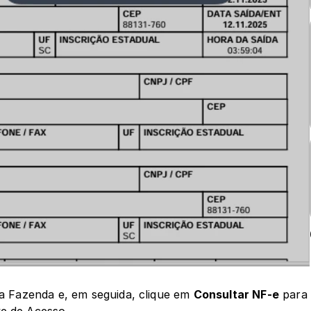
da Fazenda e, em seguida, clique em 
Consultar NF-e
 para 