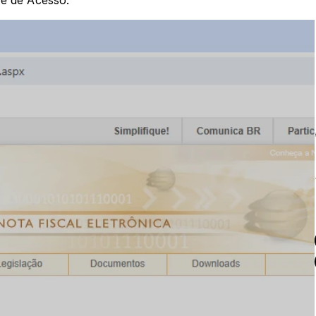
ve de Acesso.