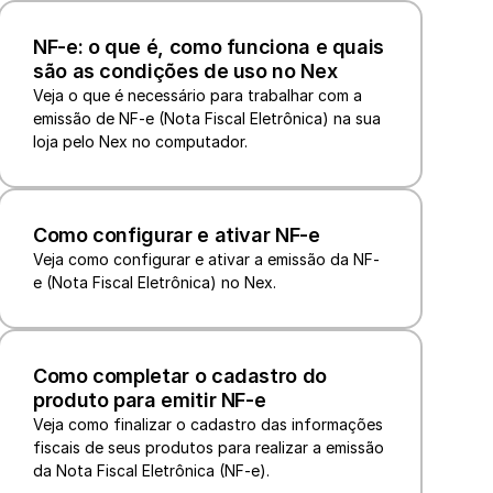
NF-e: o que é, como funciona e quais 
são as condições de uso no Nex
Veja o que é necessário para trabalhar com a 
emissão de NF-e (Nota Fiscal Eletrônica) na sua 
loja pelo Nex no computador.
Como configurar e ativar NF-e
Veja como configurar e ativar a emissão da NF-
Como completar o cadastro do 
produto para emitir NF-e
Veja como finalizar o cadastro das informações 
fiscais de seus produtos para realizar a emissão 
da Nota Fiscal Eletrônica (NF-e).