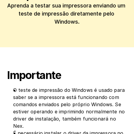
Aprenda a testar sua impressora enviando um 
teste de impressão diretamente pelo 
Windows.
‍Importante
O teste de impressão do Windows é usado para 
saber se a impressora está funcionando com 
comandos enviados pelo próprio Windows. Se 
estiver operando e imprimindo normalmente no 
driver de instalação, também funcionará no 
Nex.
É necessário instalar o driver da impressora no 