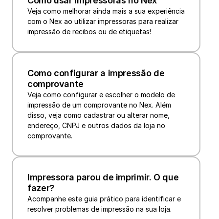
Como usar impressoras no Nex
Veja como melhorar ainda mais a sua experiência 
com o Nex ao utilizar impressoras para realizar 
impressão de recibos ou de etiquetas!
Como configurar a impressão de 
comprovante
Veja como configurar e escolher o modelo de 
impressão de um comprovante no Nex. Além 
disso, veja como cadastrar ou alterar nome, 
endereço, CNPJ e outros dados da loja no 
comprovante.
Impressora parou de imprimir. O que 
fazer?
Acompanhe este guia prático para identificar e 
resolver problemas de impressão na sua loja.