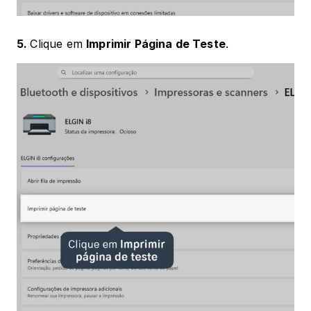
5. 
Clique em 
Imprimir Página de Teste
.