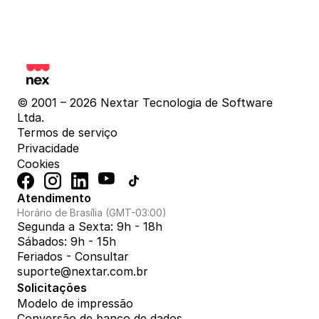
© 2001 – 2026 Nextar Tecnologia de Software 
Ltda.
Termos de serviço
Privacidade
Cookies
Atendimento
Horário de Brasília (GMT-03:00)
Segunda a Sexta: 9h - 18h
Sábados: 9h - 15h
Feriados - Consultar
suporte@nextar.com.br
Solicitações
Modelo de impressão
Conversão de banco de dados