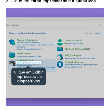
2. 
Clique em 
Exibir impressoras e dispositivos
.