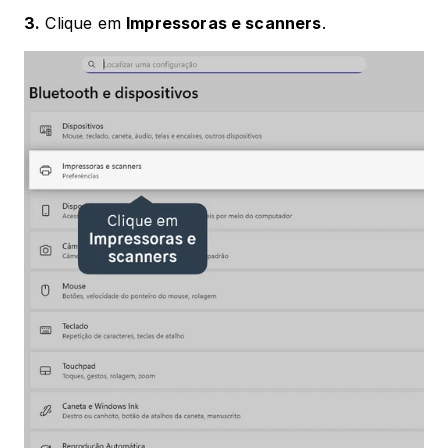
3.
 Clique em 
Impressoras e scanners
. 