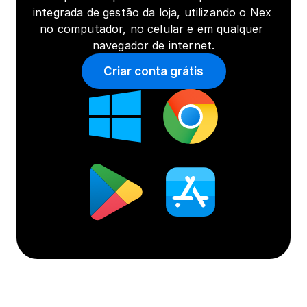
integrada de gestão da loja, utilizando o Nex 
no computador, no celular e em qualquer 
navegador de internet.
Criar conta grátis