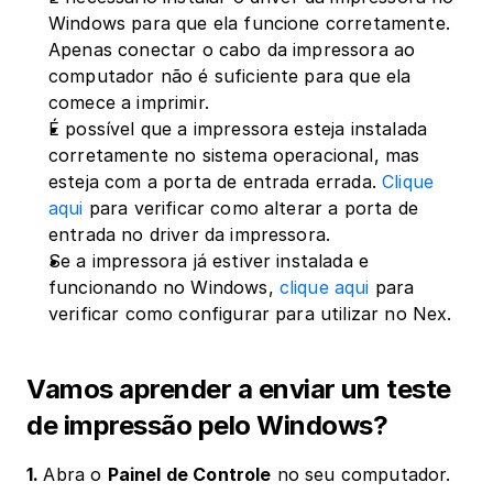
Windows para que ela funcione corretamente. 
Apenas conectar o cabo da impressora ao 
computador não é suficiente para que ela 
comece a imprimir.
É possível que a impressora esteja instalada 
corretamente no sistema operacional, mas 
esteja com a porta de entrada errada. 
Clique 
aqui
 para verificar como alterar a porta de 
entrada no driver da impressora.
Se a impressora já estiver instalada e 
funcionando no Windows, 
clique aqui
 para 
verificar como configurar para utilizar no Nex.
Vamos aprender a enviar um teste 
de impressão pelo Windows?
1. 
Abra o 
Painel de Controle
 no seu computador.