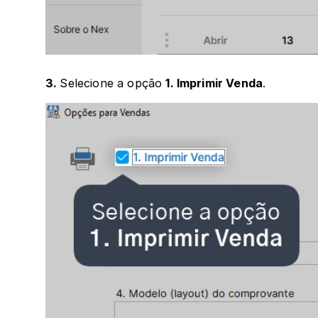
3. 
Selecione a opção 
1. Imprimir Venda
.