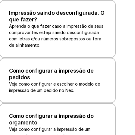
Impressão saindo desconfigurada. O 
que fazer?
Aprenda o que fazer caso a impressão de seus 
comprovantes esteja saindo desconfigurada 
com letras e/ou números sobrepostos ou fora 
de alinhamento.
Como configurar a impressão de 
pedidos
Veja como configurar e escolher o modelo de 
impressão de um pedido no Nex.
Como configurar a impressão do 
orçamento
Veja como configurar a impressão de um 