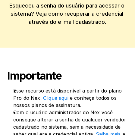
Esqueceu a senha do usuário para acessar o 
sistema? Veja como recuperar a credencial 
através do e-mail cadastrado.
Importante
Esse recurso está disponível a partir do plano 
Pro do Nex. 
Clique aqui
 e conheça todos os 
nossos planos de assinatura.
Com o usuário administrador do Nex você 
consegue alterar a senha de qualquer vendedor 
cadastrado no sistema, sem a necessidade de 
saber qual era a credencial antiga. 
Saiba mais
 a 