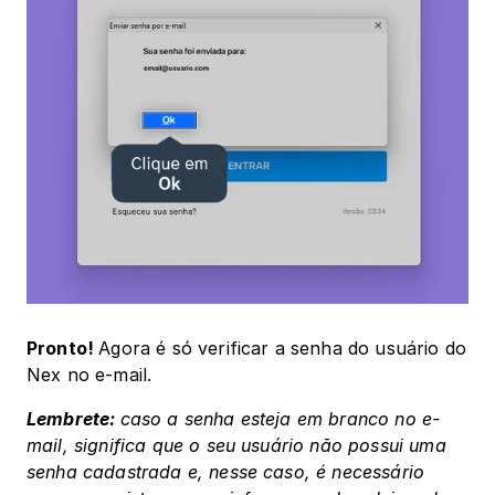
Pronto! 
Agora é só verificar a senha do usuário do 
Nex no e-mail.
Lembrete: 
caso a senha esteja em branco no e-
mail, significa que o seu usuário não possui uma 
senha cadastrada e, nesse caso, é necessário 