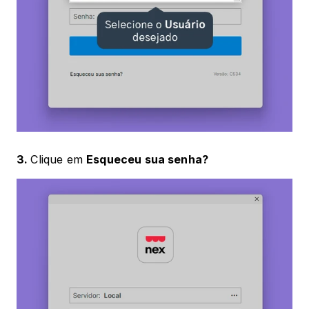
3. 
Clique em 
Esqueceu sua senha?