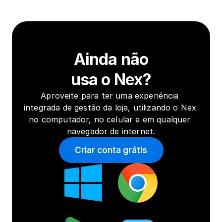
Ainda não
usa o Nex?
Aproveite para ter uma experiência 
integrada de gestão da loja, utilizando o Nex 
no computador, no celular e em qualquer 
navegador de internet.
Criar conta grátis