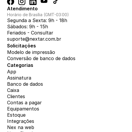
Atendimento
Horário de Brasília (GMT-03:00)
Segunda a Sexta: 9h - 18h
Sábados: 9h - 15h
Feriados - Consultar
suporte@nextar.com.br
Solicitações
Modelo de impressão
Conversão de banco de dados
Categorias
App
Assinatura
Banco de dados
Caixa
Clientes
Contas a pagar
Equipamentos
Estoque
Integrações
Nex na web