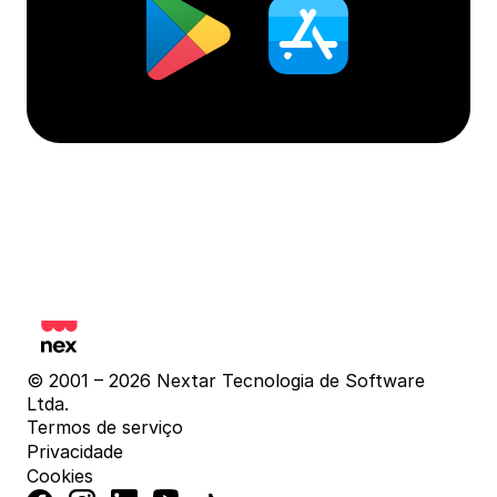
© 2001 – 2026 Nextar Tecnologia de Software 
Ltda.
Termos de serviço
Privacidade
Cookies