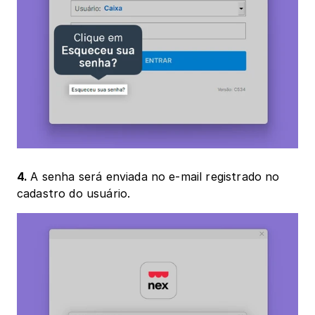
4. 
A senha será enviada no e-mail registrado no 
cadastro do usuário.