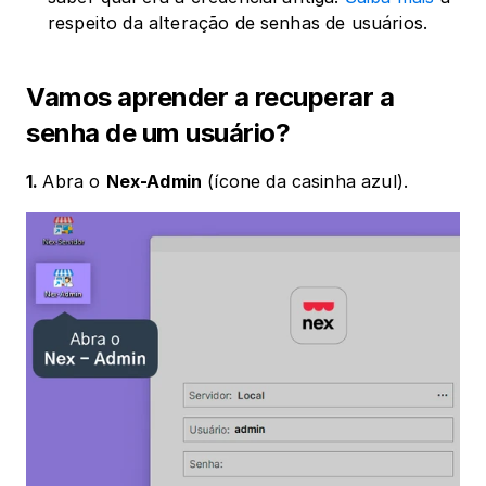
respeito da alteração de senhas de usuários.
Vamos aprender a recuperar a 
senha de um usuário?
1. 
Abra o 
Nex-Admin
 (ícone da casinha azul).