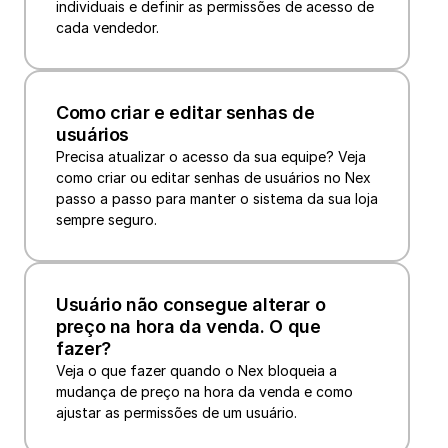
individuais e definir as permissões de acesso de 
cada vendedor. 
Como criar e editar senhas de 
usuários
Precisa atualizar o acesso da sua equipe? Veja 
como criar ou editar senhas de usuários no Nex 
passo a passo para manter o sistema da sua loja 
sempre seguro.
Usuário não consegue alterar o 
preço na hora da venda. O que 
fazer?
Veja o que fazer quando o Nex bloqueia a 
mudança de preço na hora da venda e como 
ajustar as permissões de um usuário.