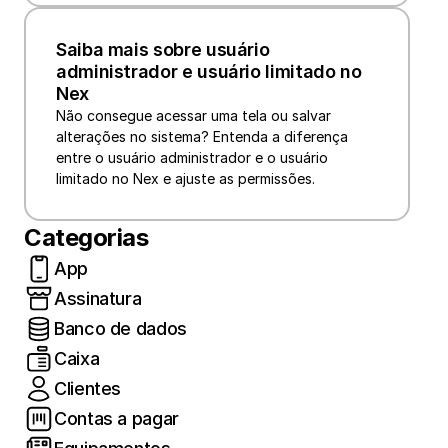
Saiba mais sobre usuário 
administrador e usuário limitado no 
Nex
Não consegue acessar uma tela ou salvar 
alterações no sistema? Entenda a diferença 
entre o usuário administrador e o usuário 
limitado no Nex e ajuste as permissões.
Categorias
App
Assinatura
Banco de dados
Caixa
Clientes
Contas a pagar