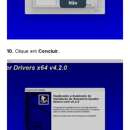
10.
 Clique em 
Concluir
.