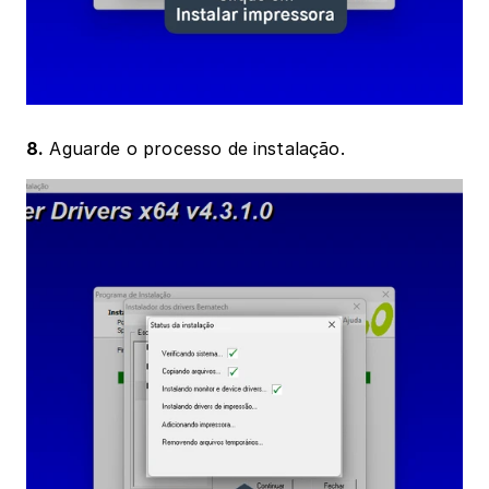
8.
 Aguarde o processo de instalação.