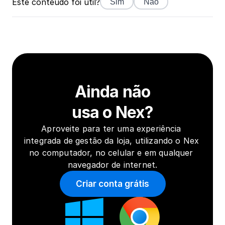
Este conteúdo foi útil?
Sim
Não
Ainda não
usa o Nex?
Aproveite para ter uma experiência 
integrada de gestão da loja, utilizando o Nex 
no computador, no celular e em qualquer 
navegador de internet.
Criar conta grátis