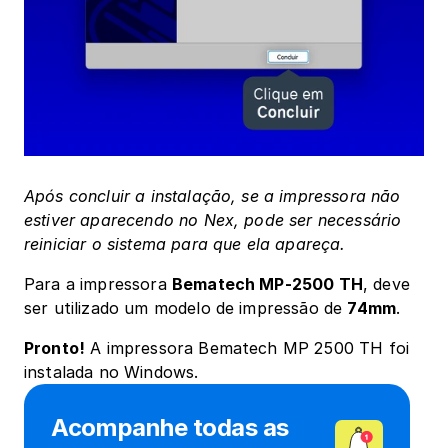
Após concluir a instalação, se a impressora não 
estiver aparecendo no Nex, pode ser necessário 
reiniciar o sistema para que ela apareça.
Para a impressora 
Bematech MP-2500 TH
, deve 
ser utilizado um modelo de impressão de 
74mm
.
Pronto!
 A impressora Bematech MP 2500 TH foi 
instalada no Windows. 
Acompanhe todas as 