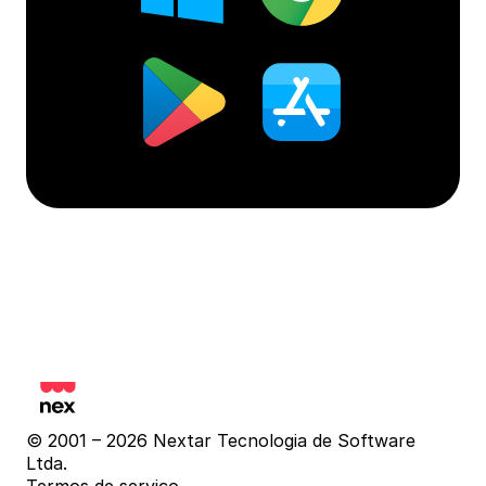
© 2001 – 2026 Nextar Tecnologia de Software 
Ltda.