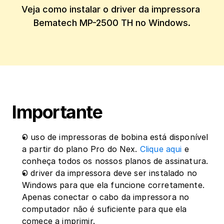
Veja como instalar o driver da impressora 
Bematech MP-2500 TH no Windows.
Importante
O uso de impressoras de bobina está disponível 
a partir do plano Pro do Nex. 
Clique aqui
 e 
conheça todos os nossos planos de assinatura.
O driver da impressora deve ser instalado no 
Windows para que ela funcione corretamente. 
Apenas conectar o cabo da impressora no 
computador não é suficiente para que ela 
comece a imprimir.