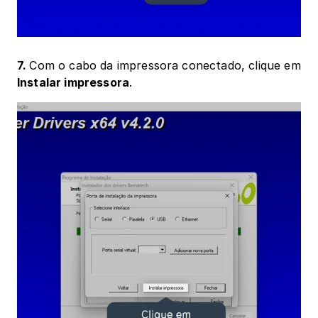
7. 
Com o cabo da impressora conectado, clique em 
Instalar impressora
.