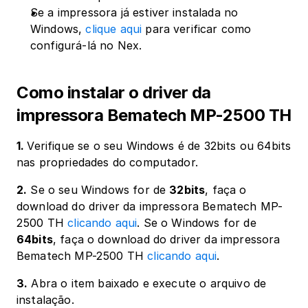
Se a impressora já estiver instalada no 
Windows, 
clique aqui
 para verificar como 
configurá-lá no Nex.
Como instalar o driver da 
impressora Bematech MP-2500 TH
1. 
Verifique se o seu Windows é de 32bits ou 64bits 
nas propriedades do computador.
2.
 Se o seu Windows for de 
32bits
, faça o 
download do driver da impressora Bematech MP-
2500 TH 
clicando aqui
. Se o Windows for de 
64bits
, faça o download do driver da impressora 
Bematech MP-2500 TH 
clicando aqui
.
3.
 Abra o item baixado e execute o arquivo de 
instalação.