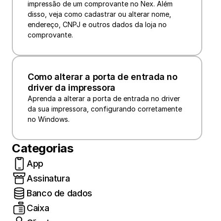
impressão de um comprovante no Nex. Além 
disso, veja como cadastrar ou alterar nome, 
endereço, CNPJ e outros dados da loja no 
comprovante.
Como alterar a porta de entrada no 
driver da impressora
Aprenda a alterar a porta de entrada no driver 
da sua impressora, configurando corretamente 
no Windows.
Categorias
App
Assinatura
Banco de dados
Caixa