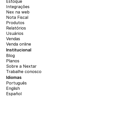
Estoque
Integrações
Nex na web
Nota Fiscal
Produtos
Relatórios
Usuários
Vendas
Venda online
Institucional
Blog
Planos
Sobre a Nextar
Trabalhe conosco
Idiomas
Português
English
Español