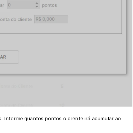
. Informe quantos pontos o cliente irá acumular ao 