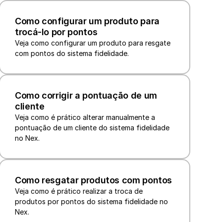
Como configurar um produto para 
trocá-lo por pontos
Veja como configurar um produto para resgate 
com pontos do sistema fidelidade.
Como corrigir a pontuação de um 
cliente
Veja como é prático alterar manualmente a 
pontuação de um cliente do sistema fidelidade 
no Nex.
Como resgatar produtos com pontos
Veja como é prático realizar a troca de 
produtos por pontos do sistema fidelidade no 
Nex.