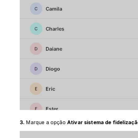
3. 
Marque a opção 
Ativar sistema de fidelizaçã