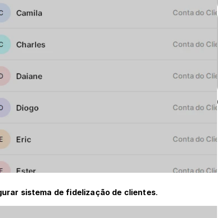
urar sistema de fidelização de clientes
.