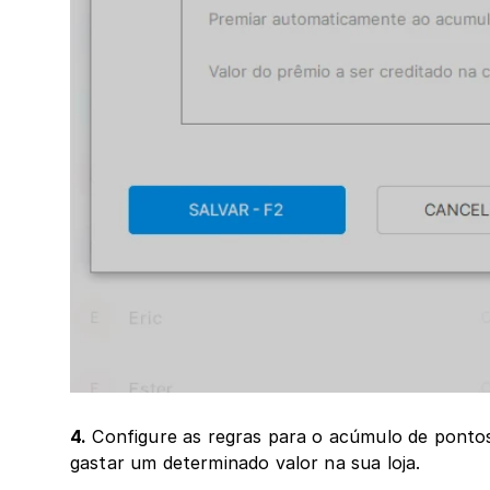
4.
 Configure as regras para o acúmulo de pontos
gastar um determinado valor na sua loja.