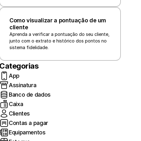
Como visualizar a pontuação de um 
cliente
Aprenda a verificar a pontuação do seu cliente, 
junto com o extrato e histórico dos pontos no 
sistema fidelidade. 
Categorias
App
Assinatura
Banco de dados
Caixa
Clientes
Contas a pagar
Equipamentos