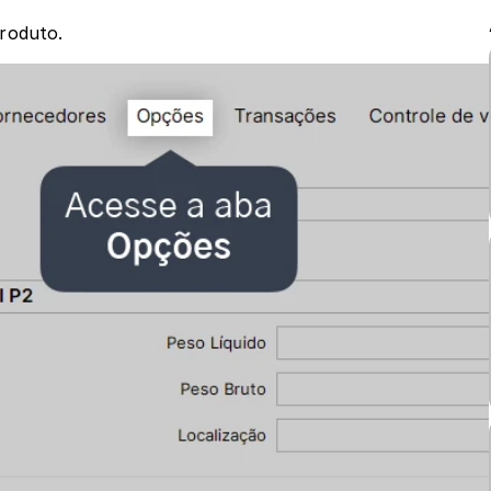
roduto.