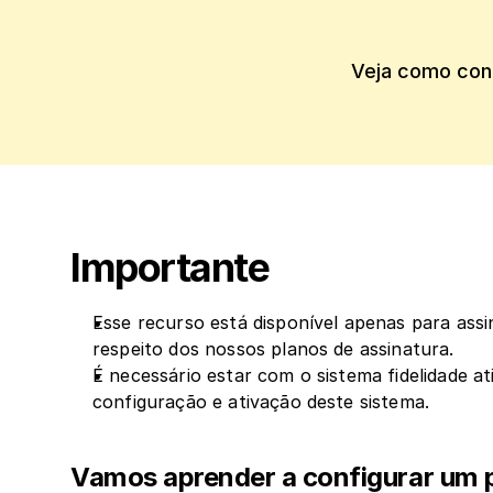
Veja como conf
Importante
Esse recurso está disponível apenas para assi
respeito dos nossos planos de assinatura.
É necessário estar com o sistema fidelidade a
configuração e ativação deste sistema.
Vamos aprender a configurar um 