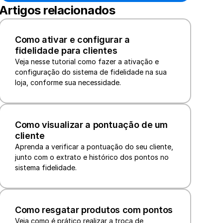
Artigos relacionados
Como ativar e configurar a 
fidelidade para clientes
Veja nesse tutorial como fazer a ativação e 
configuração do sistema de fidelidade na sua 
loja, conforme sua necessidade.
Como visualizar a pontuação de um 
cliente
Aprenda a verificar a pontuação do seu cliente, 
junto com o extrato e histórico dos pontos no 
sistema fidelidade. 
Como resgatar produtos com pontos
Veja como é prático realizar a troca de 