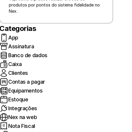
produtos por pontos do sistema fidelidade no 
Nex.
Categorias
App
Assinatura
Banco de dados
Caixa
Clientes
Contas a pagar
Equipamentos
Estoque
Integrações
Nex na web
Nota Fiscal