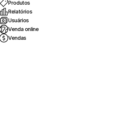
Produtos
Relatórios
Usuários
Venda online
Vendas