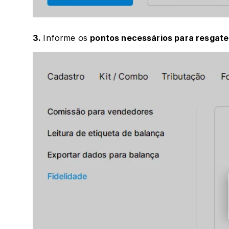
3. 
Informe os 
pontos necessários para resgate