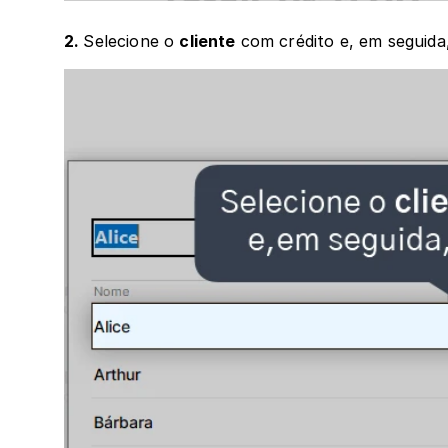
2. 
Selecione o 
cliente
 com crédito e, em seguida