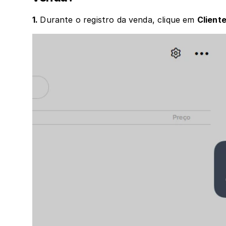
1. 
Durante o registro da venda, clique em 
Cliente