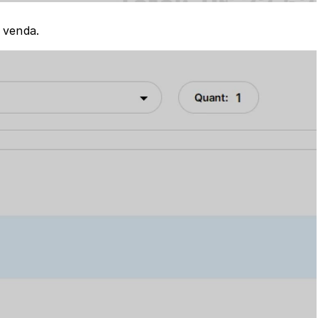
a venda.