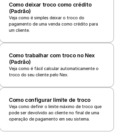
Como deixar troco como crédito 
(Padrão)
Veja como é simples deixar o troco do 
pagamento de uma venda como crédito para 
um cliente.
Como trabalhar com troco no Nex 
(Padrão)
Veja como é fácil calcular automaticamente o 
Como configurar limite de troco
Veja como definir o limite máximo de troco que 
pode ser devolvido ao cliente no final de uma 
operação de pagamento em seu sistema.