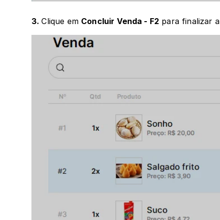
3. 
Clique em 
Concluir Venda - F2
 para finalizar 