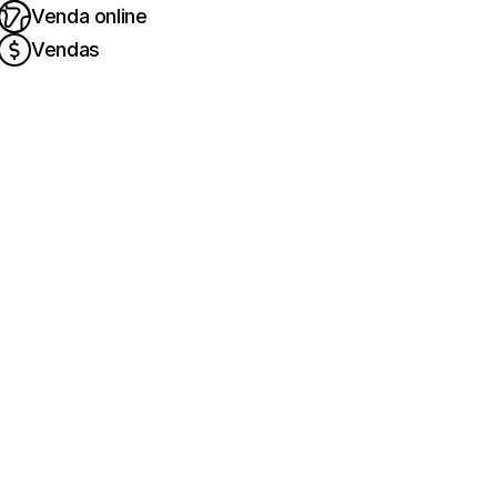
Venda online
Vendas