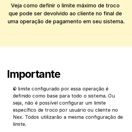
Veja como definir o limite máximo de troco 
que pode ser devolvido ao cliente no final de 
uma operação de pagamento em seu sistema.
Importante
O limite configurado por essa operação é 
definido como base para todo o sistema. Ou 
seja, não é possível configurar um limite 
específico de troco por usuário ou cliente no 
Nex. Todos utilizarão a mesma configuração de 
limite.