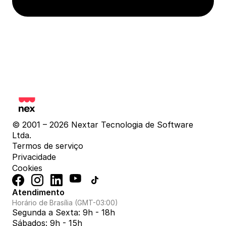
© 2001 – 2026 Nextar Tecnologia de Software 
Ltda.
Termos de serviço
Privacidade
Cookies
Atendimento
Horário de Brasília (GMT-03:00)
Segunda a Sexta: 9h - 18h
Sábados: 9h - 15h