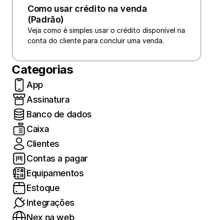
Como usar crédito na venda 
(Padrão)
Veja como é simples usar o crédito disponível na 
conta do cliente para concluir uma venda.
Categorias
App
Assinatura
Banco de dados
Caixa
Clientes
Contas a pagar
Equipamentos
Estoque
Integrações
Nex na web