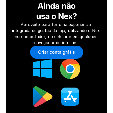
Ainda não
usa o Nex?
Aproveite para ter uma experiência 
integrada de gestão da loja, utilizando o Nex 
no computador, no celular e em qualquer 
navegador de internet.
Criar conta grátis