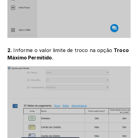
2. 
Informe o valor limite de troco na opção 
Troco 
Máximo Permitido
.