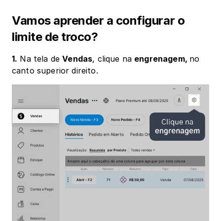
Vamos aprender a configurar o 
limite de troco?
1.
 Na tela de 
Vendas
, clique na 
engrenagem, 
no 
canto superior direito.