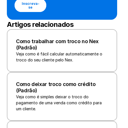
Inscreva-
se
Artigos relacionados
Como trabalhar com troco no Nex 
(Padrão)
Veja como é fácil calcular automaticamente o 
Como deixar troco como crédito 
(Padrão)
Veja como é simples deixar o troco do 
pagamento de uma venda como crédito para 
um cliente.