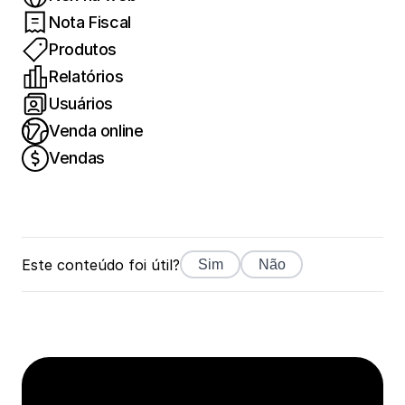
Nota Fiscal
Produtos
Relatórios
Usuários
Venda online
Vendas
Este conteúdo foi útil?
Sim
Não