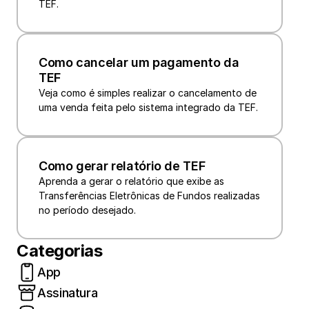
TEF.
Como cancelar um pagamento da 
TEF
Veja como é simples realizar o cancelamento de 
uma venda feita pelo sistema integrado da TEF.
Como gerar relatório de TEF
Aprenda a gerar o relatório que exibe as 
Transferências Eletrônicas de Fundos realizadas 
no período desejado. 
Categorias
App
Assinatura