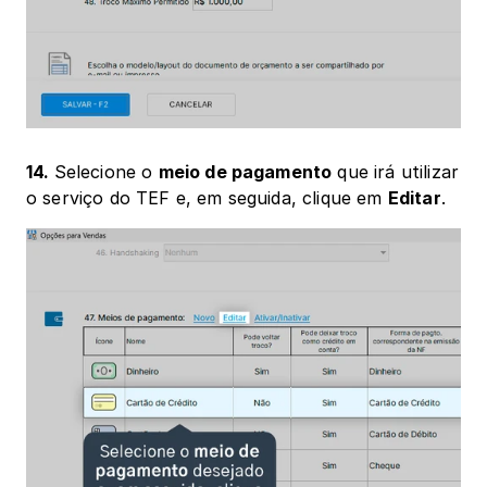
14. 
Selecione o 
meio de pagamento
 que irá utilizar 
o serviço do TEF e, em seguida, clique em 
Editar
. 