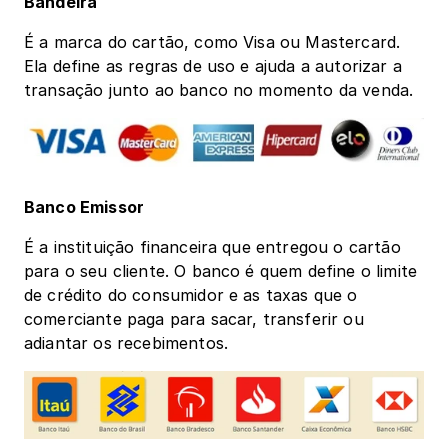
Bandeira
É a marca do cartão, como Visa ou Mastercard. 
Ela define as regras de uso e ajuda a autorizar a 
transação junto ao banco no momento da venda. 
Banco Emissor
É a instituição financeira que entregou o cartão 
para o seu cliente. O banco é quem define o limite 
de crédito do consumidor e as taxas que o 
comerciante paga para sacar, transferir ou 
adiantar os recebimentos.