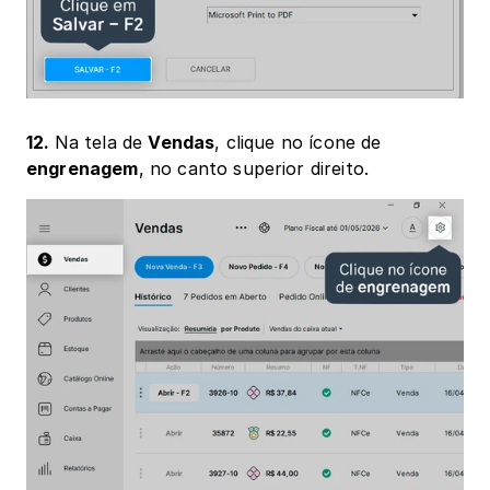
12. 
Na tela de 
Vendas
, clique no ícone de 
engrenagem
, no canto superior direito. 