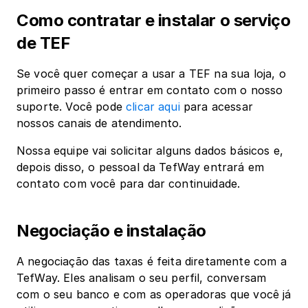
Como contratar e instalar o serviço 
de TEF 
Se você quer começar a usar a TEF na sua loja, o 
primeiro passo é entrar em contato com o nosso 
suporte. Você pode 
clicar aqui
 para acessar 
nossos canais de atendimento.
Nossa equipe vai solicitar alguns dados básicos e, 
depois disso, o pessoal da TefWay entrará em 
contato com você para dar continuidade.
Negociação e instalação
A negociação das taxas é feita diretamente com a 
TefWay. Eles analisam o seu perfil, conversam 
com o seu banco e com as operadoras que você já 