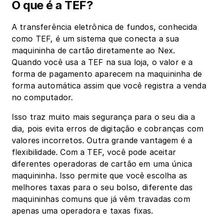
O que é a TEF?
A transferência eletrônica de fundos, conhecida 
como TEF, é um sistema que conecta a sua 
maquininha de cartão diretamente ao Nex. 
Quando você usa a TEF na sua loja, o valor e a 
forma de pagamento aparecem na maquininha de 
forma automática assim que você registra a venda 
no computador.
Isso traz muito mais segurança para o seu dia a 
dia, pois evita erros de digitação e cobranças com 
valores incorretos. Outra grande vantagem é a 
flexibilidade. Com a TEF, você pode aceitar 
diferentes operadoras de cartão em uma única 
maquininha. Isso permite que você escolha as 
melhores taxas para o seu bolso, diferente das 
maquininhas comuns que já vêm travadas com 
apenas uma operadora e taxas fixas.