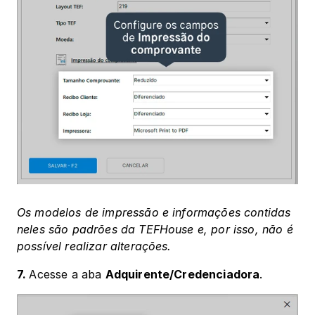
Os modelos de impressão e informações contidas 
neles são padrões da TEFHouse e, por isso, não é 
possível realizar alterações.
7. 
Acesse a aba 
Adquirente/Credenciadora
. 