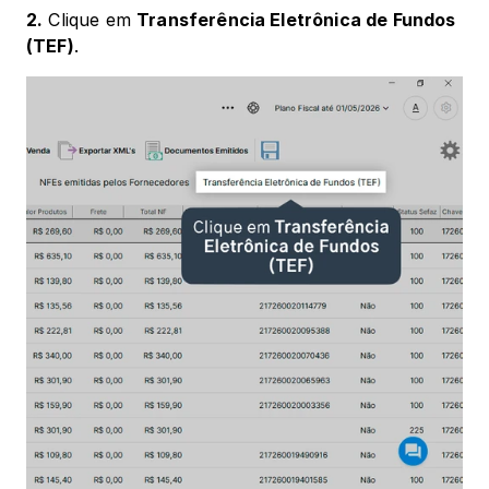
2.
 Clique em 
Transferência Eletrônica de Fundos 
(TEF)
.