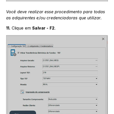
Você deve realizar esse procedimento para todas 
as adquirentes e/ou credenciadoras que utilizar.
11. 
Clique em 
Salvar - F2
.