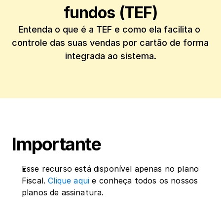
fundos (TEF)
Entenda o que é a TEF e como ela facilita o 
controle das suas vendas por cartão de forma 
integrada ao sistema.
Importante
Esse recurso está disponível apenas no plano 
Fiscal. 
Clique aqui
 e conheça todos os nossos 
planos de assinatura.