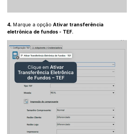
‍4. 
Marque a opção 
Ativar transferência 
eletrônica de fundos - TEF
.