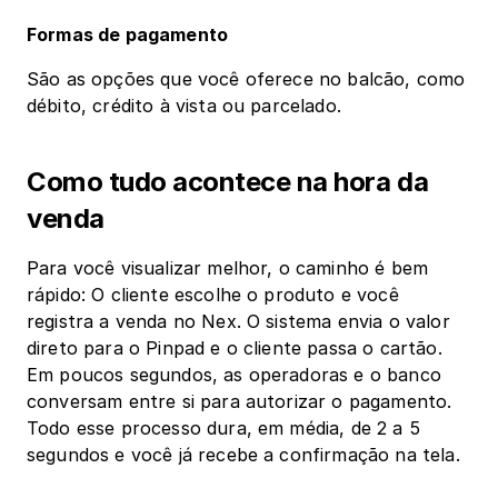
Formas de pagamento
São as opções que você oferece no balcão, como 
débito, crédito à vista ou parcelado.
Como tudo acontece na hora da 
venda
Para você visualizar melhor, o caminho é bem 
rápido: O cliente escolhe o produto e você 
registra a venda no Nex. O sistema envia o valor 
direto para o Pinpad e o cliente passa o cartão. 
Em poucos segundos, as operadoras e o banco 
conversam entre si para autorizar o pagamento. 
Todo esse processo dura, em média, de 2 a 5 
segundos e você já recebe a confirmação na tela. 