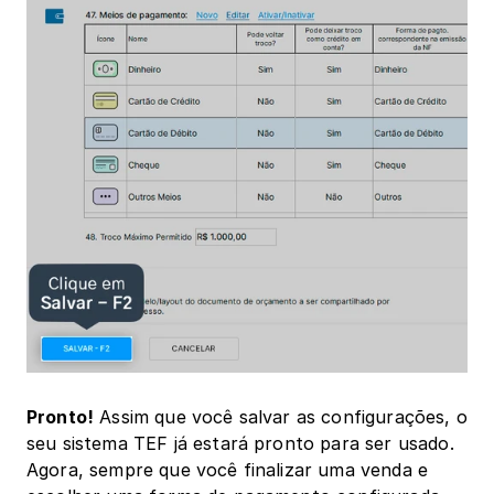
Pronto!
 Assim que você salvar as configurações, o 
seu sistema TEF já estará pronto para ser usado. 
Agora, sempre que você finalizar uma venda e 