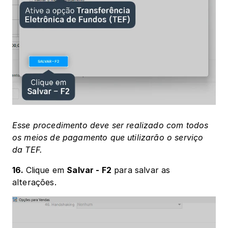
Esse procedimento deve ser realizado com todos 
os meios de pagamento que utilizarão o serviço 
da TEF.
16. 
Clique em 
Salvar - F2
 para salvar as 
alterações.