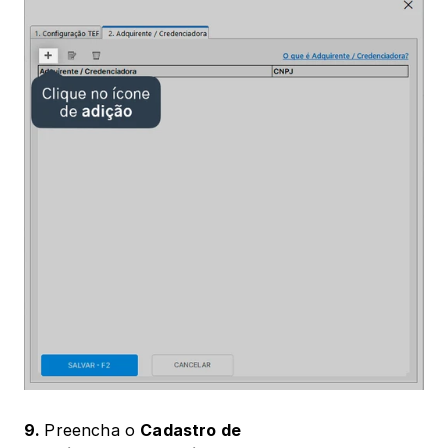
9. 
Preencha o 
Cadastro de