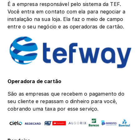
É a empresa responsável pelo sistema da TEF. 
Você entra em contato com ela para negociar a 
instalação na sua loja. Ela faz o meio de campo 
entre o seu negócio e as operadoras de cartão.
Operadora de cartão 
São as empresas que recebem o pagamento do 
seu cliente e repassam o dinheiro para você, 
cobrando uma taxa por esse serviço. 