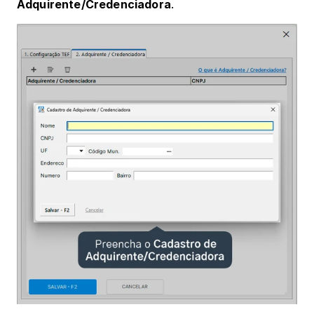
Adquirente/Credenciadora
.