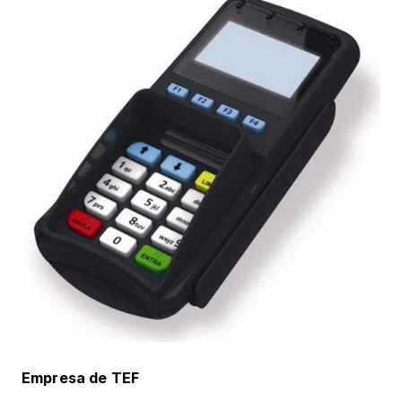
Empresa de TEF 