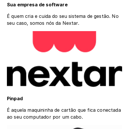
Sua empresa de software 
É quem cria e cuida do seu sistema de gestão. No 
seu caso, somos nós da Nextar. 
Pinpad
É aquela maquininha de cartão que fica conectada 
ao seu computador por um cabo. 