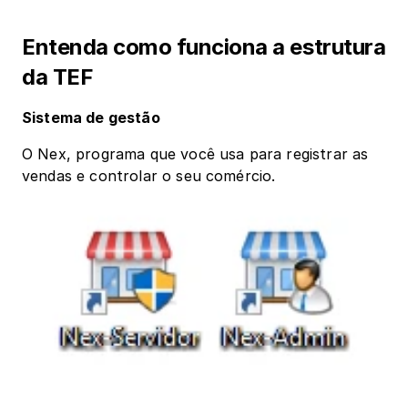
Entenda como funciona a estrutura 
da TEF 
Sistema de gestão
O Nex, programa que você usa para registrar as 
vendas e controlar o seu comércio. 