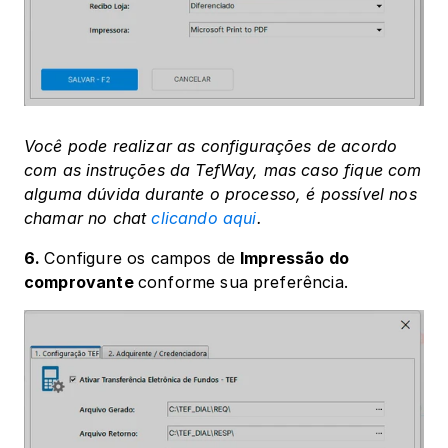
Você pode realizar as configurações de acordo 
com as instruções da TefWay, mas caso fique com 
alguma dúvida durante o processo, é possível nos 
chamar no chat 
clicando aqui
.
6. 
Configure os campos de 
Impressão do 
comprovante 
conforme sua preferência.