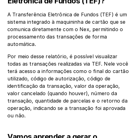
Eletrônica de Fundos (TEF)?
A Transferência Eletrônica de Fundos (TEF) é um 
sistema integrado à maquininha de cartão que se 
comunica diretamente com o Nex, permitindo o 
processamento das transações de forma 
automática.
Por meio desse relatório, é possível visualizar 
todas as transações realizadas via TEF. Nele você 
terá acesso a informações como o final do cartão 
utilizado, código de autorização, código de 
identificação da transação, valor da operação, 
valor cancelado (quando houver), número da 
transação, quantidade de parcelas e o retorno da 
operação, indicando se a transação foi aprovada 
ou não.
Vamos aprender a gerar o 