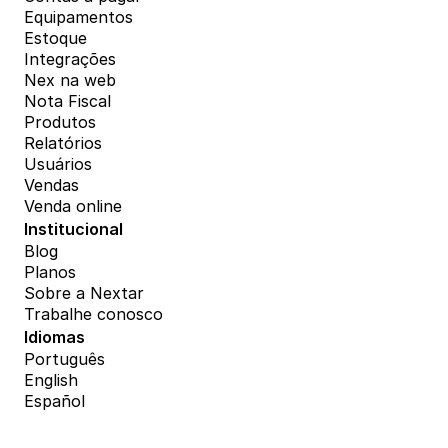
Equipamentos
Estoque
Integrações
Nex na web
Nota Fiscal
Produtos
Relatórios
Usuários
Vendas
Venda online
Institucional
Blog
Planos
Sobre a Nextar
Trabalhe conosco
Idiomas
Português
English
Español