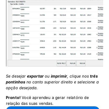
Se desejar 
exportar 
ou 
imprimir
, clique nos 
três 
pontinhos 
no canto superior direito
e selecione a 
opção desejada.
Pronto! 
Você aprendeu a gerar relatório de 
relação das suas vendas.