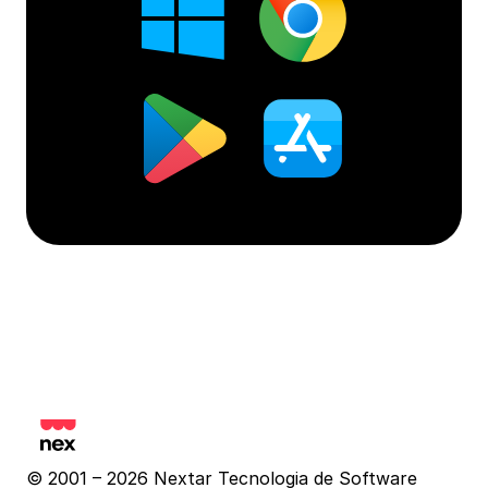
© 2001 – 2026 Nextar Tecnologia de Software 