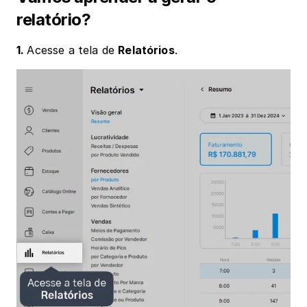
relatório?
1. 
Acesse a tela de 
Relatórios
.