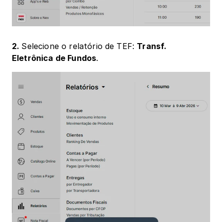
2. 
Selecione o relatório de TEF: 
Transf. 
Eletrônica de Fundos
.