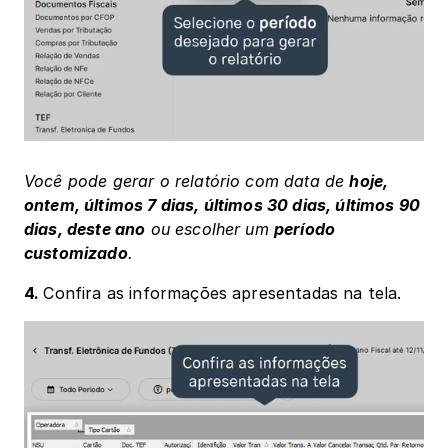
Você pode gerar o relatório com data de 
hoje, 
ontem, últimos 7 dias, últimos 30 dias, últimos 90 
dias, deste ano
 ou escolher um 
período 
customizado
.
4. 
Confira as informações apresentadas na tela.