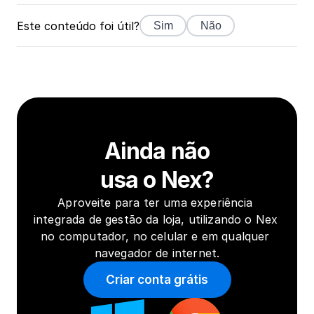
Este conteúdo foi útil?
Sim
Não
Ainda não
usa o Nex?
Aproveite para ter uma experiência 
integrada de gestão da loja, utilizando o Nex 
no computador, no celular e em qualquer 
navegador de internet.
Criar conta grátis