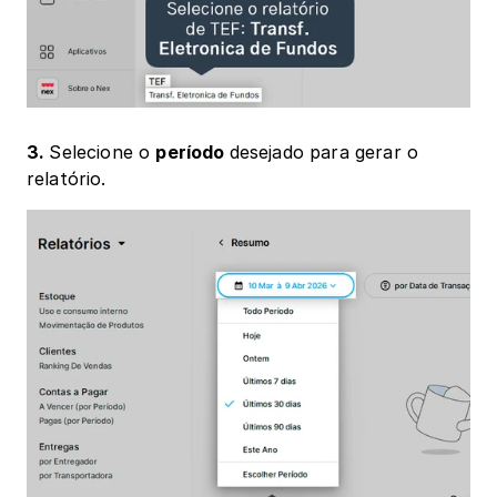
3. 
Selecione o 
período 
desejado para gerar o 
relatório.