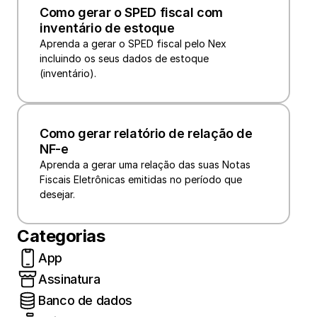
Como gerar o SPED fiscal com 
inventário de estoque
Aprenda a gerar o SPED fiscal pelo Nex 
incluindo os seus dados de estoque 
(inventário).
Como gerar relatório de relação de 
NF-e
Aprenda a gerar uma relação das suas Notas 
Fiscais Eletrônicas emitidas no período que 
desejar.
Categorias
App
Assinatura
Banco de dados