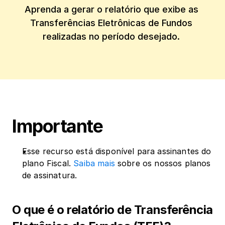
Aprenda a gerar o relatório que exibe as 
Transferências Eletrônicas de Fundos 
realizadas no período desejado. 
Importante
Esse recurso está disponível para assinantes do 
plano Fiscal. 
Saiba mais
 sobre os nossos planos 
de assinatura.
O que é o relatório de Transferência 