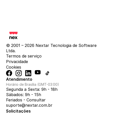
© 2001 – 2026 Nextar Tecnologia de Software 
Ltda.
Termos de serviço
Privacidade
Cookies
Atendimento
Horário de Brasília (GMT-03:00)
Segunda a Sexta: 9h - 18h
Sábados: 9h - 15h
Feriados - Consultar
suporte@nextar.com.br
Solicitações