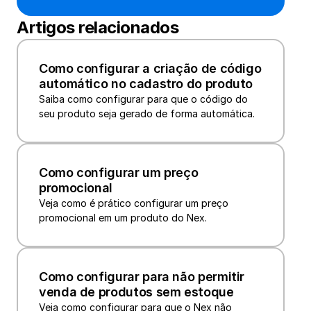
Artigos relacionados
Como configurar a criação de código 
automático no cadastro do produto
Saiba como configurar para que o código do 
seu produto seja gerado de forma automática.
Como configurar um preço 
promocional
Veja como é prático configurar um preço 
promocional em um produto do Nex.
Como configurar para não permitir 
venda de produtos sem estoque
Veja como configurar para que o Nex não 