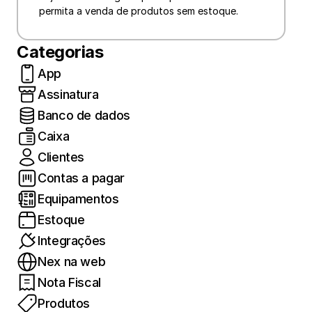
permita a venda de produtos sem estoque.
Categorias
App
Assinatura
Banco de dados
Caixa
Clientes
Contas a pagar
Equipamentos
Estoque
Integrações
Nex na web
Nota Fiscal
Produtos