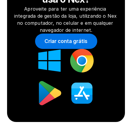
Aproveite para ter uma experiência 
integrada de gestão da loja, utilizando o Nex 
no computador, no celular e em qualquer 
navegador de internet.
Criar conta grátis