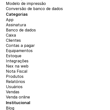
Modelo de impressão
Conversão de banco de dados
Categorias
App
Assinatura
Banco de dados
Caixa
Clientes
Contas a pagar
Equipamentos
Estoque
Integrações
Nex na web
Nota Fiscal
Produtos
Relatórios
Usuários
Vendas
Venda online
Institucional
Blog