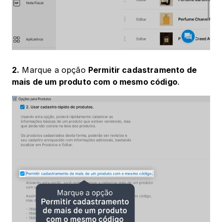
2.
 Marque a opção 
Permitir cadastramento de 
mais de um produto com o mesmo código
.