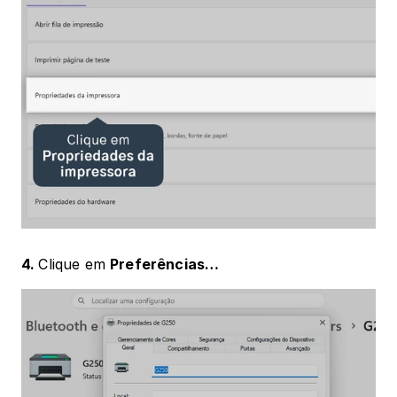
4. 
Clique em 
Preferências…