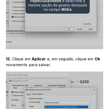
12. 
Clique em 
Aplicar
 e, em seguida, clique em 
Ok
novamente para salvar.