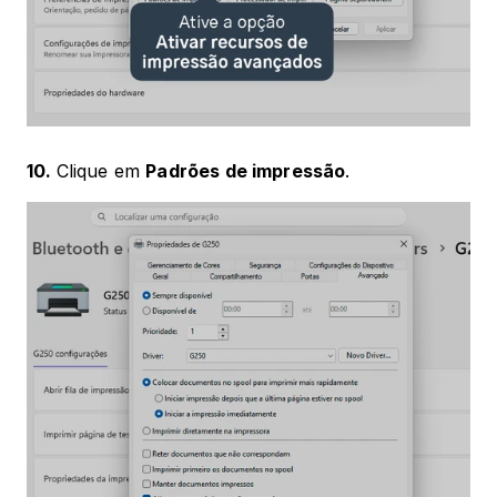
10. 
Clique em 
Padrões de impressão
.