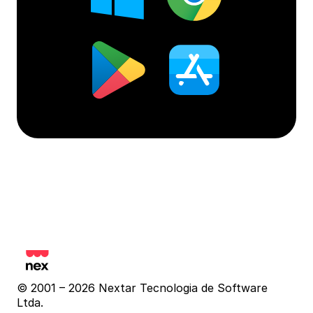
© 2001 – 2026 Nextar Tecnologia de Software 
Ltda.