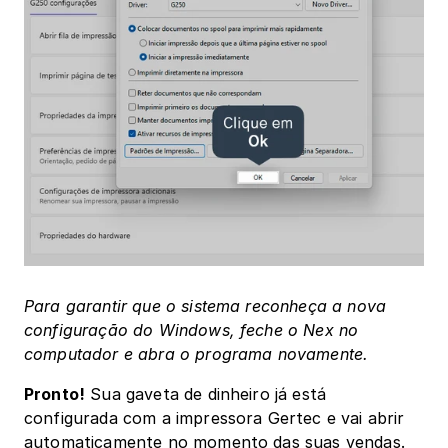
Para garantir que o sistema reconheça a nova 
configuração do Windows, feche o Nex no 
computador e abra o programa novamente.
Pronto!
 Sua gaveta de dinheiro já está 
configurada com a impressora Gertec e vai abrir 
automaticamente no momento das suas vendas.