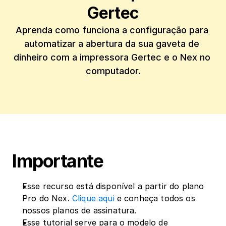
Gertec
Aprenda como funciona a configuração para 
automatizar a abertura da sua gaveta de 
dinheiro com a impressora Gertec e o Nex no 
computador.
Importante
Esse recurso está disponível a partir do plano 
Pro do Nex. 
Clique aqui
 e conheça todos os 
nossos planos de assinatura.
Esse tutorial serve para o modelo de 