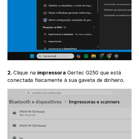
2. 
Clique na 
impressora
 Gertec G250 que está 
conectada fisicamente à sua gaveta de dinheiro.