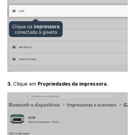
3. 
Clique em 
Propriedades da impressora
.