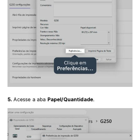
5. 
Acesse a aba 
Papel/Quantidade
.