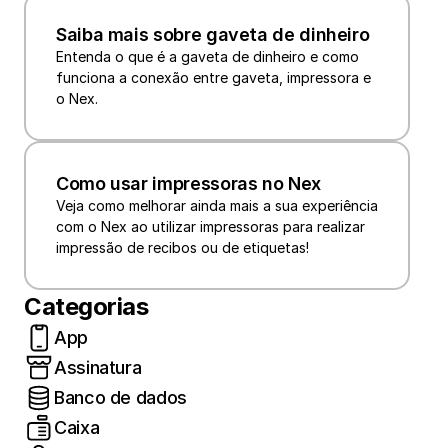
Saiba mais sobre gaveta de dinheiro
Entenda o que é a gaveta de dinheiro e como 
funciona a conexão entre gaveta, impressora e 
o Nex.
Como usar impressoras no Nex
Veja como melhorar ainda mais a sua experiência 
com o Nex ao utilizar impressoras para realizar 
impressão de recibos ou de etiquetas!
Categorias
App
Assinatura
Banco de dados
Caixa