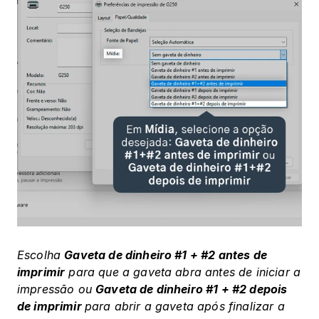
Escolha 
Gaveta de dinheiro #1 + #2 antes de 
imprimir
 para que a gaveta abra antes de iniciar a 
impressão ou 
Gaveta de dinheiro #1 + #2 depois 
de imprimir 
para abrir a gaveta após finalizar a 