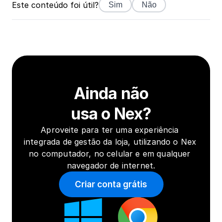
Este conteúdo foi útil?
Sim
Não
Ainda não
usa o Nex?
Aproveite para ter uma experiência 
integrada de gestão da loja, utilizando o Nex 
no computador, no celular e em qualquer 
navegador de internet.
Criar conta grátis