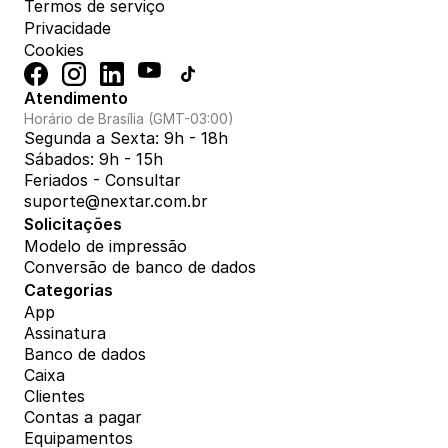
Termos de serviço
Privacidade
Cookies
Atendimento
Horário de Brasília (GMT-03:00)
Segunda a Sexta: 9h - 18h
Sábados: 9h - 15h
Feriados - Consultar
suporte@nextar.com.br
Solicitações
Modelo de impressão
Conversão de banco de dados
Categorias
App
Assinatura
Banco de dados
Caixa
Clientes
Contas a pagar
Equipamentos