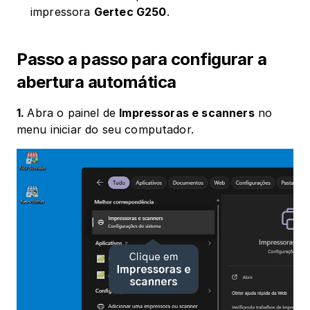
impressora 
Gertec G250
.
Passo a passo para configurar a 
abertura automática
1. 
Abra o painel de 
Impressoras e scanners
 no 
menu iniciar do seu computador.