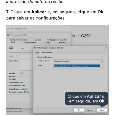
impressão da nota ou recibo.
7. 
Clique em 
Aplicar
 e, em seguida, clique em 
Ok
para salvar as configurações.