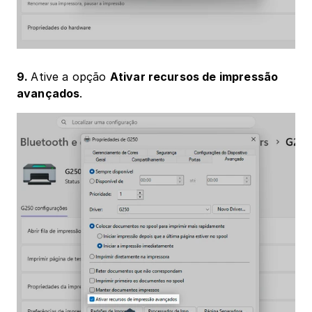
9. 
Ative a opção 
Ativar recursos de impressão 
avançados
.