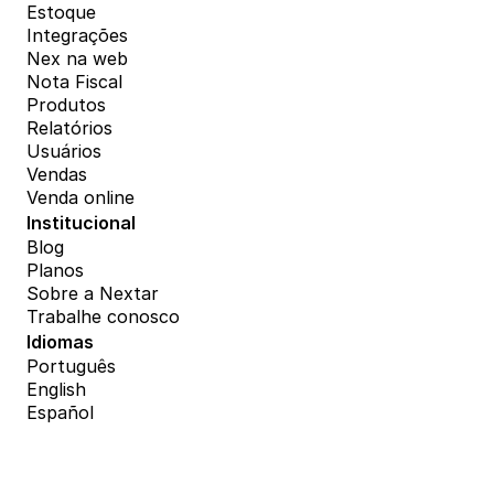
Estoque
Integrações
Nex na web
Nota Fiscal
Produtos
Relatórios
Usuários
Vendas
Venda online
Institucional
Blog
Planos
Sobre a Nextar
Trabalhe conosco
Idiomas
Português
English
Español