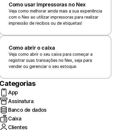
Como usar impressoras no Nex
Veja como melhorar ainda mais a sua experiência 
com o Nex ao utilizar impressoras para realizar 
impressão de recibos ou de etiquetas!
Como abrir o caixa
Veja como abrir o seu caixa para começar a 
registrar suas transações no Nex, seja para 
vender ou gerenciar o seu estoque.
Categorias
App
Assinatura
Banco de dados
Caixa
Clientes