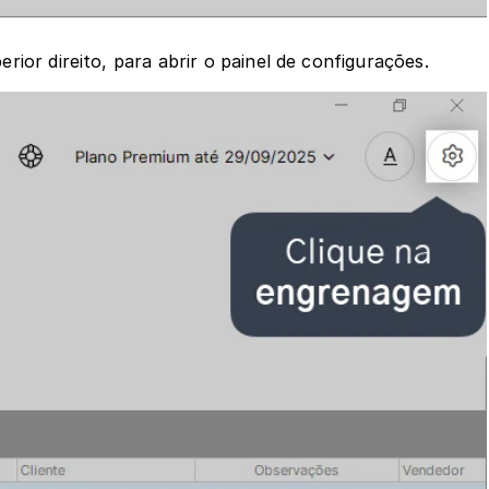
erior direito, para abrir o painel de configurações.