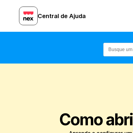
Central de Ajuda
‍Como abri