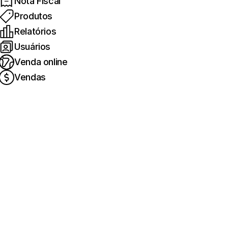
Nota Fiscal
Produtos
Relatórios
Usuários
Venda online
Vendas