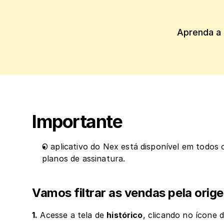
Aprenda a 
Importante
O aplicativo do Nex está disponível em todos 
planos de assinatura.
Vamos filtrar as vendas pela orig
1.
 Acesse a tela de 
histórico
, clicando no ícone d