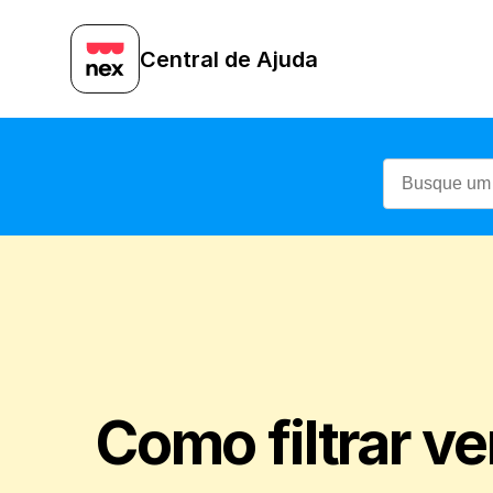
Central de Ajuda
Como filtrar ve