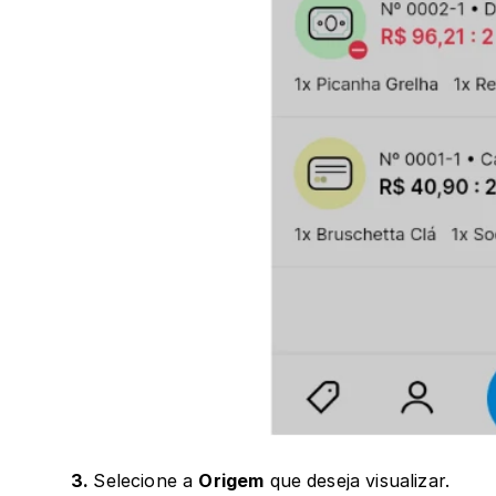
3. 
Selecione a 
Origem
 que deseja visualizar. 