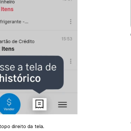
topo direito da tela.