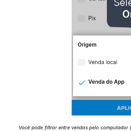
Você pode filtrar entre vendas pelo computador (