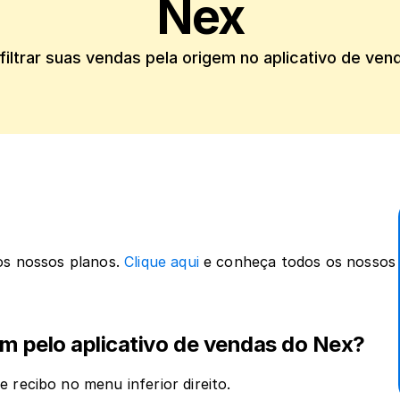
Nex
filtrar suas vendas pela origem no aplicativo de ven
os nossos planos. 
Clique aqui
 e conheça todos os nossos 
em pelo aplicativo de vendas do Nex?
e recibo no menu inferior direito. 