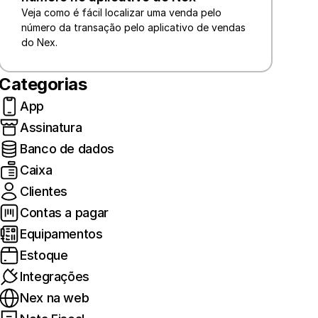
Veja como é fácil localizar uma venda pelo 
número da transação pelo aplicativo de vendas 
do Nex.
Categorias
App
Assinatura
Banco de dados
Caixa
Clientes
Contas a pagar
Equipamentos
Estoque
Integrações
Nex na web