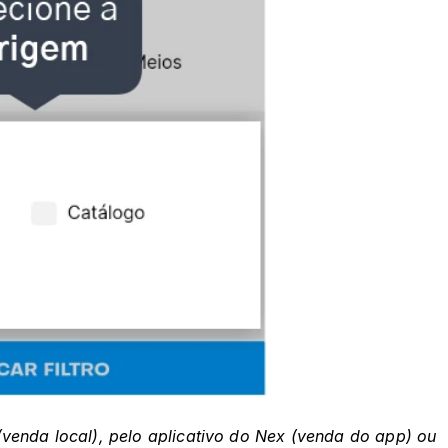
venda local), pelo aplicativo do Nex (venda do app) ou 