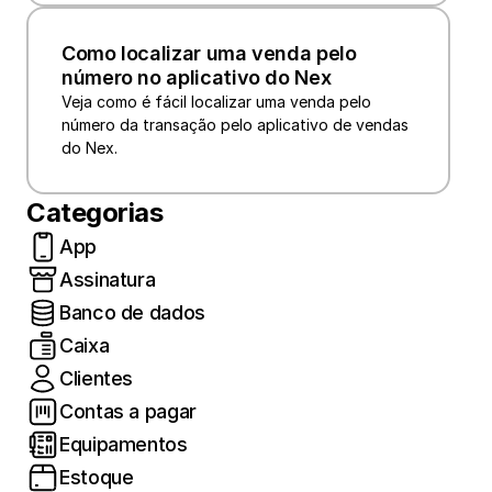
Como localizar uma venda pelo 
número no aplicativo do Nex
Veja como é fácil localizar uma venda pelo 
número da transação pelo aplicativo de vendas 
do Nex.
Categorias
App
Assinatura
Banco de dados
Caixa
Clientes
Contas a pagar
Equipamentos
Estoque