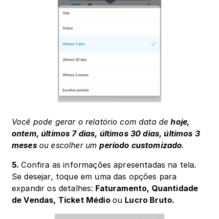
Você pode gerar o relatório com data de 
hoje, 
ontem, últimos 7 dias, últimos 30 dias, últimos 3 
meses 
ou escolher um 
período customizado
.
5. 
Confira as informações apresentadas na tela. 
Se desejar, toque em uma das opções para 
expandir os detalhes:
 Faturamento, Quantidade 
de Vendas, Ticket Médio 
ou 
Lucro Bruto.