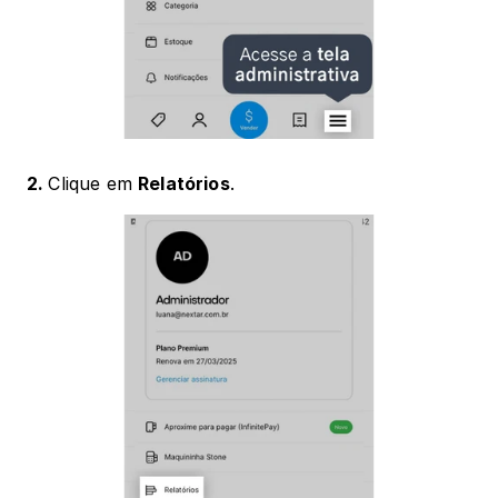
2. 
Clique em 
Relatórios
.