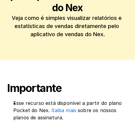
do Nex
Veja como é simples visualizar relatórios e 
estatísticas de vendas diretamente pelo 
aplicativo de vendas do Nex.
Importante
Esse recurso está disponível a partir do plano 
Pocket do Nex. 
Saiba mais
 sobre os nossos 
planos de assinatura.