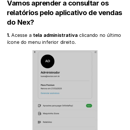
Vamos aprender a consultar os 
relatórios pelo aplicativo de vendas 
do Nex?
1. 
Acesse a 
tela administrativa
 clicando no último 
ícone do menu inferior direito.