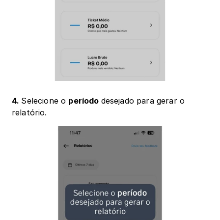
4. 
Selecione o 
período 
desejado para gerar o 
relatório.