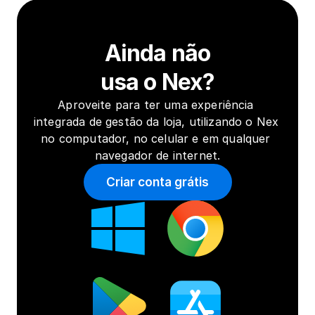
Ainda não
usa o Nex?
Aproveite para ter uma experiência 
integrada de gestão da loja, utilizando o Nex 
no computador, no celular e em qualquer 
navegador de internet.
Criar conta grátis