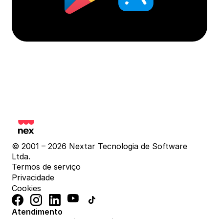
© 2001 – 2026 Nextar Tecnologia de Software 
Ltda.
Termos de serviço
Privacidade
Cookies
Atendimento