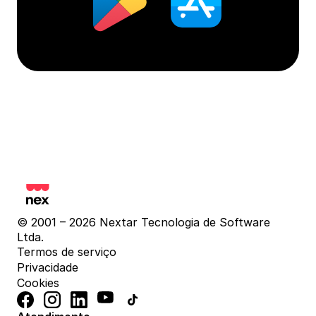
© 2001 – 2026 Nextar Tecnologia de Software 
Ltda.
Termos de serviço
Privacidade
Cookies