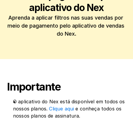
aplicativo do Nex
Aprenda a aplicar filtros nas suas vendas por 
meio de pagamento pelo aplicativo de vendas 
do Nex.
Importante
O aplicativo do Nex está disponível em todos os 
nossos planos. 
Clique aqui
 e conheça todos os 
nossos planos de assinatura.