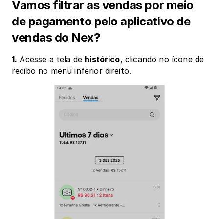
Vamos filtrar as vendas por meio 
de pagamento pelo aplicativo de 
vendas do Nex?
1.
 Acesse a tela de 
histórico
, clicando no ícone de 
recibo no menu inferior direito. 