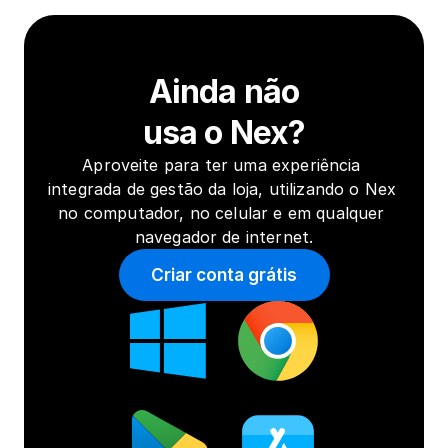
Ainda não
usa o Nex?
Aproveite para ter uma experiência 
integrada de gestão da loja, utilizando o Nex 
no computador, no celular e em qualquer 
navegador de internet.
Criar conta grátis