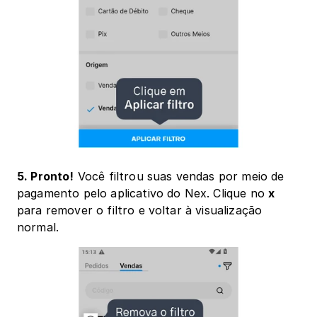
5. Pronto!
 Você filtrou suas vendas por meio de 
pagamento pelo aplicativo do Nex. Clique no 
x 
para remover o filtro e voltar à visualização 
normal. 