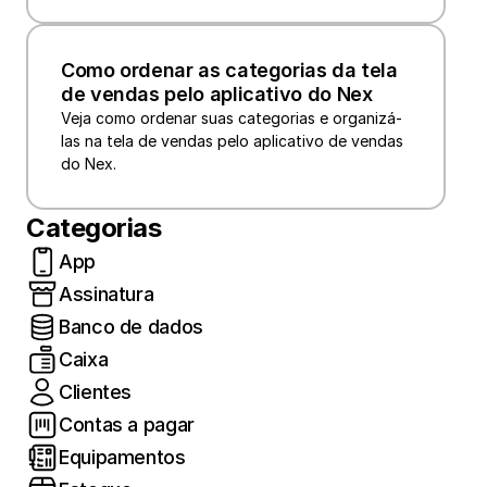
Como ordenar as categorias da tela 
de vendas pelo aplicativo do Nex
Veja como ordenar suas categorias e organizá-
las na tela de vendas pelo aplicativo de vendas 
do Nex.
Categorias
App
Assinatura
Banco de dados
Caixa
Clientes
Contas a pagar
Equipamentos