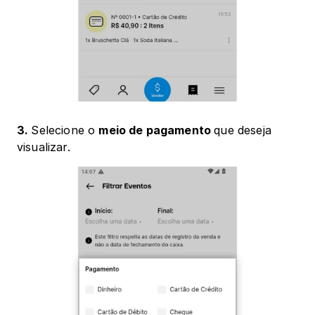
3. 
Selecione o 
meio de pagamento 
que deseja 
visualizar. 