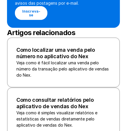
avisos das postagens por e-mail.
Inscreva-
se
Artigos relacionados
Como localizar uma venda pelo 
número no aplicativo do Nex
Veja como é fácil localizar uma venda pelo 
número da transação pelo aplicativo de vendas 
do Nex.
Como consultar relatórios pelo 
aplicativo de vendas do Nex
Veja como é simples visualizar relatórios e 
estatísticas de vendas diretamente pelo 
aplicativo de vendas do Nex.