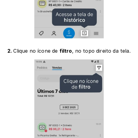
2. 
Clique no ícone de 
filtro
, no topo direito da tela.