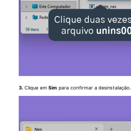
3. 
Clique em 
Sim
 para confirmar a desinstalação.