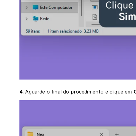
4. 
Aguarde o final do procedimento e clique em 