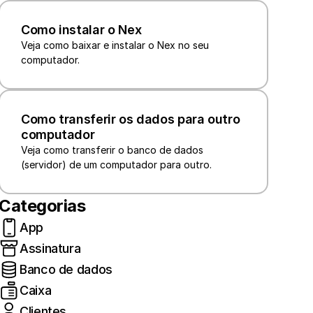
Como instalar o Nex
Veja como baixar e instalar o Nex no seu 
Como transferir os dados para outro 
computador
Veja como transferir o banco de dados 
Categorias
App
Assinatura
Banco de dados
Caixa
Clientes