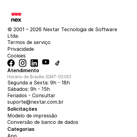
© 2001 – 2026 Nextar Tecnologia de Software 
Ltda.
Termos de serviço
Privacidade
Cookies
Atendimento
Horário de Brasília (GMT-03:00)
Segunda a Sexta: 9h - 18h
Sábados: 9h - 15h
Feriados - Consultar
suporte@nextar.com.br
Solicitações
Modelo de impressão
Conversão de banco de dados
Categorias
App