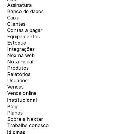
Assinatura
Banco de dados
Caixa
Clientes
Contas a pagar
Equipamentos
Estoque
Integrações
Nex na web
Nota Fiscal
Produtos
Relatórios
Usuários
Vendas
Venda online
Institucional
Blog
Planos
Sobre a Nextar
Trabalhe conosco
Idiomas