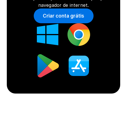
navegador de internet.
Criar conta grátis