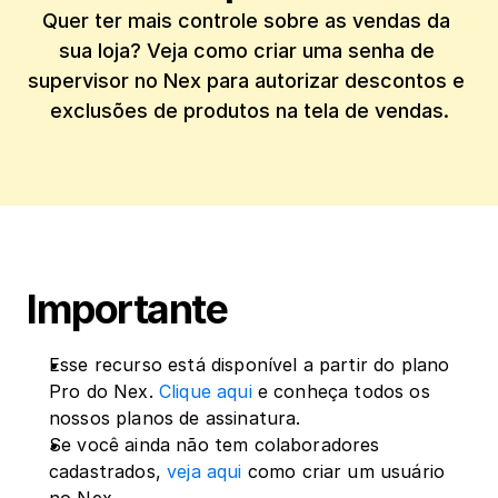
Quer ter mais controle sobre as vendas da 
sua loja? Veja como criar uma senha de 
supervisor no Nex para autorizar descontos e 
exclusões de produtos na tela de vendas.
Importante
Esse recurso está disponível a partir do plano 
Pro do Nex. 
Clique aqui
 e conheça todos os 
nossos planos de assinatura.
Se você ainda não tem colaboradores 
cadastrados, 
veja aqui
 como criar um usuário 