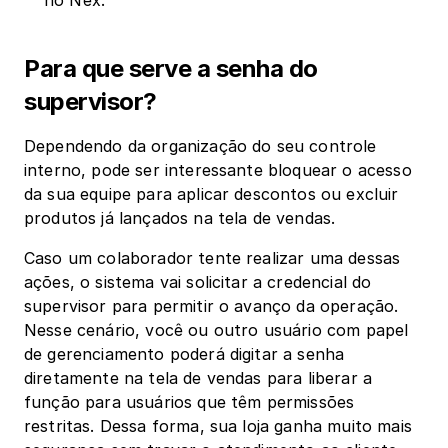
no Nex. 
Para que serve a senha do 
supervisor?
Dependendo da organização do seu controle 
interno, pode ser interessante bloquear o acesso 
da sua equipe para aplicar descontos ou excluir 
produtos já lançados na tela de vendas.
Caso um colaborador tente realizar uma dessas 
ações, o sistema vai solicitar a credencial do 
supervisor para permitir o avanço da operação. 
Nesse cenário, você ou outro usuário com papel 
de gerenciamento poderá digitar a senha 
diretamente na tela de vendas para liberar a 
função para usuários que têm permissões 
restritas. Dessa forma, sua loja ganha muito mais 