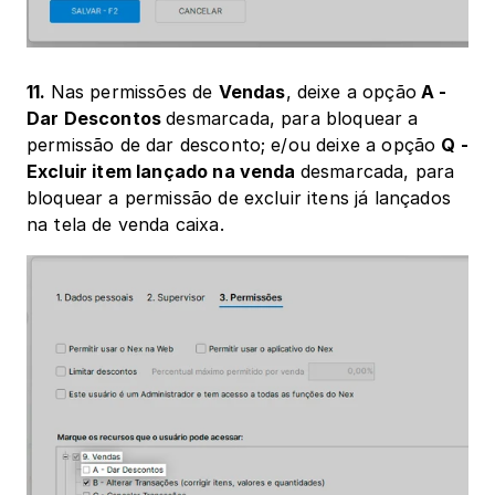
11. 
Nas permissões de 
Vendas
, deixe a opção
 A - 
Dar Descontos 
desmarcada, para bloquear a 
permissão de dar desconto; e/ou deixe a opção 
Q - 
Excluir item lançado na venda 
desmarcada, para 
bloquear a permissão de excluir itens já lançados 
na tela de venda caixa.