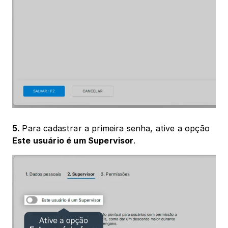
5. 
Para cadastrar a primeira senha, ative a opção 
Este usuário é um Supervisor
.