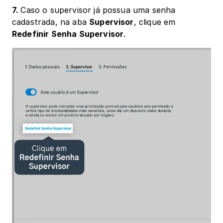
7. 
Caso o supervisor já possua uma senha 
cadastrada, na aba 
Supervisor
, clique em 
Redefinir Senha Supervisor
.