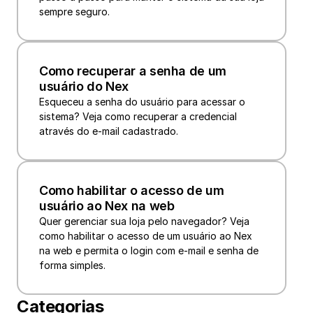
sempre seguro.
Como recuperar a senha de um 
usuário do Nex
Esqueceu a senha do usuário para acessar o 
sistema? Veja como recuperar a credencial 
através do e-mail cadastrado.
Como habilitar o acesso de um 
usuário ao Nex na web
Quer gerenciar sua loja pelo navegador? Veja 
como habilitar o acesso de um usuário ao Nex 
na web e permita o login com e-mail e senha de 
forma simples.
Categorias