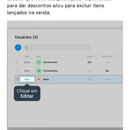
para dar descontos e/ou para excluir itens 
lançados na venda.