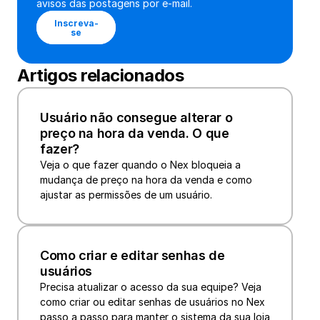
avisos das postagens por e-mail.
Inscreva-
se
Artigos relacionados
Usuário não consegue alterar o 
preço na hora da venda. O que 
fazer?
Veja o que fazer quando o Nex bloqueia a 
mudança de preço na hora da venda e como 
ajustar as permissões de um usuário.
Como criar e editar senhas de 
usuários
Precisa atualizar o acesso da sua equipe? Veja 
como criar ou editar senhas de usuários no Nex 
passo a passo para manter o sistema da sua loja 