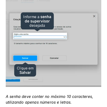
A senha deve conter no máximo 10 caracteres, 
utilizando apenas números e letras.