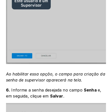
Ao habilitar essa opção, o campo para criação da 
senha de supervisor aparecerá na tela.
6.
 Informe a senha desejada no campo 
Senha 
e, 
em seguida, clique em 
Salvar
.