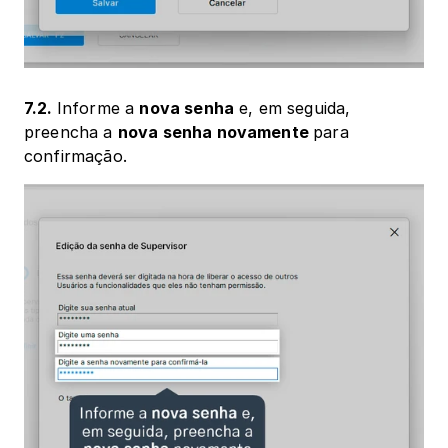
7.2. 
Informe a 
nova senha
 e, em seguida, 
preencha a 
nova senha novamente 
para 
confirmação.