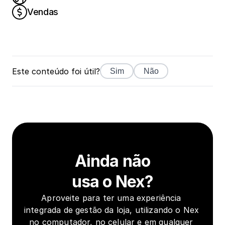
Vendas
Este conteúdo foi útil?
Sim
Não
Ainda não
usa o Nex?
Aproveite para ter uma experiência 
integrada de gestão da loja, utilizando o Nex 
no computador, no celular e em qualquer 