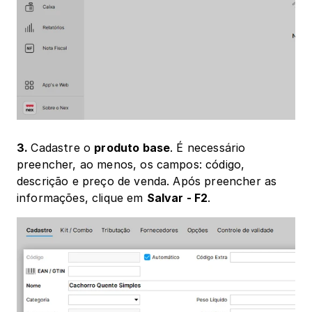
3. 
Cadastre o 
produto base
. É necessário 
preencher, ao menos, os campos: código, 
descrição e preço de venda. Após preencher as 
informações, clique em 
Salvar - F2
.