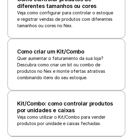
diferentes tamanhos ou cores
Veja como configurar para controlar o estoque 
e registrar vendas de produtos com diferentes 
tamanhos ou cores no Nex.
Como criar um Kit/Combo
Quer aumentar o faturamento da sua loja? 
Descubra como criar um kit ou combo de 
produtos no Nex e monte ofertas atrativas 
combinando itens do seu estoque.
Kit/Combo: como controlar produtos 
por unidades e caixas
Veja como utilizar o Kit/Combo para vender 
produtos por unidade e caixas fechadas.