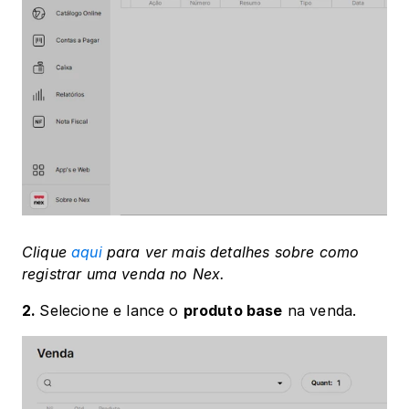
Clique 
aqui
 para ver mais detalhes sobre como 
registrar uma venda no Nex.
2. 
Selecione e lance o 
produto base
 na venda.