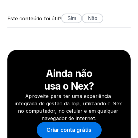
Este conteúdo foi útil?
Sim
Não
Ainda não
usa o Nex?
Aproveite para ter uma experiência 
integrada de gestão da loja, utilizando o Nex 
no computador, no celular e em qualquer 
navegador de internet.
Criar conta grátis