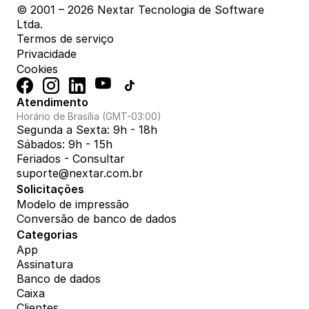
© 2001 – 2026 Nextar Tecnologia de Software 
Ltda.
Termos de serviço
Privacidade
Cookies
Atendimento
Horário de Brasília (GMT-03:00)
Segunda a Sexta: 9h - 18h
Sábados: 9h - 15h
Feriados - Consultar
suporte@nextar.com.br
Solicitações
Modelo de impressão
Conversão de banco de dados
Categorias
App
Assinatura
Banco de dados
Caixa
Clientes