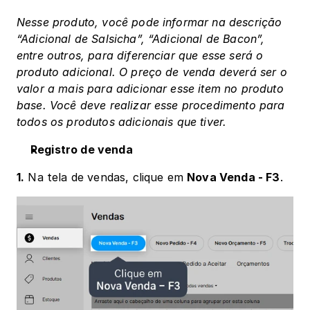
Nesse produto, você pode informar na descrição 
“Adicional de Salsicha”, “Adicional de Bacon”, 
entre outros, para diferenciar que esse será o 
produto adicional. O preço de venda deverá ser o 
valor a mais para adicionar esse item no produto 
base. Você deve realizar esse procedimento para 
todos os produtos adicionais que tiver. 
Registro de venda
1.
 Na tela de vendas, clique em 
Nova Venda - F3
.