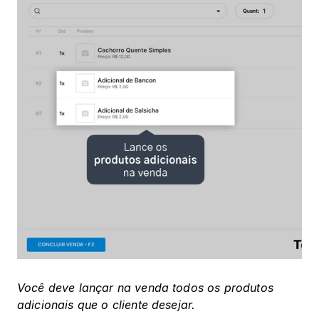
Você deve lançar na venda todos os produtos 
adicionais que o cliente desejar.