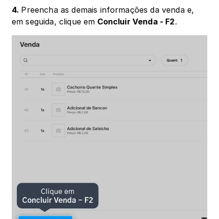
4. 
Preencha as demais informações da venda e, 
em seguida, clique em
 Concluir Venda - F2
.