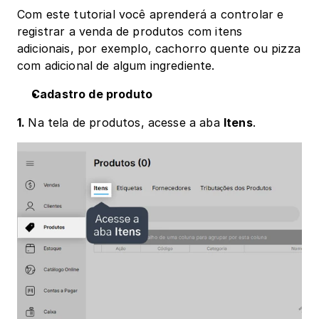
Com este tutorial você aprenderá a controlar e 
registrar a venda de produtos com itens 
adicionais, por exemplo, cachorro quente ou pizza 
com adicional de algum ingrediente. 
Cadastro de produto
1. 
Na tela de produtos, acesse a aba 
Itens
.