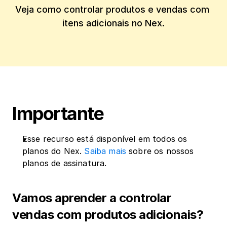
Veja como controlar produtos e vendas com 
itens adicionais no Nex.
Importante
Esse recurso está disponível em todos os 
planos do Nex. 
Saiba mais
 sobre os nossos 
planos de assinatura.
Vamos aprender a controlar 
vendas com produtos adicionais?