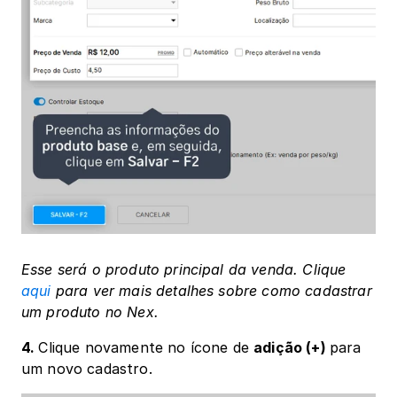
Esse será o produto principal da venda. Clique 
aqui
 para ver mais detalhes sobre como cadastrar 
um produto no Nex.
4. 
Clique novamente no ícone de 
adição (+) 
para 
um novo cadastro. 