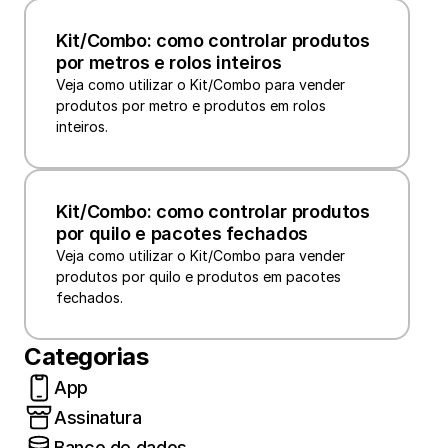
Kit/Combo: como controlar produtos 
por metros e rolos inteiros
Veja como utilizar o Kit/Combo para vender 
produtos por metro e produtos em rolos 
inteiros.
Kit/Combo: como controlar produtos 
por quilo e pacotes fechados
Veja como utilizar o Kit/Combo para vender 
produtos por quilo e produtos em pacotes 
fechados.
Categorias
App
Assinatura
Banco de dados