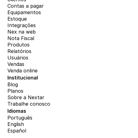
Contas a pagar
Equipamentos
Estoque
Integrações
Nex na web
Nota Fiscal
Produtos
Relatórios
Usuários
Vendas
Venda online
Institucional
Blog
Planos
Sobre a Nextar
Trabalhe conosco
Idiomas
Português
English
Español