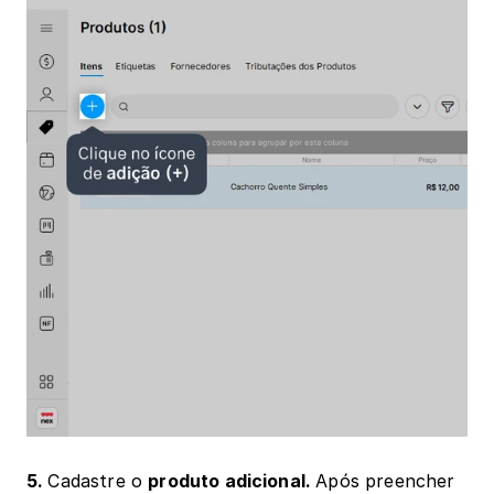
5. 
Cadastre o 
produto adicional. 
Após preencher 