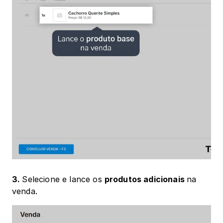
3. 
Selecione e lance os 
produtos adicionais 
na 
venda.