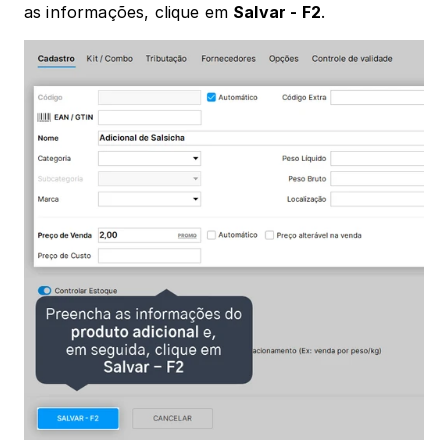
as informações, clique em 
Salvar - F2
.