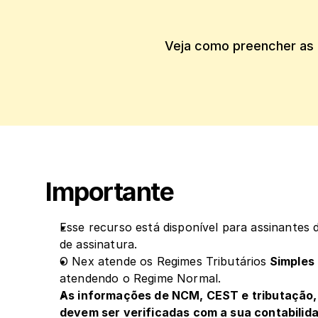
Veja como preencher as 
‍Importante
Esse recurso está disponível para assinantes d
de assinatura.
O Nex atende os Regimes Tributários
 Simples
atendendo o Regime Normal.
As informações de NCM, CEST e tributação,
devem ser verificadas com a sua contabilid