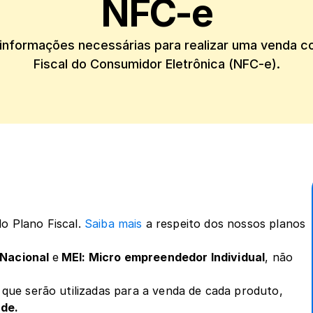
NFC-e
informações necessárias para realizar uma venda c
o Plano Fiscal. 
Saiba mais
 a respeito dos nossos planos 
 Nacional 
e
 MEI: Micro empreendedor Individual
, não 
 
que serão utilizadas para a venda de cada produto,
ade.