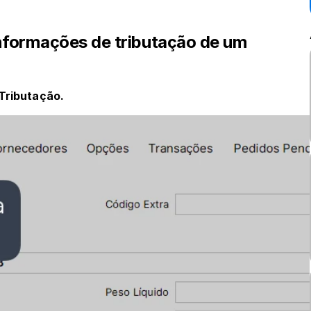
nformações de tributação de um 
Tributação.