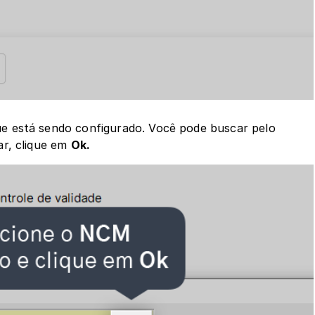
e está sendo configurado. Você pode buscar pelo 
r, clique em 
Ok.