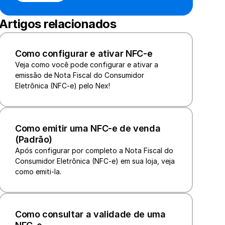
Artigos relacionados
Como configurar e ativar NFC-e
Veja como você pode configurar e ativar a 
emissão de Nota Fiscal do Consumidor 
Eletrônica (NFC-e) pelo Nex!
Como emitir uma NFC-e de venda 
(Padrão)
Após configurar por completo a Nota Fiscal do 
Consumidor Eletrônica (NFC-e) em sua loja, veja 
como emiti-la.
Como consultar a validade de uma 