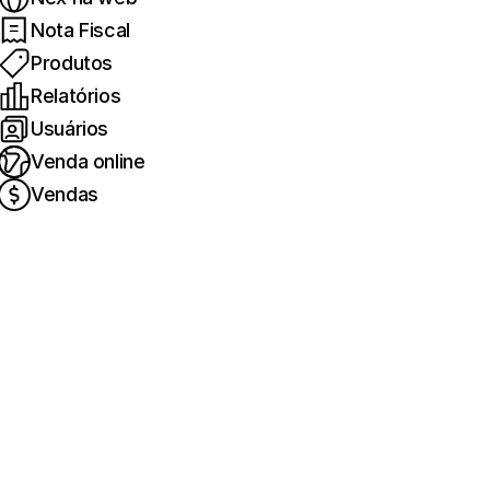
Nota Fiscal
Produtos
Relatórios
Usuários
Venda online
Vendas