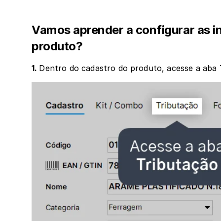
Vamos aprender a configurar as i
produto?
1. 
Dentro do cadastro do produto, acesse a aba 