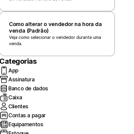
Como alterar o vendedor na hora da 
venda (Padrão)
Veja como selecionar o vendedor durante uma 
venda.
Categorias
App
Assinatura
Banco de dados
Caixa
Clientes
Contas a pagar
Equipamentos
Estoque