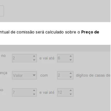
ntual de comissão será calculado sobre o 
Preço de 