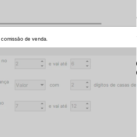
 comissão de venda.