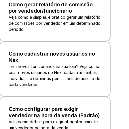
Como gerar relatório de comissão 
por vendedor/funcionário
Veja como é simples e prático gerar um relatório 
de comissões por vendedor em um determinado 
período.
Como cadastrar novos usuários no 
Nex
Tem novos funcionários na sua loja? Veja como 
criar novos usuários no Nex, cadastrar senhas 
individuais e definir as permissões de acesso de 
cada vendedor. 
Como configurar para exigir 
vendedor na hora da venda (Padrão)
Veja como definir para exigir obrigatoriamente 
um vendedor na hora da venda.