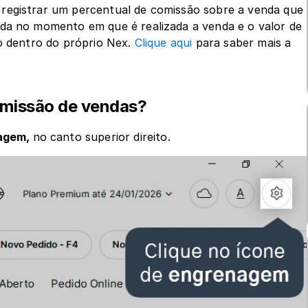
registrar um percentual de comissão sobre a venda que 
da no momento em que é realizada a venda e o valor de 
o dentro do próprio Nex. 
Clique aqui
 para saber mais a 
omissão de vendas?
agem, 
no canto superior direito.