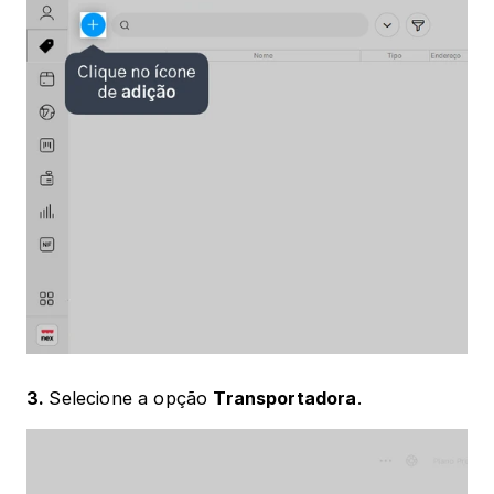
3. 
Selecione a opção 
Transportadora
.