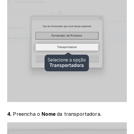
4. 
Preencha o 
Nome 
da transportadora.