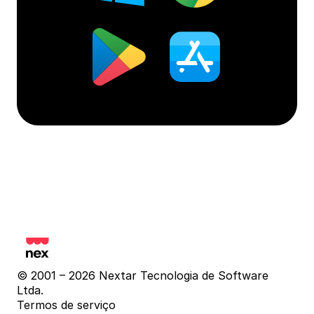
© 2001 – 2026 Nextar Tecnologia de Software 
Ltda.
Termos de serviço