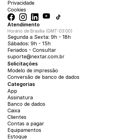
Privacidade
Cookies
Atendimento
Horário de Brasília (GMT-03:00)
Segunda a Sexta: 9h - 18h
Sábados: 9h - 15h
Feriados - Consultar
suporte@nextar.com.br
Solicitações
Modelo de impressão
Conversão de banco de dados
Categorias
App
Assinatura
Banco de dados
Caixa
Clientes
Contas a pagar
Equipamentos
Estoque