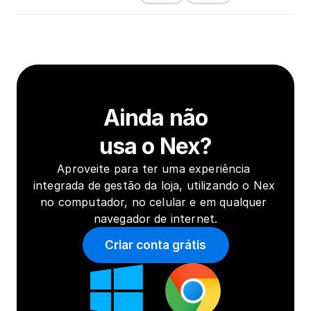
Ainda não
usa o Nex?
Aproveite para ter uma experiência 
integrada de gestão da loja, utilizando o Nex 
no computador, no celular e em qualquer 
navegador de internet.
Criar conta grátis