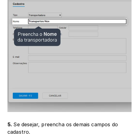
5. 
Se desejar, preencha os demais campos do 
cadastro.