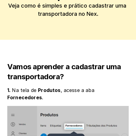
Veja como é simples e prático cadastrar uma 
transportadora no Nex.
Vamos aprender a cadastrar uma 
transportadora?
1. 
Na tela de 
Produtos
, acesse a aba 
Fornecedores
.