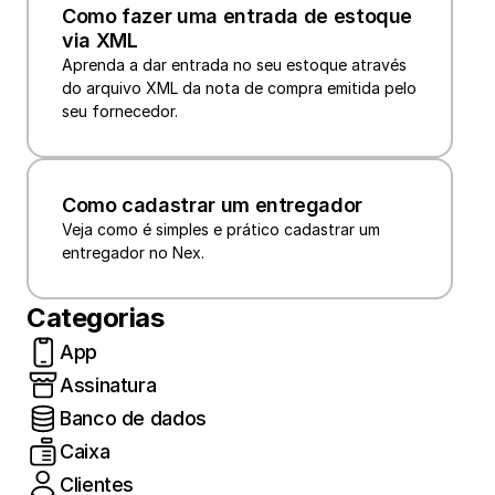
Como fazer uma entrada de estoque 
via XML
Aprenda a dar entrada no seu estoque através 
do arquivo XML da nota de compra emitida pelo 
seu fornecedor.
Como cadastrar um entregador
Veja como é simples e prático cadastrar um 
entregador no Nex.
Categorias
App
Assinatura
Banco de dados
Caixa
Clientes