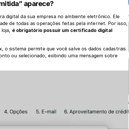
emitida” aparece?
a digital da sua empresa no ambiente eletrônico. Ele 
ade de todas as operações feitas pela internet. Por isso, 
loja, 
é obrigatório possuir um certificado digital
, o sistema permite que você salve os dados cadastrais 
ronto ou selecionado, exibindo uma mensagem sobre 