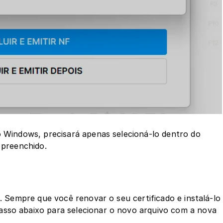
o Windows, precisará apenas selecioná-lo dentro do 
 preenchido.
o. Sempre que você renovar o seu certificado e instalá-lo 
asso abaixo para selecionar o novo arquivo com a nova 