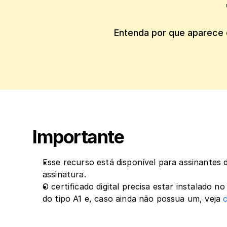
Entenda por que aparece 
Importante
Esse recurso está disponível para assinantes d
assinatura.
O certificado digital precisa estar instalado n
do tipo A1 e, caso ainda não possua um, veja 