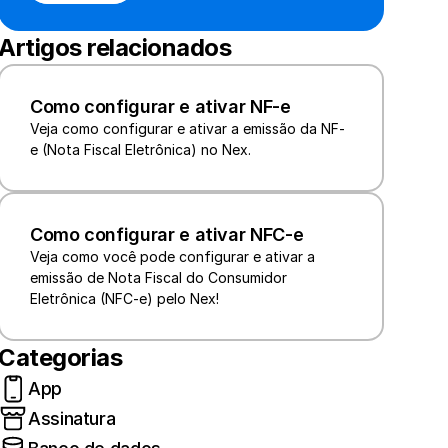
Artigos relacionados
Como configurar e ativar NF-e
Veja como configurar e ativar a emissão da NF-
Como configurar e ativar NFC-e
Veja como você pode configurar e ativar a 
emissão de Nota Fiscal do Consumidor 
Eletrônica (NFC-e) pelo Nex!
Categorias
App
Assinatura