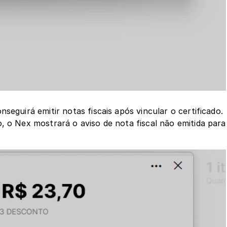
seguirá emitir notas fiscais após vincular o certificado. 
, o Nex mostrará o aviso de nota fiscal não emitida para 