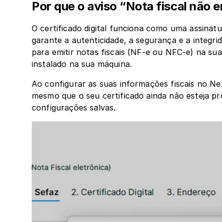
Por que o aviso “Nota fiscal não 
O certificado digital funciona como uma assinatur
garante a autenticidade, a segurança e a integrid
para emitir notas fiscais (NF-e ou NFC-e) na sua 
instalado na sua máquina.
Ao configurar as suas informações fiscais no Nex
mesmo que o seu certificado ainda não esteja p
configurações salvas.