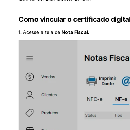
Como vincular o certificado digita
1. 
Acesse a tela de 
Nota Fiscal
.