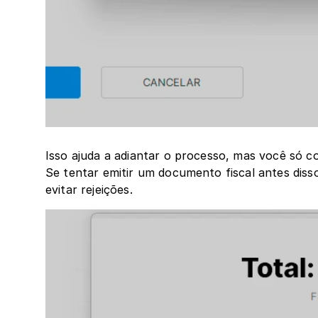
Isso ajuda a adiantar o processo, mas você só con
Se tentar emitir um documento fiscal antes disso
evitar rejeições.