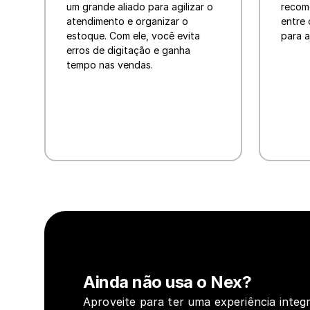
um grande aliado para agilizar o 
recom
atendimento e organizar o 
entre 
estoque. Com ele, você evita 
para a
erros de digitação e ganha 
tempo nas vendas.
Ainda não usa o Nex?
Aproveite para ter uma experiência integr