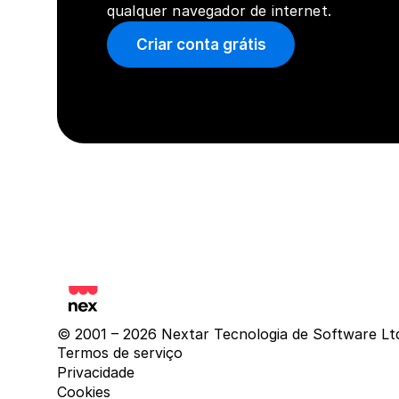
qualquer navegador de internet.
Criar conta grátis
© 2001 – 2026 Nextar Tecnologia de Software Lt
Termos de serviço
Privacidade
Cookies