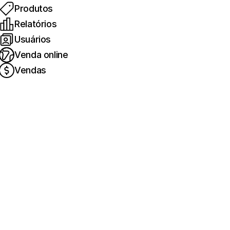
Produtos
Relatórios
Usuários
Venda online
Vendas