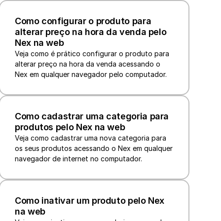
Como configurar o produto para 
alterar preço na hora da venda pelo 
Nex na web
Veja como é prático configurar o produto para 
alterar preço na hora da venda acessando o 
Nex em qualquer navegador pelo computador.
Como cadastrar uma categoria para 
produtos pelo Nex na web
Veja como cadastrar uma nova categoria para 
os seus produtos acessando o Nex em qualquer 
navegador de internet no computador.
Como inativar um produto pelo Nex 
na web