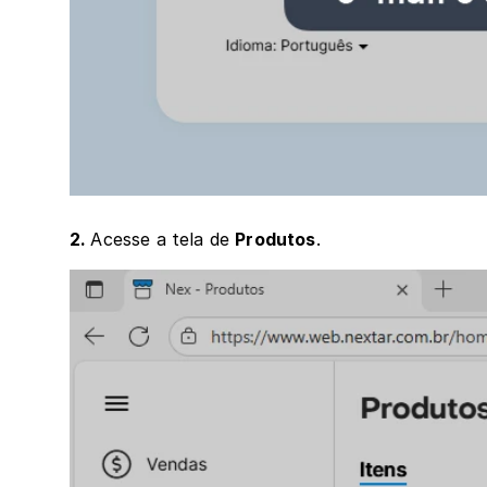
2. 
Acesse a tela de 
Produtos
.