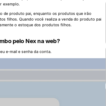
r exemplo.
 de produto pai, enquanto os produtos que irão 
 filhos. Quando você realiza a venda do produto pai 
amente o estoque dos produtos filhos. 
Combo pelo Nex na web?
eu e-mail e senha da conta.