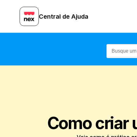
Central de Ajuda
Como criar 