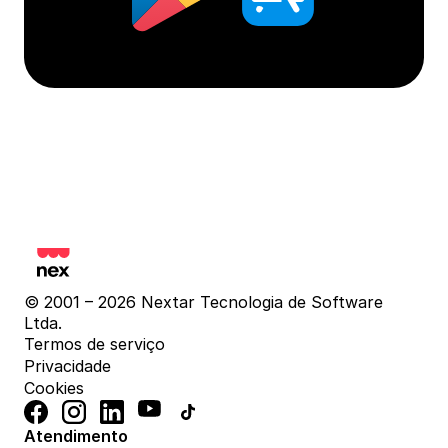
© 2001 – 2026 Nextar Tecnologia de Software 
Ltda.
Termos de serviço
Privacidade
Cookies
Atendimento