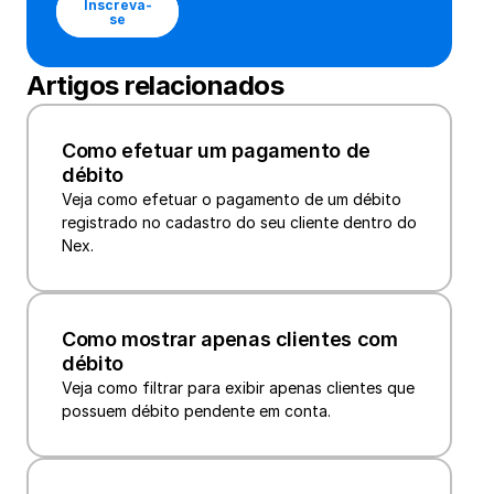
Inscreva-
se
Artigos relacionados
Como efetuar um pagamento de 
débito
Veja como efetuar o pagamento de um débito 
registrado no cadastro do seu cliente dentro do 
Nex.
Como mostrar apenas clientes com 
débito
Veja como filtrar para exibir apenas clientes que 
possuem débito pendente em conta.