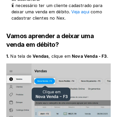
É necessário ter um cliente cadastrado para 
deixar uma venda em débito. 
Veja aqui
 como 
cadastrar clientes no Nex.
Vamos aprender a deixar uma 
venda em débito?
1. 
Na tela de 
Vendas
, clique em 
Nova Venda - F3
.