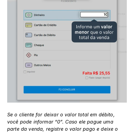
Se o cliente for deixar o valor total em débito, 
você pode informar “0”. Caso ele pague uma 
parte da venda, registre o valor pago e deixe o 