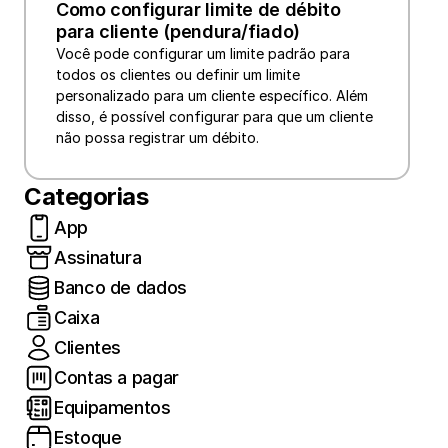
Como configurar limite de débito 
para cliente (pendura/fiado)
Você pode configurar um limite padrão para 
todos os clientes ou definir um limite 
personalizado para um cliente específico. Além 
disso, é possível configurar para que um cliente 
não possa registrar um débito.
Categorias
App
Assinatura
Banco de dados
Caixa
Clientes
Contas a pagar
Equipamentos
Estoque