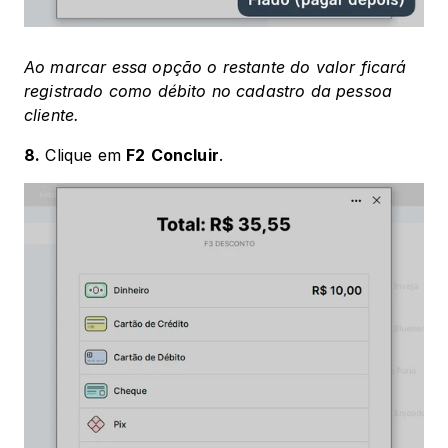
Ao marcar essa opção o restante do valor ficará 
registrado como débito no cadastro da pessoa 
cliente.
8.
 Clique em 
F2
Concluir
.