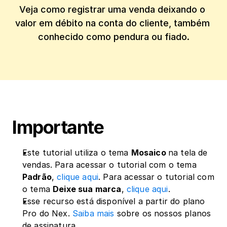
Veja como registrar uma venda deixando o 
valor em débito na conta do cliente, também 
conhecido como pendura ou fiado.
Importante
Este tutorial utiliza o tema 
Mosaico 
na tela de 
vendas. Para acessar o tutorial com o tema 
Padrão
, 
clique aqui
. Para acessar o tutorial com 
o tema 
Deixe sua marca
, 
clique aqui
.
Esse recurso está disponível a partir do plano 
Pro do Nex. 
Saiba mais
 sobre os nossos planos 
de assinatura.