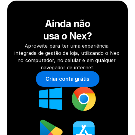
Ainda não
usa o Nex?
Aproveite para ter uma experiência 
integrada de gestão da loja, utilizando o Nex 
no computador, no celular e em qualquer 
navegador de internet.
Criar conta grátis