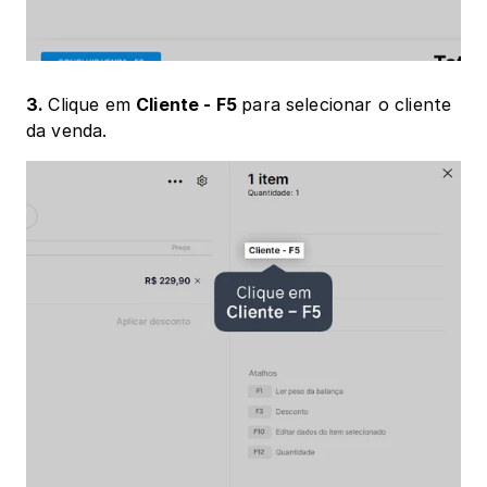
3. 
Clique em 
Cliente - F5 
para selecionar o cliente 
da venda.