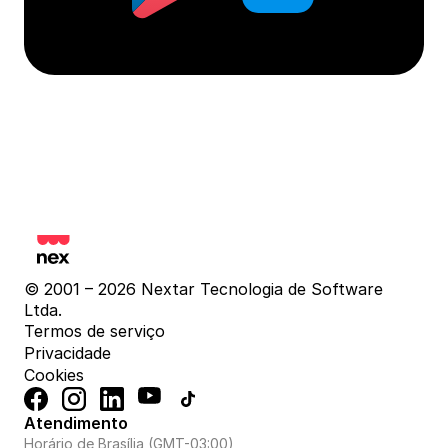
© 2001 – 2026 Nextar Tecnologia de Software 
Ltda.
Termos de serviço
Privacidade
Cookies
Atendimento
Horário de Brasília (GMT-03:00)