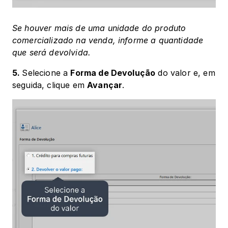
Se houver mais de uma unidade do produto 
comercializado na venda, informe a quantidade 
que será devolvida.
5. 
Selecione a 
Forma de Devolução
 do valor e, em 
seguida, clique em 
Avançar
.