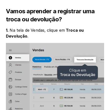
Vamos aprender a registrar uma 
troca ou devolução?
1. 
Na tela de Vendas,
clique em
 Troca ou 
Devolução
.