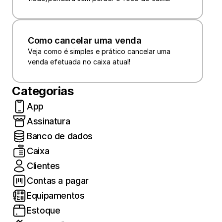
Como cancelar uma venda
Veja como é simples e prático cancelar uma 
Categorias
App
Assinatura
Banco de dados
Caixa
Clientes
Contas a pagar
Equipamentos
Estoque