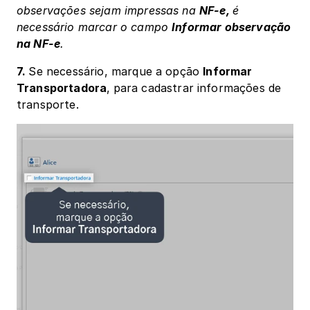
observações sejam impressas na 
NF-e, 
é 
necessário marcar o campo 
Informar observação 
na NF-e
.
7. 
Se necessário, marque a opção 
Informar 
Transportadora
,
para cadastrar informações de 
transporte.