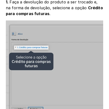
1. 
Faça a devolução do produto a ser trocado e, 
na forma de devolução, selecione a opção 
Crédito 
para compras futuras
.