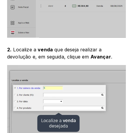
2.
 Localize a 
venda
 que deseja realizar a 
devolução e, em seguida, clique em 
Avançar
.