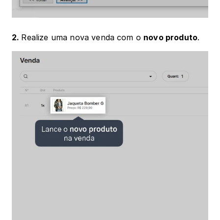
2. 
Realize uma nova venda com o 
novo produto
.