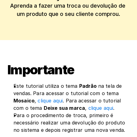
Aprenda a fazer uma troca ou devolução de 
Importante
Este tutorial utiliza o tema 
Padrão 
na tela de 
vendas. Para acessar o tutorial com o tema 
Mosaico
, 
clique aqui
. Para acessar o tutorial 
com o tema 
Deixe sua marca
, 
clique aqui
.
Para o procedimento de troca, primeiro é 
necessário realizar uma devolução do produto 
no sistema e depois registrar uma nova venda.