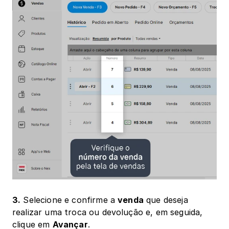
3.
 Selecione e confirme a 
venda
 que deseja 
realizar uma troca ou devolução e, em seguida, 
clique em 
Avançar
.