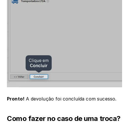
Pronto!
 A devolução foi concluída com sucesso.
Como fazer no caso de uma troca?