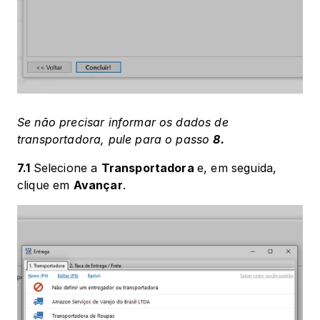
Se não precisar informar os dados de 
transportadora, pule para o passo 
8.
7.1 
Selecione a 
Transportadora 
e, em seguida, 
clique em 
Avançar
.