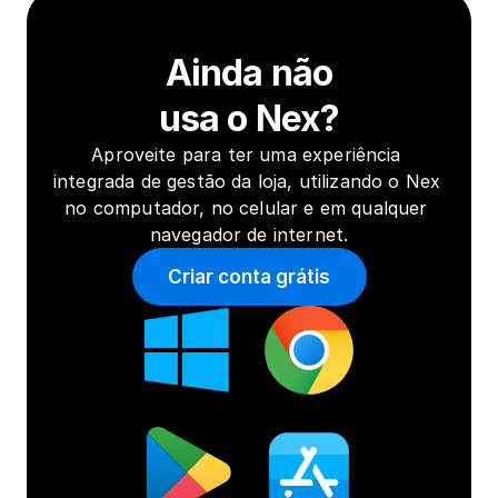
Ainda não
usa o Nex?
Aproveite para ter uma experiência 
integrada de gestão da loja, utilizando o Nex 
no computador, no celular e em qualquer 
navegador de internet.
Criar conta grátis