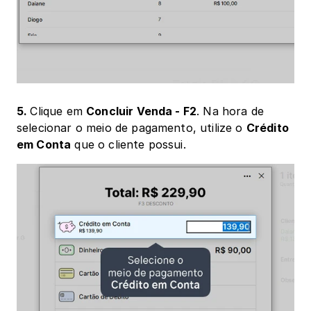
5. 
Clique em 
Concluir Venda - F2
. Na hora de 
selecionar o meio de pagamento, utilize o 
Crédito 
em Conta
 que o cliente possui.