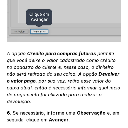
A opção 
Crédito para compras futuras
 permite 
que você deixe o valor cadastrado como crédito 
no cadastro do cliente e, nesse caso, o dinheiro 
não será retirado do seu caixa. A opção 
Devolver 
o valor pago
, por sua vez, retira esse valor do 
caixa atual, então é necessário informar qual meio 
de pagamento foi utilizado para realizar a 
devolução.
6. 
Se necessário, informe uma 
Observação
 e, em 
seguida, clique em 
Avançar
.