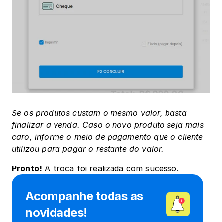
Se os produtos custam o mesmo valor, basta 
finalizar a venda. Caso o novo produto seja mais 
caro, informe o meio de pagamento que o cliente 
utilizou para pagar o restante do valor.
Pronto!
 A troca foi realizada com sucesso.
Acompanhe todas as 
novidades!