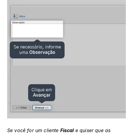
Se você for um cliente 
Fiscal
 e quiser que as 