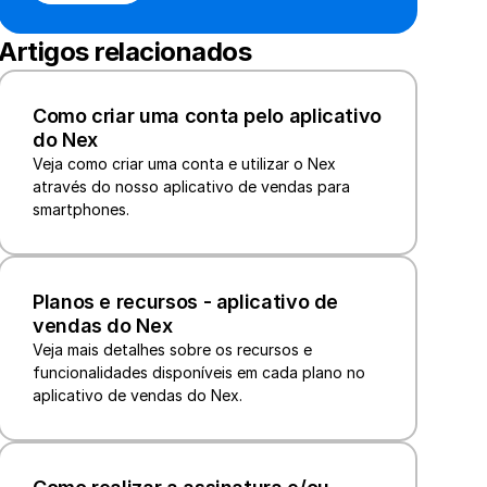
Artigos relacionados
Como criar uma conta pelo aplicativo 
do Nex
Veja como criar uma conta e utilizar o Nex 
através do nosso aplicativo de vendas para 
smartphones. 
Planos e recursos - aplicativo de 
vendas do Nex
Veja mais detalhes sobre os recursos e 
funcionalidades disponíveis em cada plano no 
aplicativo de vendas do Nex.