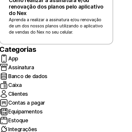
Como realizar a assinatura e/ou 
renovação dos planos pelo aplicativo 
do Nex
Aprenda a realizar a assinatura e/ou renovação 
de um dos nossos planos utilizando o aplicativo 
de vendas do Nex no seu celular.
Categorias
App
Assinatura
Banco de dados
Caixa
Clientes
Contas a pagar
Equipamentos
Estoque
Integrações