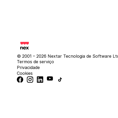
© 2001 – 2026 Nextar Tecnologia de Software Lt
Termos de serviço
Privacidade
Cookies