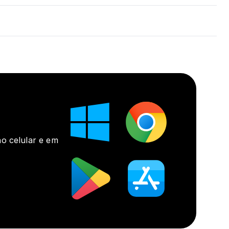
o celular e em 