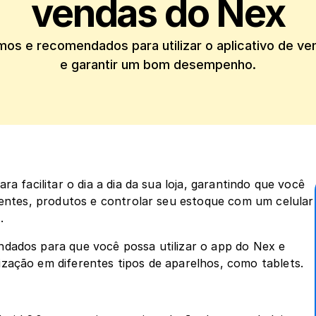
vendas do Nex
mos e recomendados para utilizar o aplicativo de ven
e garantir um bom desempenho.
a facilitar o dia a dia da sua loja, garantindo que você 
ientes, produtos e controlar seu estoque com um celular 
.
dados para que você possa utilizar o app do Nex e 
zação em diferentes tipos de aparelhos, como tablets.