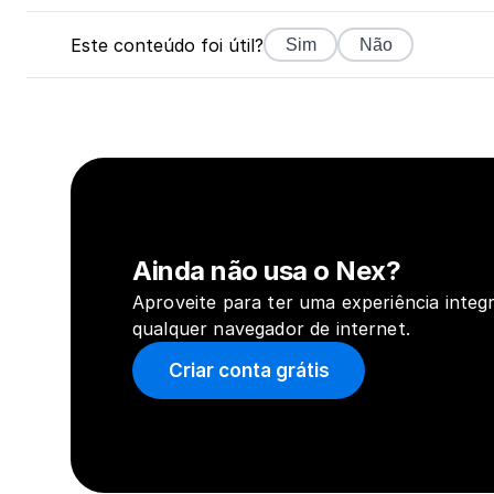
Este conteúdo foi útil?
Sim
Não
Ainda não usa o Nex?
Aproveite para ter uma experiência integr
qualquer navegador de internet.
Criar conta grátis