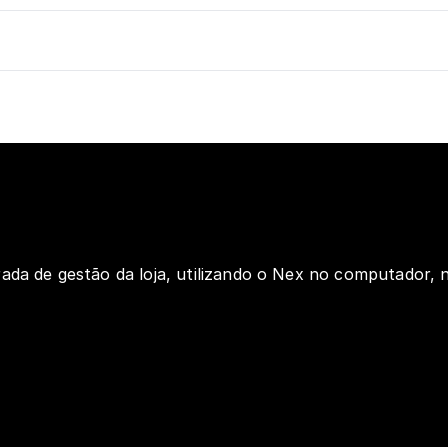
ada de gestão da loja, utilizando o Nex no computador, n