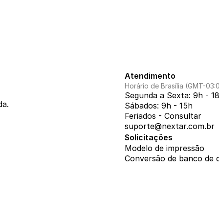
Atendimento
Horário de Brasília (GMT-03:
Segunda a Sexta: 9h - 1
da.
Sábados: 9h - 15h
Feriados - Consultar
suporte@nextar.com.br
Solicitações
Modelo de impressão
Conversão de banco de 