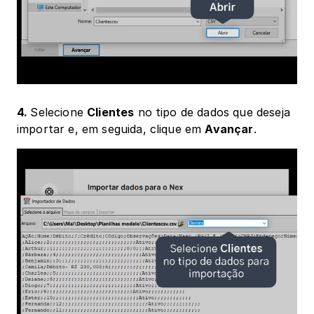
4. 
Selecione 
Clientes
 no tipo de dados que deseja 
importar e, em seguida, clique em 
Avançar
. 