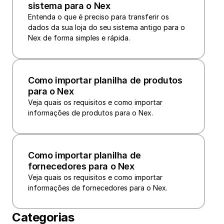
sistema para o Nex
Entenda o que é preciso para transferir os 
dados da sua loja do seu sistema antigo para o 
Nex de forma simples e rápida.
Como importar planilha de produtos 
para o Nex
Veja quais os requisitos e como importar 
informações de produtos para o Nex.
Como importar planilha de 
fornecedores para o Nex
Veja quais os requisitos e como importar 
informações de fornecedores para o Nex.
Categorias