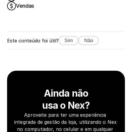
Vendas
Este conteúdo foi útil?
Sim
Não
Ainda não
usa o Nex?
Aproveite para ter uma experiência 
integrada de gestão da loja, utilizando o Nex 
no computador, no celular e em qualquer 