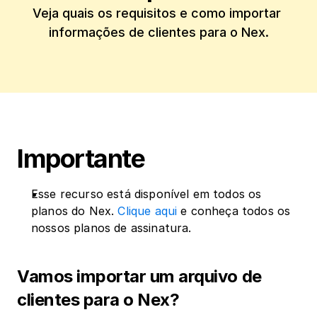
Veja quais os requisitos e como importar 
informações de clientes para o Nex.
Importante
Esse recurso está disponível em todos os 
planos do Nex. 
Clique aqui
 e conheça todos os 
nossos planos de assinatura.
Vamos importar um arquivo de 
clientes para o Nex?