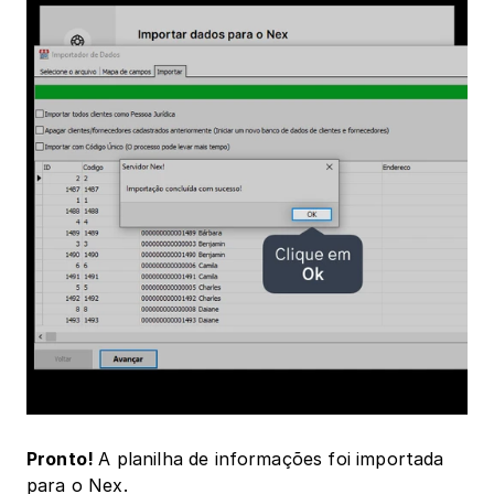
Pronto! 
A planilha de informações foi importada 
para o Nex.