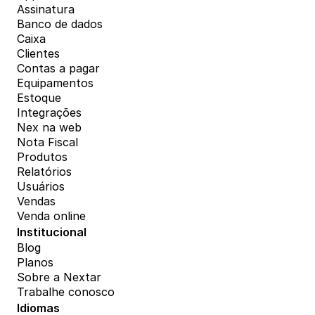
Assinatura
Banco de dados
Caixa
Clientes
Contas a pagar
Equipamentos
Estoque
Integrações
Nex na web
Nota Fiscal
Produtos
Relatórios
Usuários
Vendas
Venda online
Institucional
Blog
Planos
Sobre a Nextar
Trabalhe conosco
Idiomas