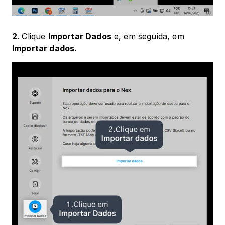
2. 
Clique 
Importar Dados
 e, em seguida, em 
Importar dados
.