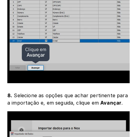
8.
 Selecione as opções que achar pertinente para 
a importação e, em seguida, clique em 
Avançar
.