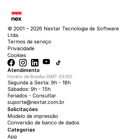
© 2001 – 2026 Nextar Tecnologia de Software 
Ltda.
Termos de serviço
Privacidade
Cookies
Atendimento
Horário de Brasília (GMT-03:00)
Segunda a Sexta: 9h - 18h
Sábados: 9h - 15h
Feriados - Consultar
suporte@nextar.com.br
Solicitações
Modelo de impressão
Conversão de banco de dados
Categorias
App