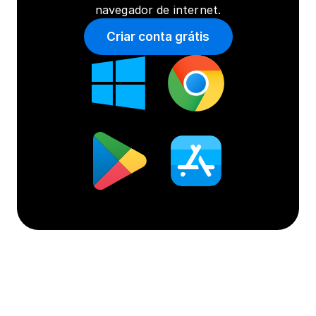
navegador de internet.
Criar conta grátis