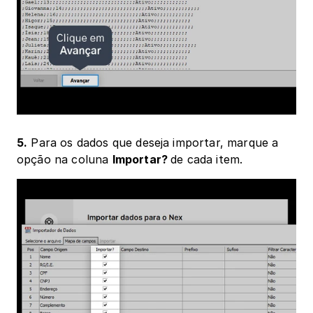
5.
 Para os dados que deseja importar, marque a 
opção na coluna 
Importar? 
de cada item.