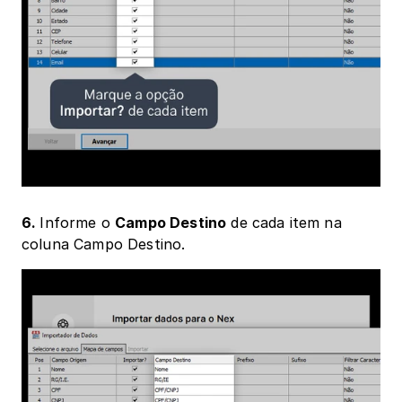
6. 
Informe o 
Campo Destino
 de cada item na 
coluna Campo Destino.