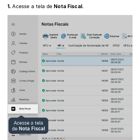
1. 
Acesse a tela de 
Nota Fiscal
.