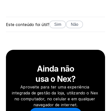
Este conteúdo foi útil?
Sim
Não
Ainda não
usa o Nex?
Aproveite para ter uma experiência 
integrada de gestão da loja, utilizando o Nex 
no computador, no celular e em qualquer 
navegador de internet.