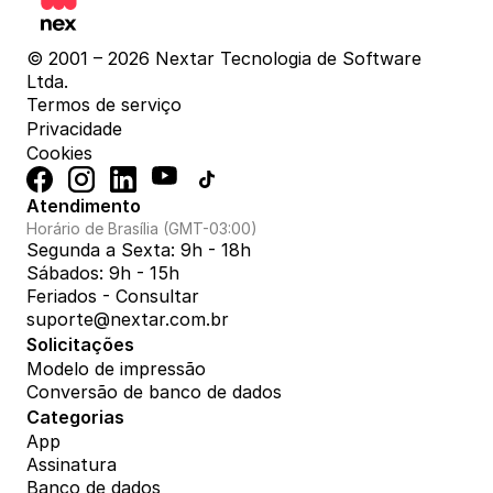
© 2001 – 2026 Nextar Tecnologia de Software 
Ltda.
Termos de serviço
Privacidade
Cookies
Atendimento
Horário de Brasília (GMT-03:00)
Segunda a Sexta: 9h - 18h
Sábados: 9h - 15h
Feriados - Consultar
suporte@nextar.com.br
Solicitações
Modelo de impressão
Conversão de banco de dados
Categorias
App
Assinatura
Banco de dados