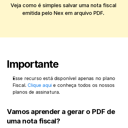
Veja como é simples salvar uma nota fiscal 
emitida pelo Nex em arquivo PDF. 
Importante
Esse recurso está disponível apenas no plano 
Fiscal. 
Clique aqui
 e conheça todos os nossos 
planos de assinatura.
Vamos aprender a gerar o PDF de 
uma nota fiscal?