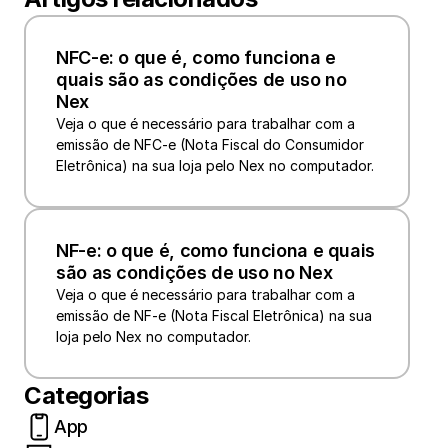
NFC-e: o que é, como funciona e 
quais são as condições de uso no 
Nex 
Veja o que é necessário para trabalhar com a 
emissão de NFC-e (Nota Fiscal do Consumidor 
Eletrônica) na sua loja pelo Nex no computador.
NF-e: o que é, como funciona e quais 
são as condições de uso no Nex
Veja o que é necessário para trabalhar com a 
emissão de NF-e (Nota Fiscal Eletrônica) na sua 
loja pelo Nex no computador.
Categorias
App