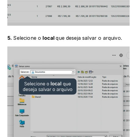
5. 
Selecione o 
local 
que deseja salvar o arquivo.