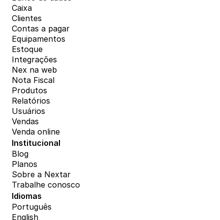
Caixa
Clientes
Contas a pagar
Equipamentos
Estoque
Integrações
Nex na web
Nota Fiscal
Produtos
Relatórios
Usuários
Vendas
Venda online
Institucional
Blog
Planos
Sobre a Nextar
Trabalhe conosco
Idiomas
Português
English