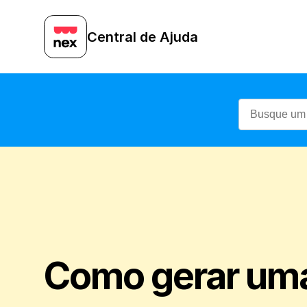
Central de Ajuda
Como gerar uma 