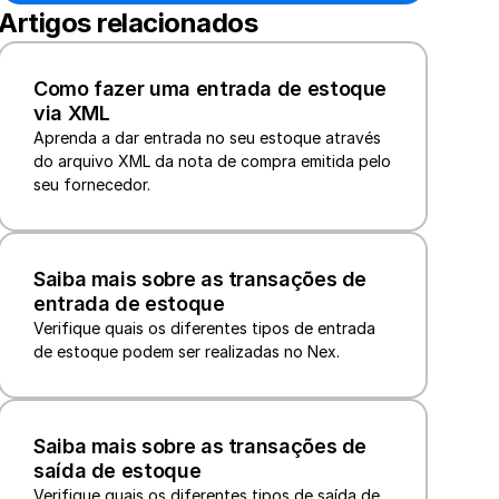
Artigos relacionados
Como fazer uma entrada de estoque 
via XML
Aprenda a dar entrada no seu estoque através 
do arquivo XML da nota de compra emitida pelo 
seu fornecedor.
Saiba mais sobre as transações de 
entrada de estoque
Verifique quais os diferentes tipos de entrada 
de estoque podem ser realizadas no Nex.
Saiba mais sobre as transações de 
saída de estoque
Verifique quais os diferentes tipos de saída de 