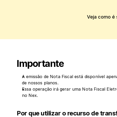
Importante
A emissão de Nota Fiscal está disponível apena
de nossos planos.
Essa operação irá gerar uma Nota Fiscal Eletr
no Nex.
Por que utilizar o recurso de trans