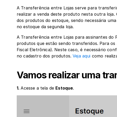
A Transferência entre Lojas serve para transferi
realizar a venda deste produto nesta outra loja.
dos produtos do estoque, sendo necessária uma 
no estoque da segunda loja.
A Transferência entre Lojas para assinantes do
produtos que estão sendo transferidos. Para os 
Fiscal Eletrônica). Neste caso, é necessário conf
no cadastro dos produtos. 
Veja aqui
 como realiz
Vamos realizar uma tran
1. 
Acesse a tela de 
Estoque
.