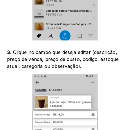
3.
 Clique no campo que deseja editar (descrição, 
preço de venda, preço de custo, código, estoque 
atual, categoria ou observação).