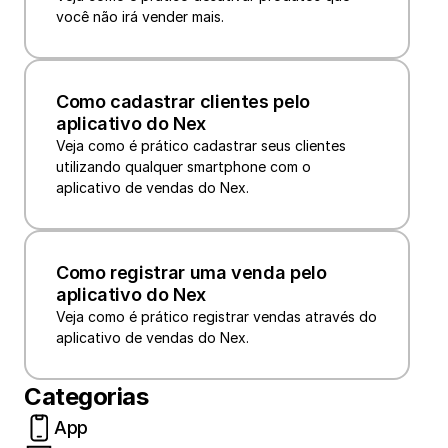
você não irá vender mais.
Como cadastrar clientes pelo 
aplicativo do Nex
Veja como é prático cadastrar seus clientes 
utilizando qualquer smartphone com o 
aplicativo de vendas do Nex.
Como registrar uma venda pelo 
aplicativo do Nex
Veja como é prático registrar vendas através do 
aplicativo de vendas do Nex.
Categorias
App