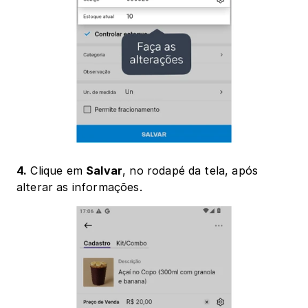
4.
 Clique em 
Salvar
, no rodapé da tela, após 
alterar as informações. 