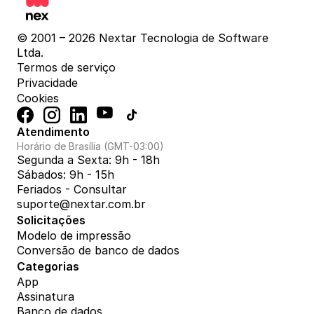
© 2001 – 2026 Nextar Tecnologia de Software 
Ltda.
Termos de serviço
Privacidade
Cookies
Atendimento
Horário de Brasília (GMT-03:00)
Segunda a Sexta: 9h - 18h
Sábados: 9h - 15h
Feriados - Consultar
suporte@nextar.com.br
Solicitações
Modelo de impressão
Conversão de banco de dados
Categorias
App
Assinatura
Banco de dados