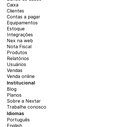
Caixa
Clientes
Contas a pagar
Equipamentos
Estoque
Integrações
Nex na web
Nota Fiscal
Produtos
Relatórios
Usuários
Vendas
Venda online
Institucional
Blog
Planos
Sobre a Nextar
Trabalhe conosco
Idiomas
Português
English