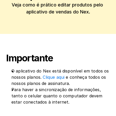
Veja como é prático editar produtos pelo 
aplicativo de vendas do Nex.
Importante
O aplicativo do Nex está disponível em todos os 
nossos planos. 
Clique aqui
 e conheça todos os 
nossos planos de assinatura.
Para haver a sincronização de informações, 
tanto o celular quanto o computador devem 
estar conectados à internet.