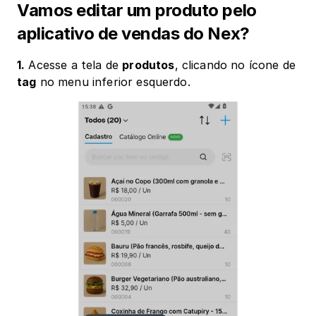
Vamos editar um produto pelo 
aplicativo de vendas do Nex?
1.
 Acesse a tela de 
produtos
, clicando no ícone de 
tag
 no menu inferior esquerdo.