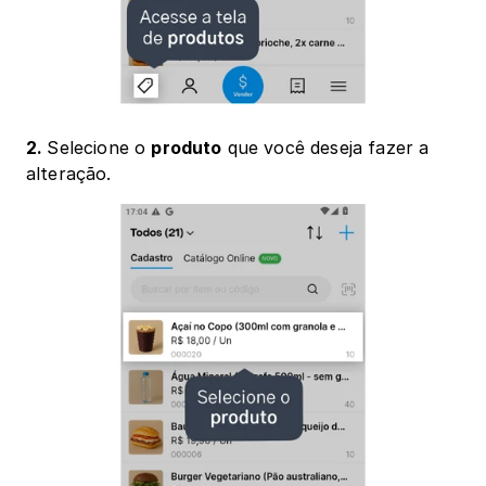
2. 
Selecione o 
produto
 que você deseja fazer a 
alteração.