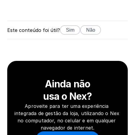
Este conteúdo foi útil?
Sim
Não
Ainda não
usa o Nex?
Aproveite para ter uma experiência 
integrada de gestão da loja, utilizando o Nex 
no computador, no celular e em qualquer 
navegador de internet.