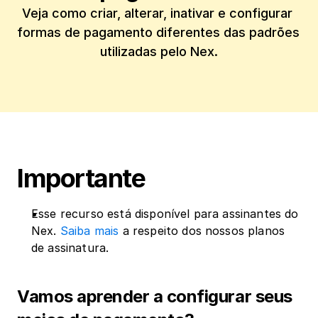
Veja como criar, alterar, inativar e configurar 
formas de pagamento diferentes das padrões 
utilizadas pelo Nex.
Importante
Esse recurso está disponível para assinantes do 
Nex. 
Saiba mais
 a respeito dos nossos planos 
de assinatura.
Vamos aprender a configurar seus 