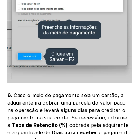
6. 
Caso o meio de pagamento seja um cartão, a 
adquirente irá cobrar uma parcela do valor pago 
na operação e levará alguns dias para creditar o 
pagamento na sua conta. Se necessário, informe 
a 
Taxa de Retenção (%)
 cobrada pela adquirente 
e a quantidade de 
Dias para receber 
o pagamento 