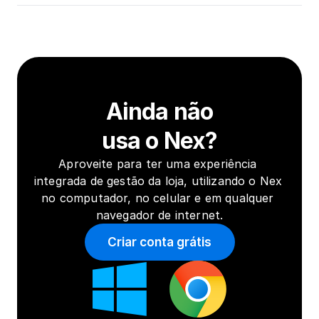
Ainda não
usa o Nex?
Aproveite para ter uma experiência 
integrada de gestão da loja, utilizando o Nex 
no computador, no celular e em qualquer 
navegador de internet.
Criar conta grátis