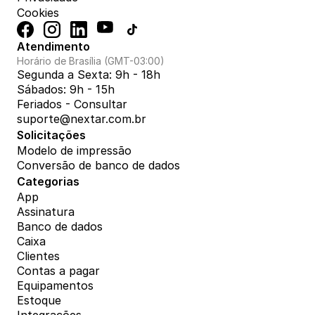
Cookies
Atendimento
Horário de Brasília (GMT-03:00)
Segunda a Sexta: 9h - 18h
Sábados: 9h - 15h
Feriados - Consultar
suporte@nextar.com.br
Solicitações
Modelo de impressão
Conversão de banco de dados
Categorias
App
Assinatura
Banco de dados
Caixa
Clientes
Contas a pagar
Equipamentos
Estoque