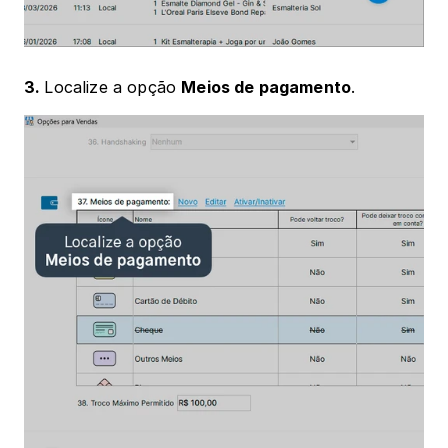
3. 
Localize a opção 
Meios de pagamento
.