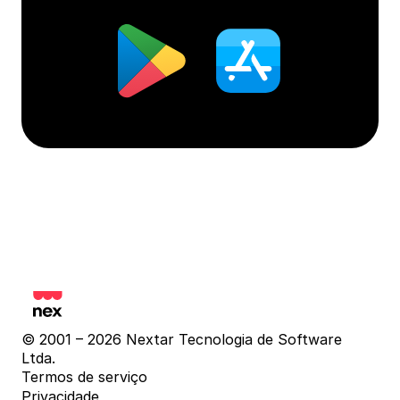
© 2001 – 2026 Nextar Tecnologia de Software 
Ltda.
Termos de serviço
Privacidade