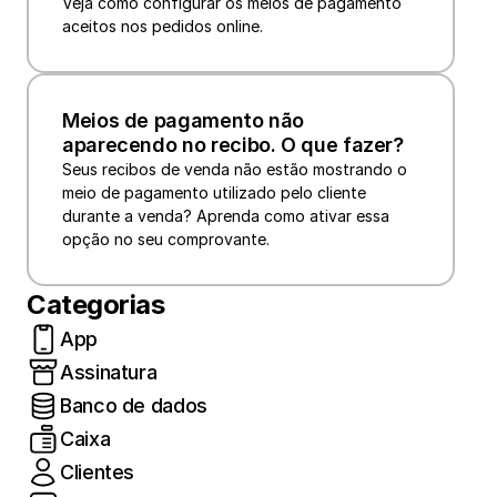
Veja como configurar os meios de pagamento 
Meios de pagamento não 
aparecendo no recibo. O que fazer?
Seus recibos de venda não estão mostrando o 
meio de pagamento utilizado pelo cliente 
durante a venda? Aprenda como ativar essa 
opção no seu comprovante.
Categorias
App
Assinatura
Banco de dados
Caixa
Clientes