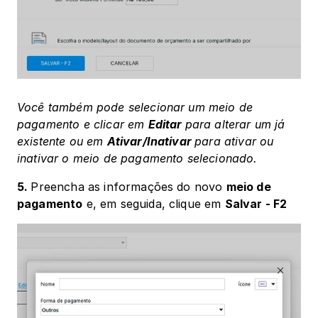
Você também pode selecionar um meio de 
pagamento e clicar em 
Editar 
para alterar um já 
existente ou em 
Ativar/Inativar 
para ativar ou 
inativar o meio de pagamento selecionado.
5. 
Preencha as informações do novo 
meio de 
pagamento
 e, em seguida, clique em 
Salvar - F2