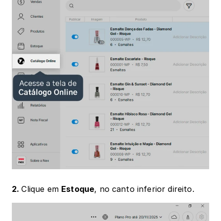
2. 
Clique em 
Estoque
, no canto inferior direito.