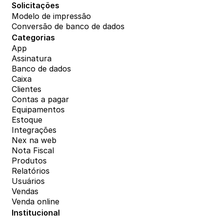
Solicitações
Modelo de impressão
Conversão de banco de dados
Categorias
App
Assinatura
Banco de dados
Caixa
Clientes
Contas a pagar
Equipamentos
Estoque
Integrações
Nex na web
Nota Fiscal
Produtos
Relatórios
Usuários
Vendas
Venda online
Institucional