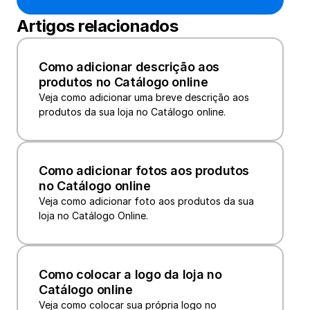
Artigos relacionados
Como adicionar descrição aos 
produtos no Catálogo online
Veja como adicionar uma breve descrição aos 
Como adicionar fotos aos produtos 
no Catálogo online
Veja como adicionar foto aos produtos da sua 
loja no Catálogo Online.
Como colocar a logo da loja no 
Catálogo online
Veja como colocar sua própria logo no 