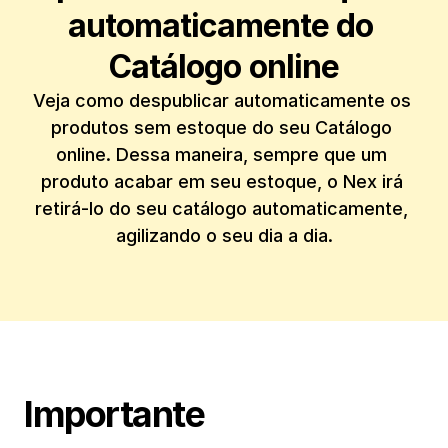
automaticamente do 
Catálogo online
Veja como despublicar automaticamente os 
produtos sem estoque do seu Catálogo 
online. Dessa maneira, sempre que um 
produto acabar em seu estoque, o Nex irá 
retirá-lo do seu catálogo automaticamente, 
Importante