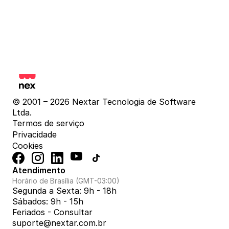
© 2001 – 2026 Nextar Tecnologia de Software 
Ltda.
Termos de serviço
Privacidade
Cookies
Atendimento
Horário de Brasília (GMT-03:00)
Segunda a Sexta: 9h - 18h
Sábados: 9h - 15h
Feriados - Consultar
suporte@nextar.com.br