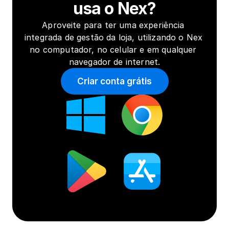
usa o Nex?
Aproveite para ter uma experiência 
integrada de gestão da loja, utilizando o Nex 
no computador, no celular e em qualquer 
navegador de internet.
Criar conta grátis