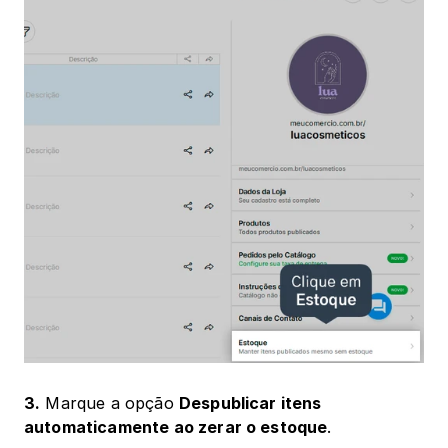
3.
 Marque a opção 
Despublicar itens 
automaticamente ao zerar o estoque
.