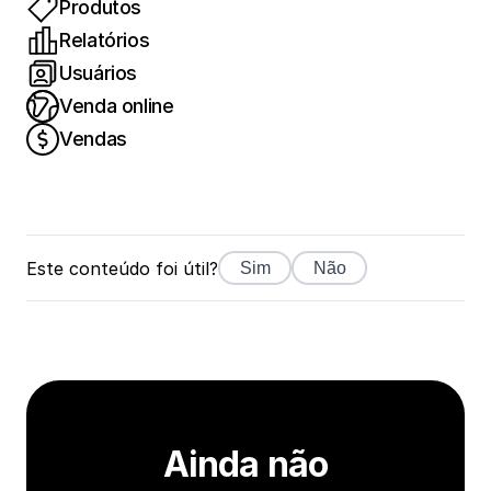
Produtos
Relatórios
Usuários
Venda online
Vendas
Este conteúdo foi útil?
Sim
Não
Ainda não