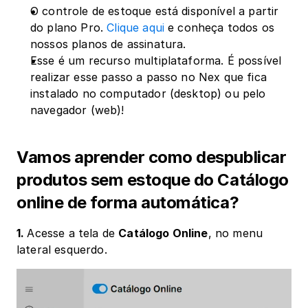
O controle de estoque está disponível a partir 
do plano Pro. 
Clique aqui
 e conheça todos os 
nossos planos de assinatura.
Esse é um recurso multiplataforma. É possível 
realizar esse passo a passo no Nex que fica 
instalado no computador (desktop) ou pelo 
navegador (web)!
Vamos aprender como despublicar 
produtos sem estoque do Catálogo 
online de forma automática?
1. 
Acesse a tela de 
Catálogo Online
, no menu 
lateral esquerdo.