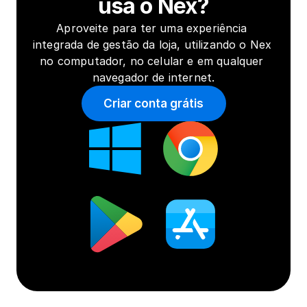
usa o Nex?
Aproveite para ter uma experiência 
integrada de gestão da loja, utilizando o Nex 
no computador, no celular e em qualquer 
navegador de internet.
Criar conta grátis