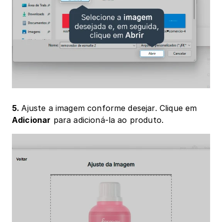
5. 
Ajuste a imagem conforme desejar. Clique em 
Adicionar
 para adicioná-la ao produto.