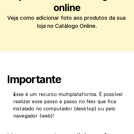
online
Veja como adicionar foto aos produtos da sua 
loja no Catálogo Online.
Importante
Esse é um recurso multiplataforma. É possível 
realizar esse passo a passo no Nex que fica 
instalado no computador (desktop) ou pelo 
navegador (web)!