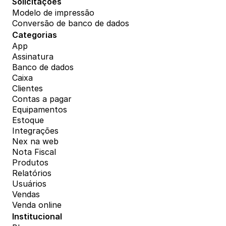
Solicitações
Modelo de impressão
Conversão de banco de dados
Categorias
App
Assinatura
Banco de dados
Caixa
Clientes
Contas a pagar
Equipamentos
Estoque
Integrações
Nex na web
Nota Fiscal
Produtos
Relatórios
Usuários
Vendas
Venda online
Institucional