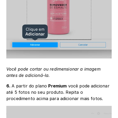
Você pode cortar ou redimensionar a imagem 
antes de adicioná-la.
6. 
A partir do plano 
Premium
 você pode adicionar 
até 5 fotos no seu produto. Repita o 
procedimento acima para adicionar mais fotos.