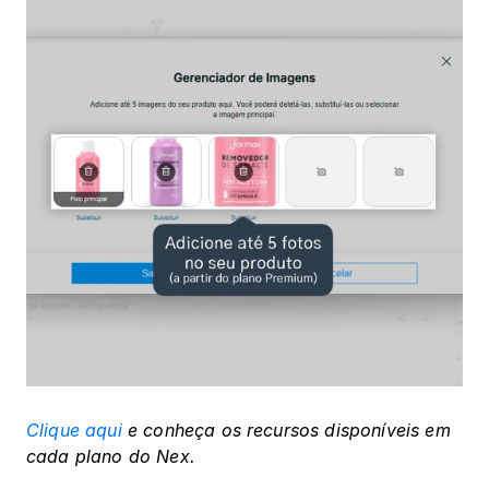
Clique aqui
 e conheça os recursos disponíveis em 
cada plano do Nex. 