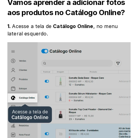
Vamos aprender a adicionar fotos 
aos produtos no Catálogo Online?
1. 
Acesse a tela de 
Catálogo Online
, no menu 
lateral esquerdo.