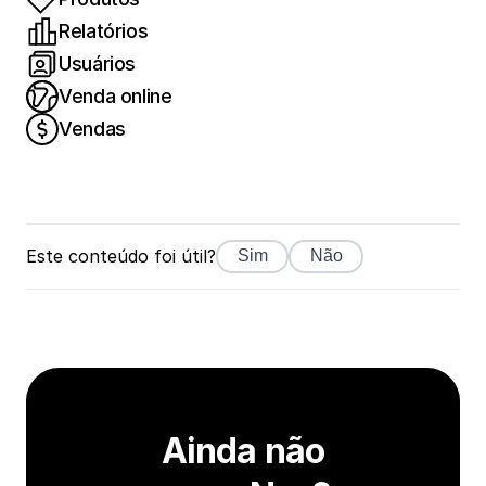
Relatórios
Usuários
Venda online
Vendas
Este conteúdo foi útil?
Sim
Não
Ainda não