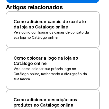
Artigos relacionados
Como adicionar canais de contato 
da loja no Catálogo online
Veja como configurar os canais de contato da 
sua loja no Catálogo online.
Como colocar a logo da loja no 
Catálogo online
Veja como colocar sua própria logo no 
Catálogo online, melhorando a divulgação da 
sua marca.
Como adicionar descrição aos 
produtos no Catálogo online