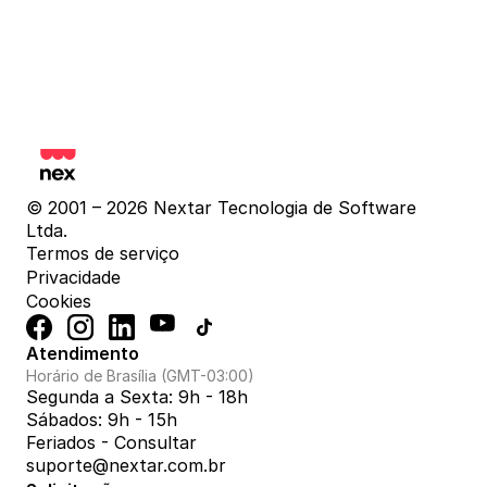
© 2001 – 2026 Nextar Tecnologia de Software 
Ltda.
Termos de serviço
Privacidade
Cookies
Atendimento
Horário de Brasília (GMT-03:00)
Segunda a Sexta: 9h - 18h
Sábados: 9h - 15h
Feriados - Consultar
suporte@nextar.com.br