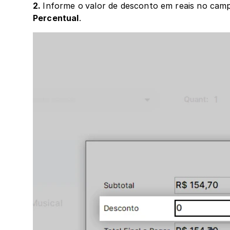
2. 
Informe o
valor de desconto em reais no cam
Percentual
.