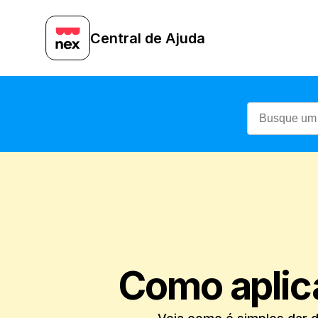
Central de Ajuda
Como aplic