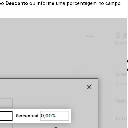
po 
Desconto
 ou informe uma porcentagem no campo 