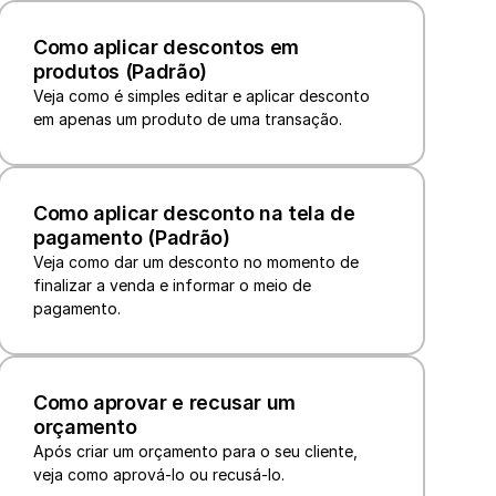
Como aplicar descontos em 
produtos (Padrão)
Veja como é simples editar e aplicar desconto 
em apenas um produto de uma transação.
Como aplicar desconto na tela de 
pagamento (Padrão)
Veja como dar um desconto no momento de 
finalizar a venda e informar o meio de 
pagamento.
Como aprovar e recusar um 
orçamento
Após criar um orçamento para o seu cliente, 
veja como aprová-lo ou recusá-lo.