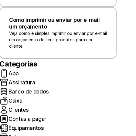
Como imprimir ou enviar por e-mail 
um orçamento
Veja como é simples imprimir ou enviar por e-mail 
um orçamento de seus produtos para um 
cliente.
Categorias
App
Assinatura
Banco de dados
Caixa
Clientes
Contas a pagar
Equipamentos