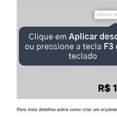
Para mais detalhes sobre como criar um orçamen