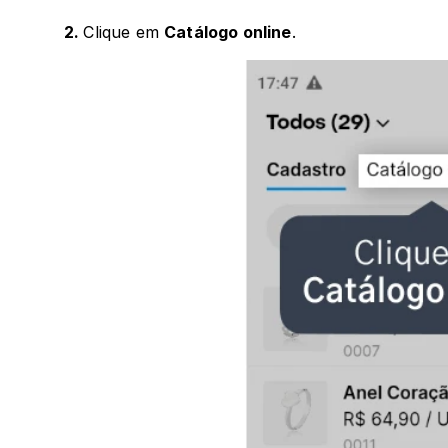
2. 
Clique em 
Catálogo online
.