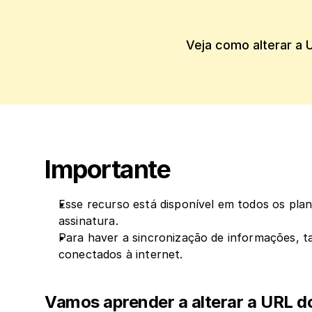
Veja como alterar a U
Importante
Esse recurso está disponível em todos os plan
assinatura.
Para haver a sincronização de informações, t
conectados à internet.
Vamos aprender a alterar a URL do