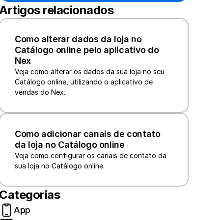
Artigos relacionados
Como alterar dados da loja no 
Catálogo online pelo aplicativo do 
Nex
Veja como alterar os dados da sua loja no seu 
Catálogo online, utilizando o aplicativo de 
vendas do Nex.
Como adicionar canais de contato 
da loja no Catálogo online
Veja como configurar os canais de contato da 
sua loja no Catálogo online.
Categorias
App