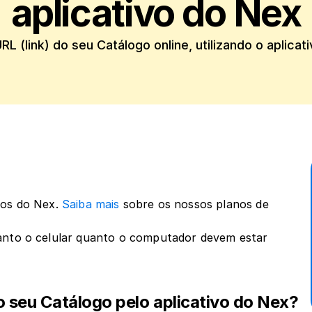
aplicativo do Nex
RL (link) do seu Catálogo online, utilizando o aplica
os do Nex. 
Saiba mais
 sobre os nossos planos de 
anto o celular quanto o computador devem estar 
 seu Catálogo pelo aplicativo do Nex?