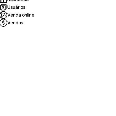
Usuários
Venda online
Vendas