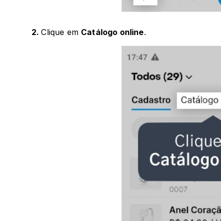
2. 
Clique em 
Catálogo online
.