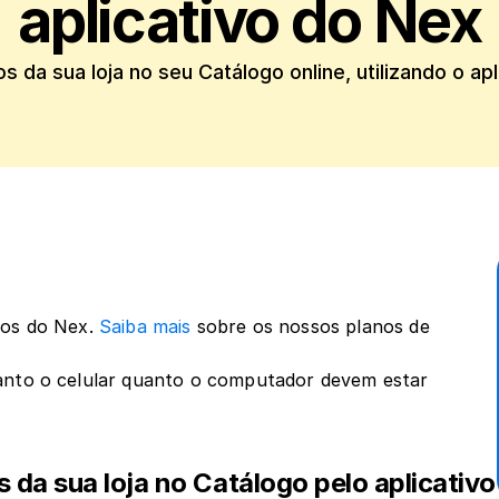
aplicativo do Nex
s da sua loja no seu Catálogo online, utilizando o ap
os do Nex. 
Saiba mais
 sobre os nossos planos de 
anto o celular quanto o computador devem estar 
da sua loja no Catálogo pelo aplicativo 