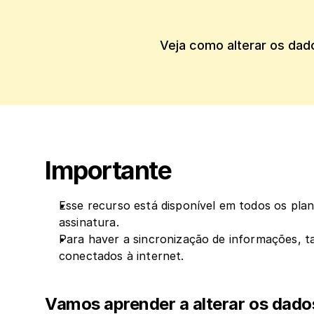
Veja como alterar os dado
Importante
Esse recurso está disponível em todos os plan
assinatura.
Para haver a sincronização de informações, t
conectados à internet.
Vamos aprender a alterar os dados 