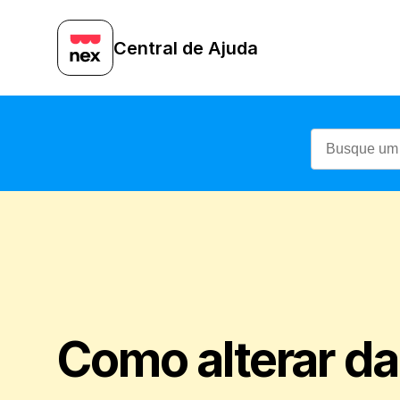
Central de Ajuda
Como alterar dad