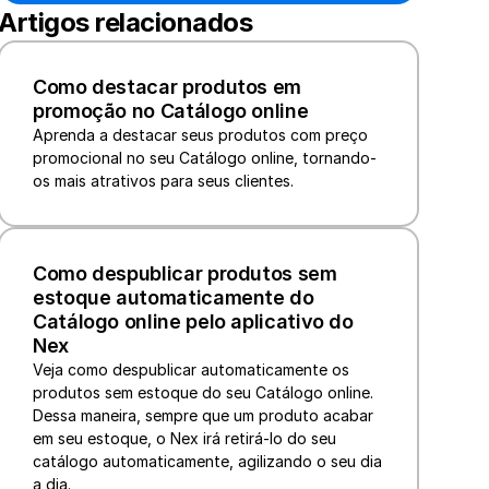
Artigos relacionados
Como destacar produtos em 
promoção no Catálogo online
Aprenda a destacar seus produtos com preço 
promocional no seu Catálogo online, tornando-
os mais atrativos para seus clientes.
Como despublicar produtos sem 
estoque automaticamente do 
Catálogo online pelo aplicativo do 
Nex
Veja como despublicar automaticamente os 
produtos sem estoque do seu Catálogo online. 
Dessa maneira, sempre que um produto acabar 
em seu estoque, o Nex irá retirá-lo do seu 
catálogo automaticamente, agilizando o seu dia 
a dia.