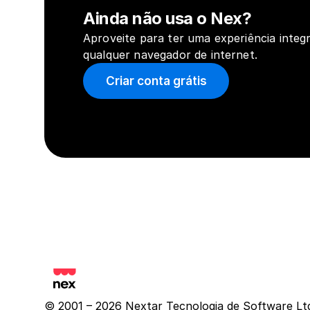
Ainda não usa o Nex?
Aproveite para ter uma experiência integr
qualquer navegador de internet.
Criar conta grátis
© 2001 – 2026 Nextar Tecnologia de Software Lt