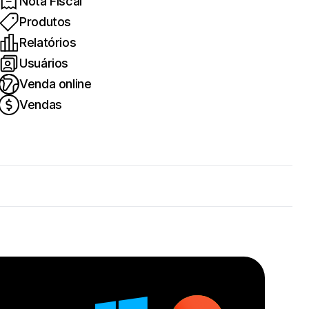
Nota Fiscal
Produtos
Relatórios
Usuários
Venda online
Vendas