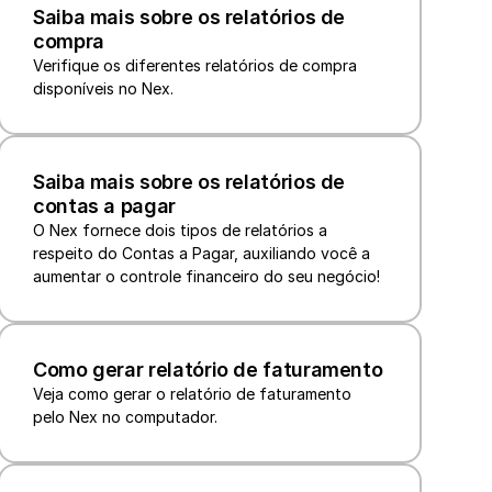
Saiba mais sobre os relatórios de 
compra
Verifique os diferentes relatórios de compra 
disponíveis no Nex.
Saiba mais sobre os relatórios de 
contas a pagar
O Nex fornece dois tipos de relatórios a 
respeito do Contas a Pagar, auxiliando você a 
aumentar o controle financeiro do seu negócio!
Como gerar relatório de faturamento
Veja como gerar o relatório de faturamento 
pelo Nex no computador.