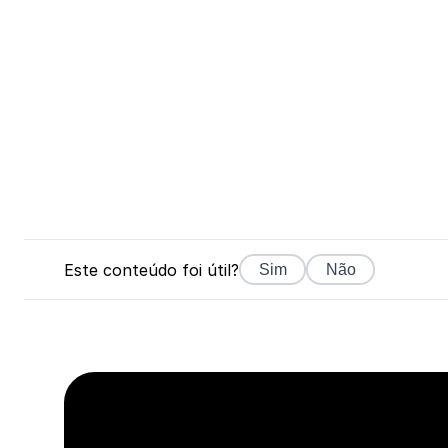
Este conteúdo foi útil?
Sim
Não