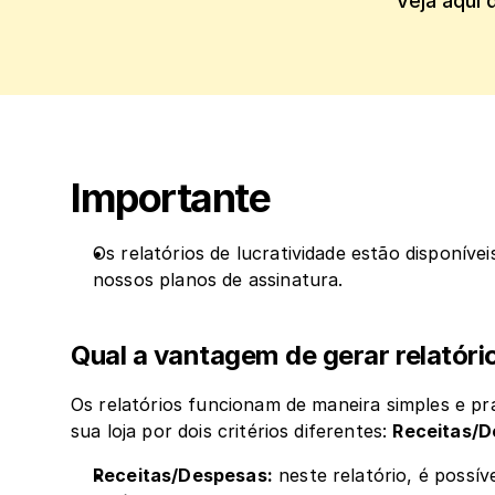
Veja aqui 
Importante
Os relatórios de lucratividade estão disponívei
nossos planos de assinatura.
Qual a vantagem de gerar relatóri
Os relatórios funcionam de maneira simples e prát
sua loja por dois critérios diferentes: 
Receitas/
Receitas/Despesas:
 neste relatório, é possív