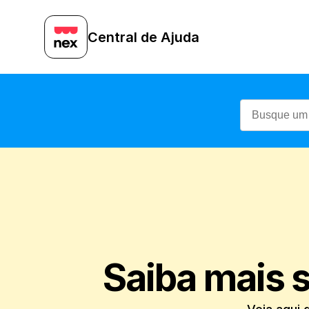
Central de Ajuda
Saiba mais s