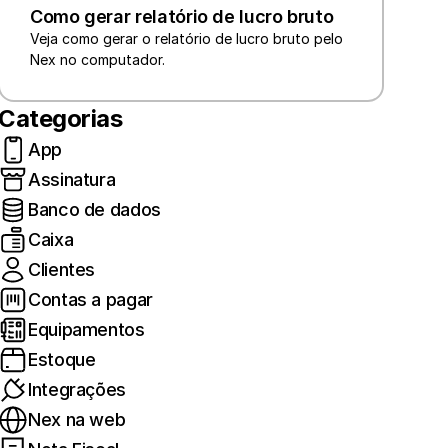
Como gerar relatório de lucro bruto
Veja como gerar o relatório de lucro bruto pelo 
Nex no computador.
Categorias
App
Assinatura
Banco de dados
Caixa
Clientes
Contas a pagar
Equipamentos
Estoque
Integrações
Nex na web