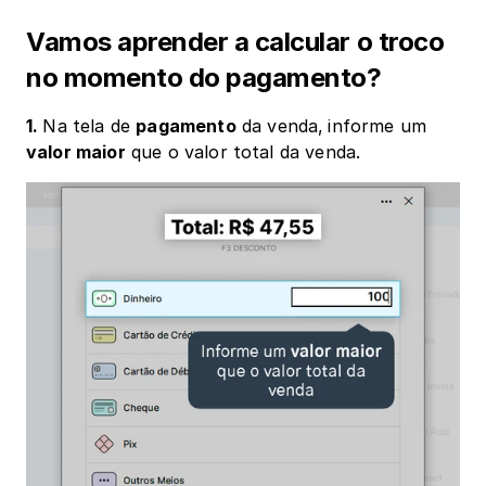
Vamos aprender a calcular o troco 
no momento do pagamento?
1. 
Na tela de 
pagamento
 da venda,
informe um 
valor maior
 que o valor total da venda.