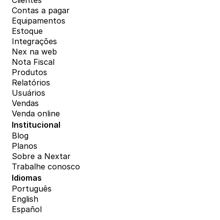
Clientes
Contas a pagar
Equipamentos
Estoque
Integrações
Nex na web
Nota Fiscal
Produtos
Relatórios
Usuários
Vendas
Venda online
Institucional
Blog
Planos
Sobre a Nextar
Trabalhe conosco
Idiomas
Português
English
Español