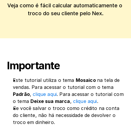
Veja como é fácil calcular automaticamente o 
Importante
Este tutorial utiliza o tema 
Mosaico 
na tela de 
vendas. Para acessar o tutorial com o tema 
Padrão
, 
clique aqui
. Para acessar o tutorial com 
o tema 
Deixe sua marca
, 
clique aqui
.
Se você salvar o troco como crédito na conta 
do cliente, não há necessidade de devolver o 
troco em dinheiro. 