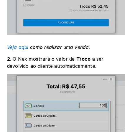
Veja aqui
 como realizar uma venda.
2. 
O Nex mostrará o valor de 
Troco
 a ser 
devolvido ao cliente automaticamente.