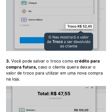
3.
 Você pode salvar o troco como 
crédito para 
compra futura, 
caso o cliente queira deixar o 
valor de troco para utilizar em uma nova compra 
na loja.