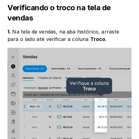
Verificando o troco na tela de 
vendas
1. 
Na tela de vendas, na aba histórico, arraste 
para o lado até verificar a coluna 
Troco
.