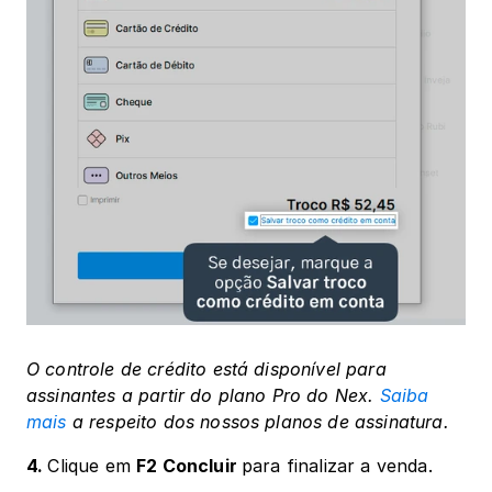
O controle de crédito está disponível para 
assinantes a partir do plano Pro do Nex. 
Saiba 
mais
 a respeito dos nossos planos de assinatura.
4. 
Clique em 
F2 Concluir 
para finalizar a venda.