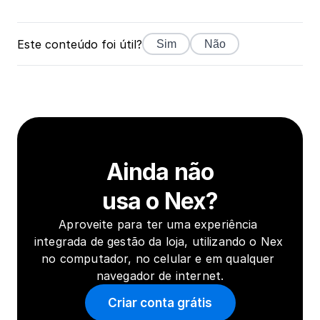
Este conteúdo foi útil?
Sim
Não
Ainda não
usa o Nex?
Aproveite para ter uma experiência 
integrada de gestão da loja, utilizando o Nex 
no computador, no celular e em qualquer 
navegador de internet.
Criar conta grátis