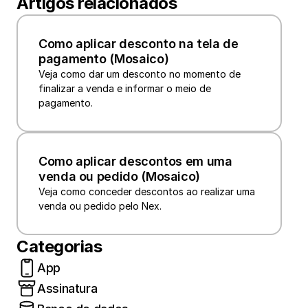
Artigos relacionados
Como aplicar desconto na tela de 
pagamento (Mosaico)
Veja como dar um desconto no momento de 
finalizar a venda e informar o meio de 
pagamento.
Como aplicar descontos em uma 
venda ou pedido (Mosaico)
Veja como conceder descontos ao realizar uma 
Categorias
App
Assinatura