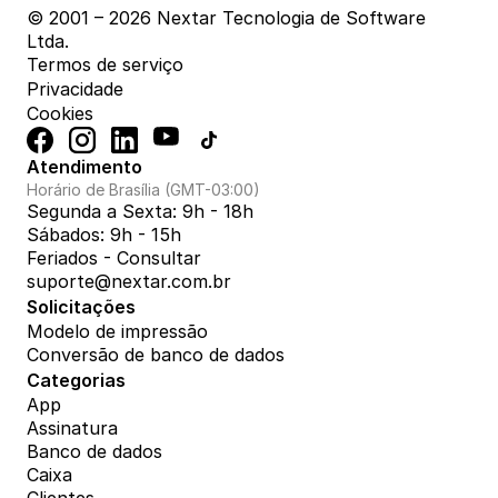
© 2001 – 2026 Nextar Tecnologia de Software 
Ltda.
Termos de serviço
Privacidade
Cookies
Atendimento
Horário de Brasília (GMT-03:00)
Segunda a Sexta: 9h - 18h
Sábados: 9h - 15h
Feriados - Consultar
suporte@nextar.com.br
Solicitações
Modelo de impressão
Conversão de banco de dados
Categorias
App
Assinatura
Banco de dados
Caixa