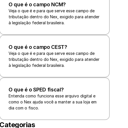
O que é o campo NCM?
Veja o que é e para que serve esse campo de 
tributação dentro do Nex, exigido para atender 
à legislação federal brasileira.
O que é o campo CEST?
Veja o que é e para que serve esse campo de 
tributação dentro do Nex, exigido para atender 
à legislação federal brasileira.
O que é o SPED fiscal?
Entenda como funciona esse arquivo digital e 
como o Nex ajuda você a manter a sua loja em 
dia com o fisco.
Categorias