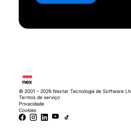
© 2001 – 2026 Nextar Tecnologia de Software Lt
Termos de serviço
Privacidade
Cookies