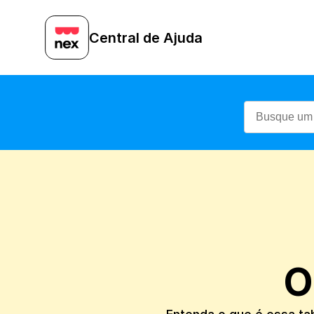
Central de Ajuda
O