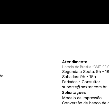
Atendimento
Horário de Brasília (GMT-03:
Segunda a Sexta: 9h - 1
da.
Sábados: 9h - 15h
Feriados - Consultar
suporte@nextar.com.br
Solicitações
Modelo de impressão
Conversão de banco de 