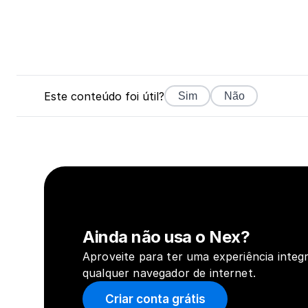
Este conteúdo foi útil?
Sim
Não
Ainda não usa o Nex?
Aproveite para ter uma experiência integr
qualquer navegador de internet.
Criar conta grátis