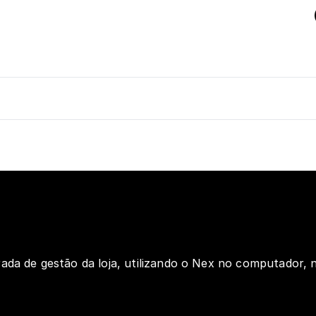
ada de gestão da loja, utilizando o Nex no computador, n